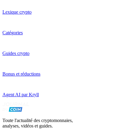
Lexique crypto
Catégories
Guides crypto
Bonus et réductions
Agent AI par Kryll
Toute l'actualité des cryptomonnaies,
analyses, vidéos et guides.