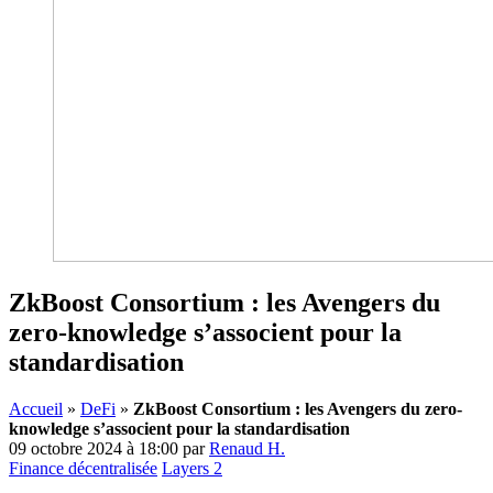
ZkBoost Consortium : les Avengers du
zero-knowledge s’associent pour la
standardisation
Accueil
»
DeFi
»
ZkBoost Consortium : les Avengers du zero-
knowledge s’associent pour la standardisation
09 octobre 2024 à 18:00
par
Renaud H.
Finance décentralisée
Layers 2