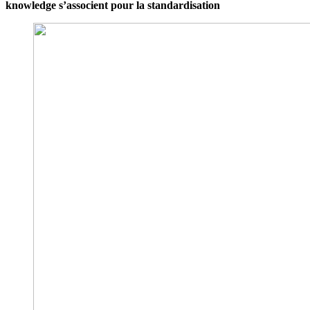
knowledge s’associent pour la standardisation