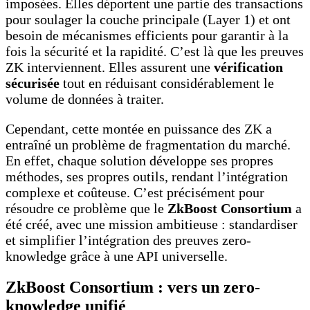
imposées. Elles déportent une partie des transactions
pour soulager la couche principale (Layer 1) et ont
besoin de mécanismes efficients pour garantir à la
fois la sécurité et la rapidité. C’est là que les preuves
ZK interviennent. Elles assurent une
vérification
sécurisée
tout en réduisant considérablement le
volume de données à traiter.
Cependant, cette montée en puissance des ZK a
entraîné un problème de fragmentation du marché.
En effet, chaque solution développe ses propres
méthodes, ses propres outils, rendant l’intégration
complexe et coûteuse. C’est précisément pour
résoudre ce problème que le
ZkBoost Consortium
a
été créé, avec une mission ambitieuse : standardiser
et simplifier l’intégration des preuves zero-
knowledge grâce à une API universelle.
ZkBoost Consortium : vers un zero-
knowledge unifié