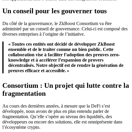
Un conseil pour les gouverner tous
Du côté de la gouvernance, le ZkBoost Consortium va être
administré par un conseil de gouvernance. Celui-ci est composé des
diverses entreprises à l’origine de l’initiative.
« Toutes ces entités ont décidé de développer ZkBoost
ensemble et de le traiter comme un bien public. Cette
collaboration vise à faciliter l’adoption des preuves zero-
knowledge et à accélérer l’expansion de provers
décentralisés. Notre objectif est de rendre la génération de
preuves efficace et accessible. »
Consortium : Un projet qui lutte contre la
fragmentation
Au cours des dernières années, à mesure que la DeFi s’est
développée, nous avons de plus en plus entendu parler de
fragmentation. Qu’elle s’opère au niveau des liquidités, des
développeurs ou encore des solutions, elle est omniprésente dans
l’écosystème crypto.