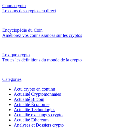
Cours crypto
Le cours des cryptos en direct
Encyclopédie du Coin
Améliorez vos connaissances sur les cryptos
Lexique crypto
Toutes les définitions du monde de la crypto
Catégories
Actu crypto en continu
Actualité Cryptomonnaies
Actualité Bitcoin
Actualité Économie
Actualité Technologies
Actualité exchanges crypto
Actualité Ethereum
Analyses et Dossiers crypto