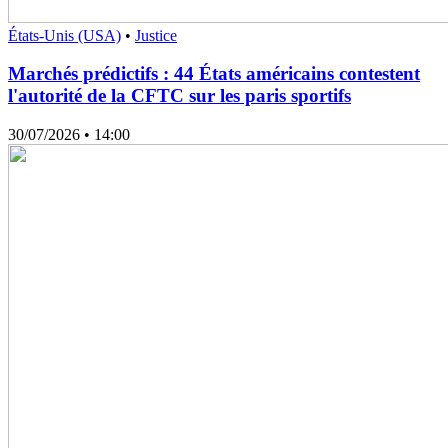
États-Unis (USA)
•
Justice
Marchés prédictifs : 44 États américains contestent
l'autorité de la CFTC sur les paris sportifs
30/07/2026
• 14:00