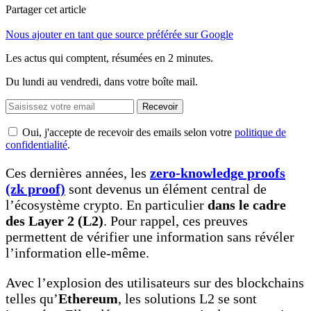
Partager cet article
Nous ajouter en tant que source préférée sur Google
Les actus qui comptent, résumées
en 2 minutes.
Du lundi au vendredi, dans votre boîte mail.
Recevoir
Oui, j'accepte de recevoir des emails selon votre
politique de
confidentialité
.
Ces dernières années, les
zero-knowledge proofs
(zk proof)
sont devenus un élément central de
l’écosystème crypto. En particulier
dans le cadre
des Layer 2 (L2)
. Pour rappel, ces preuves
permettent de vérifier une information sans révéler
l’information elle-même.
Avec l’explosion des utilisateurs sur des blockchains
telles qu’
Ethereum
, les solutions L2 se sont