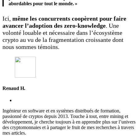
abordables pour tout le monde. »
Ici,
même les concurrents coopèrent pour faire
avancer l’adoption des zero-knowledge
. Une
volonté louable et nécessaire dans l’écosystème
crypto au vu de la fragmentation croissante dont
nous sommes témoins.
Renaud H.
Ingénieur en software et en systèmes distribués de formation,
passionné de cryptos depuis 2013. Touche à tout, entre mining et
développement, je cherche toujours à en apprendre plus sur l’univers
des cryptomonnaies et à partager le fruit de mes recherches à travers
mes articles.