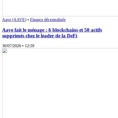
Aave (AAVE)
•
Finance décentralisée
Aave fait le ménage : 6 blockchains et 50 actifs
supprimés chez le leader de la DeFi
30/07/2026
• 12:59