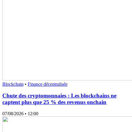
Blockchain
•
Finance décentralisée
Chute des cryptomonnaies : Les blockchains ne
captent plus que 25 % des revenus onchain
07/08/2026
• 12:00