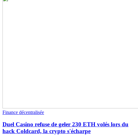
Finance décentralisée
Duel Casino refuse de geler 230 ETH volés lors du
hack Coldcard, la crypto s'écharpe