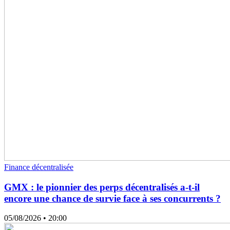
Finance décentralisée
GMX : le pionnier des perps décentralisés a-t-il
encore une chance de survie face à ses concurrents ?
05/08/2026
• 20:00