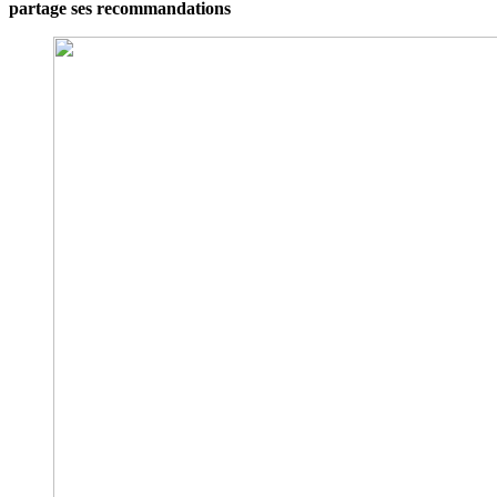
partage ses recommandations