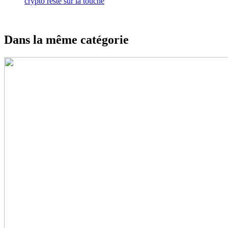
crypto reste sur la touche
Dans la même catégorie