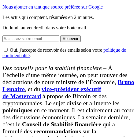
Nous ajouter en tant que source préférée sur Google
Les actus qui comptent, résumées
en 2 minutes.
Du lundi au vendredi, dans votre boîte mail.
Recevoir
Oui, j'accepte de recevoir des emails selon votre
politique de
confidentialité
.
Des conseils pour la stabilité financière
– À
l’échelle d’une même journée, on peut trouver des
déclarations de notre ministre de l’Économie,
Bruno
Lemaire
, et du
vice-président exécutif
de Mastercard
à propos de
Bitcoin et des
cryptomonnaies. Le sujet divise et alimente les
polémiques
en ce moment. Il est clairement au cœur
des discussions économiques. La semaine dernière,
c’est le
Conseil de Stabilité financière
qui a
formulé des
recommandations
sur la