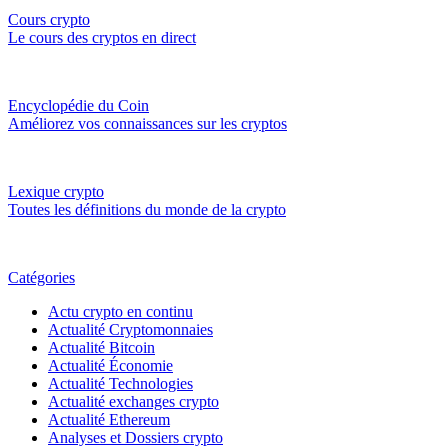
Cours crypto
Le cours des cryptos en direct
Encyclopédie du Coin
Améliorez vos connaissances sur les cryptos
Lexique crypto
Toutes les définitions du monde de la crypto
Catégories
Actu crypto en continu
Actualité Cryptomonnaies
Actualité Bitcoin
Actualité Économie
Actualité Technologies
Actualité exchanges crypto
Actualité Ethereum
Analyses et Dossiers crypto