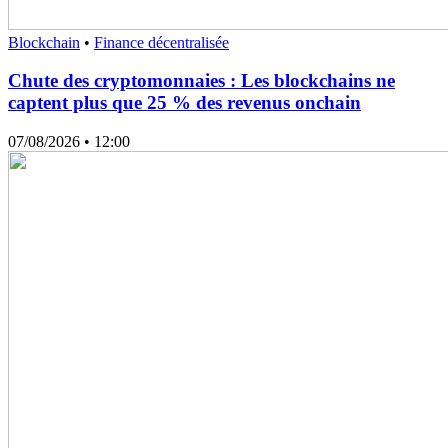
Blockchain
•
Finance décentralisée
Chute des cryptomonnaies : Les blockchains ne
captent plus que 25 % des revenus onchain
07/08/2026
• 12:00