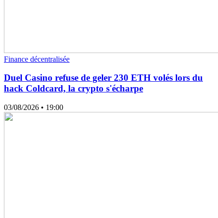
Finance décentralisée
Duel Casino refuse de geler 230 ETH volés lors du
hack Coldcard, la crypto s'écharpe
03/08/2026
• 19:00