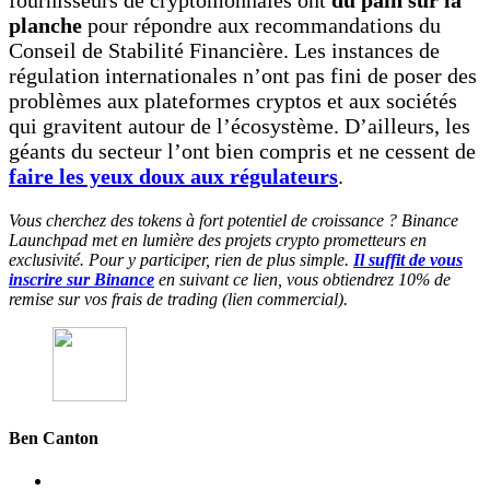
planche
pour répondre aux recommandations du
Conseil de Stabilité Financière. Les instances de
régulation internationales n’ont pas fini de poser des
problèmes aux plateformes cryptos et aux sociétés
qui gravitent autour de l’écosystème. D’ailleurs, les
géants du secteur l’ont bien compris et ne cessent de
faire les yeux doux aux régulateurs
.
Vous cherchez des tokens à fort potentiel de croissance ? Binance
Launchpad met en lumière des projets crypto prometteurs en
exclusivité. Pour y participer, rien de plus simple.
Il suffit de vous
inscrire sur Binance
en suivant ce lien, vous obtiendrez 10% de
remise sur vos frais de trading (lien commercial).
Ben Canton