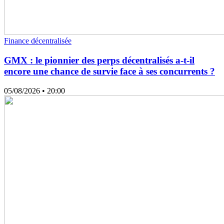
Finance décentralisée
GMX : le pionnier des perps décentralisés a-t-il
encore une chance de survie face à ses concurrents ?
05/08/2026
• 20:00