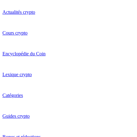
Actualités crypto
Cours crypto
Encyclopédie du Coin
Lexique crypto
Catégories
Guides crypto
Bonus et réductions