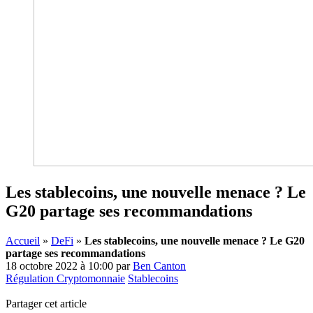
Les stablecoins, une nouvelle menace ? Le
G20 partage ses recommandations
Accueil
»
DeFi
»
Les stablecoins, une nouvelle menace ? Le G20
partage ses recommandations
18 octobre 2022 à 10:00
par
Ben Canton
Régulation Cryptomonnaie
Stablecoins
Partager cet article