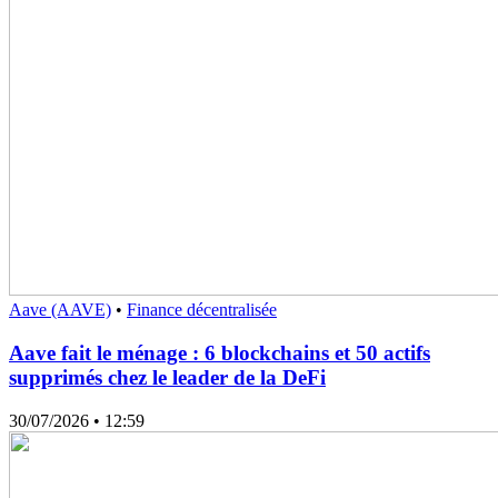
Aave (AAVE)
•
Finance décentralisée
Aave fait le ménage : 6 blockchains et 50 actifs
supprimés chez le leader de la DeFi
30/07/2026
• 12:59