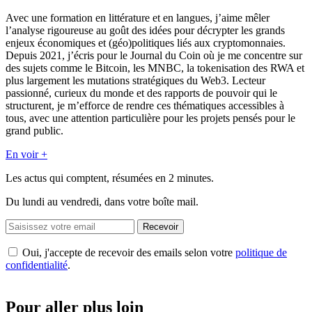
Avec une formation en littérature et en langues, j’aime mêler
l’analyse rigoureuse au goût des idées pour décrypter les grands
enjeux économiques et (géo)politiques liés aux cryptomonnaies.
Depuis 2021, j’écris pour le Journal du Coin où je me concentre sur
des sujets comme le Bitcoin, les MNBC, la tokenisation des RWA et
plus largement les mutations stratégiques du Web3. Lecteur
passionné, curieux du monde et des rapports de pouvoir qui le
structurent, je m’efforce de rendre ces thématiques accessibles à
tous, avec une attention particulière pour les projets pensés pour le
grand public.
En voir +
Les actus qui comptent, résumées
en 2 minutes.
Du lundi au vendredi, dans votre boîte mail.
Recevoir
Oui, j'accepte de recevoir des emails selon votre
politique de
confidentialité
.
Pour aller plus loin