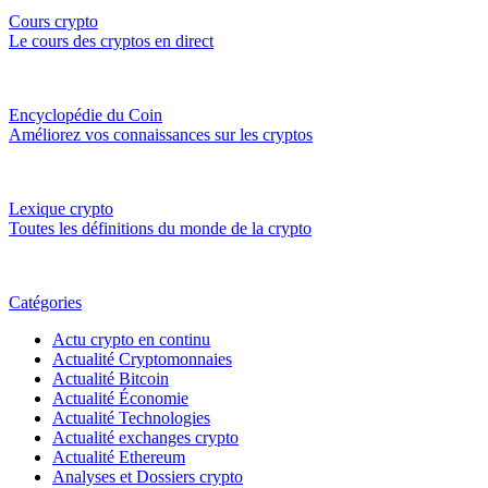
Cours crypto
Le cours des cryptos en direct
Encyclopédie du Coin
Améliorez vos connaissances sur les cryptos
Lexique crypto
Toutes les définitions du monde de la crypto
Catégories
Actu crypto en continu
Actualité Cryptomonnaies
Actualité Bitcoin
Actualité Économie
Actualité Technologies
Actualité exchanges crypto
Actualité Ethereum
Analyses et Dossiers crypto