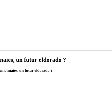
aies, un futur eldorado ?
omonnaies, un futur eldorado ?