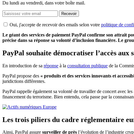
Du lundi au vendredi, dans votre boîte mail.
Recevoir
Oui, j'accepte de recevoir des emails selon votre
politique de confi
Le géant des services de paiement PayPal confirme son attrait p
précise dans sa réponse sa volonté d’inclusion financière. Le grou
PayPal souhaite démocratiser l’accès aux 
En introduction de sa
réponse
à la
consultation publique
de la Commis
PayPal propose des
« produits et des services innovants et accessib
juridictions différentes.
PayPal rappelle également sa volonté de travailler de concert avec les
financement du terrorisme. Bien entendu, cela passe par la connaissan
Les trois piliers du cadre réglementaire e
Ainsi, PayPal assure
surveiller de près
l’évolution de l’industrie cry