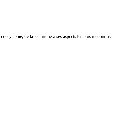
t écosystème, de la technique à ses aspects les plus méconnus.