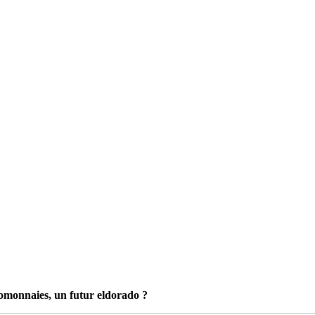
omonnaies, un futur eldorado ?