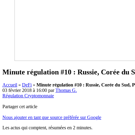
Minute régulation #10 : Russie, Corée du S
Accueil
»
DeFi
»
Minute régulation #10 : Russie, Corée du Sud, P
03 février 2018 à 16:00
par
Thomas G.
Régulation Cryptomonnaie
Partager cet article
Nous ajouter en tant que source préférée sur Google
Les actus qui comptent, résumées
en 2 minutes.