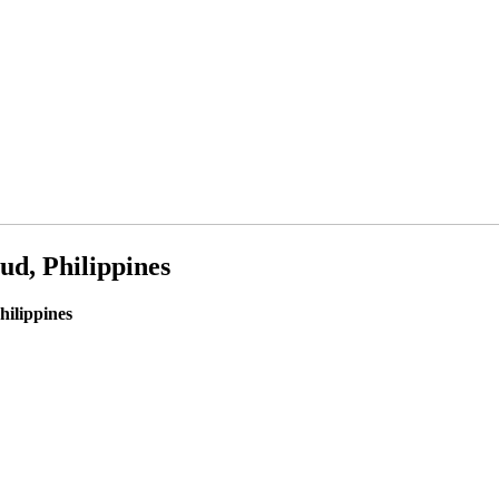
ud, Philippines
hilippines