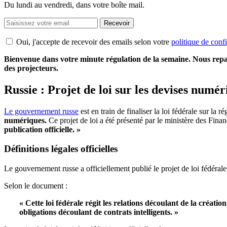
Du lundi au vendredi, dans votre boîte mail.
Recevoir
Oui, j'accepte de recevoir des emails selon votre
politique de confi
Bienvenue dans votre minute régulation de la semaine. Nous repa
des projecteurs.
Russie : Projet de loi sur les devises numér
Le gouvernement russe
est en train de finaliser la loi fédérale sur l
numériques.
Ce projet de loi a été présenté par le ministère des Fin
publication officielle. »
Définitions légales officielles
Le gouvernement russe a officiellement publié le projet de loi fédérale
Selon le document :
« Cette loi fédérale régit les relations découlant de la créatio
obligations découlant de contrats intelligents. »