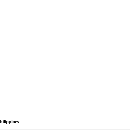
hilippines