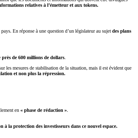
nformations relatives à l’émetteur et aux tokens.
 pays. En réponse à une question d’un législateur au sujet
des plans
e
près de 600 millions de dollars
.
 les mesures de stabilisation de la situation, mais il est évident que
lation et non plus la répression.
ellement en
« phase de rédaction »
.
 à la protection des investisseurs dans ce nouvel espace.