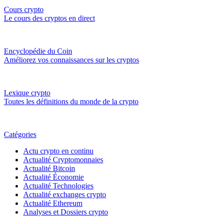
Cours crypto
Le cours des cryptos en direct
Encyclopédie du Coin
Améliorez vos connaissances sur les cryptos
Lexique crypto
Toutes les définitions du monde de la crypto
Catégories
Actu crypto en continu
Actualité Cryptomonnaies
Actualité Bitcoin
Actualité Économie
Actualité Technologies
Actualité exchanges crypto
Actualité Ethereum
Analyses et Dossiers crypto