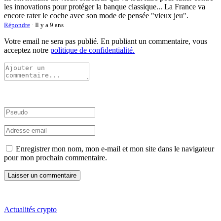
les innovations pour protéger la banque classique... La France va
encore rater le coche avec son mode de pensée "vieux jeu".
Répondre
· Il y a 9 ans
Votre email ne sera pas publié. En publiant un commentaire, vous
acceptez notre
politique de confidentialité.
Enregistrer mon nom, mon e-mail et mon site dans le navigateur
pour mon prochain commentaire.
Actualités crypto