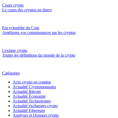
Cours crypto
Le cours des cryptos en direct
Encyclopédie du Coin
Améliorez vos connaissances sur les cryptos
Lexique crypto
Toutes les définitions du monde de la crypto
Catégories
Actu crypto en continu
Actualité Cryptomonnaies
Actualité Bitcoin
Actualité Économie
Actualité Technologies
Actualité exchanges crypto
Actualité Ethereum
Analyses et Dossiers crypto