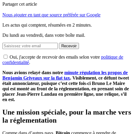
Partager cet article
Nous ajouter en tant que source préférée sur Google
Les actus qui comptent, résumées
en 2 minutes.
Du lundi au vendredi, dans votre boîte mail.
Recevoir
Oui, j'accepte de recevoir des emails selon votre
politique de
confidentialité
.
Nous avions relayé dans notre
minute régulation les propos de
Benjamin Griveaux sur la flat tax
. Visiblement, ce défunt tweet
était annonciateur, puisque c’est cette fois-ci Bruno Le Maire
qui est monté au front de la réglementation, en prenant soin de
placer Jean-Pierre Landau en première ligne, une relique, s’il
en est.
Une mission spéciale, pour la marche vers
la réglementation
Comme dans d’autres pays,
Bitcoin
commence à prendre de