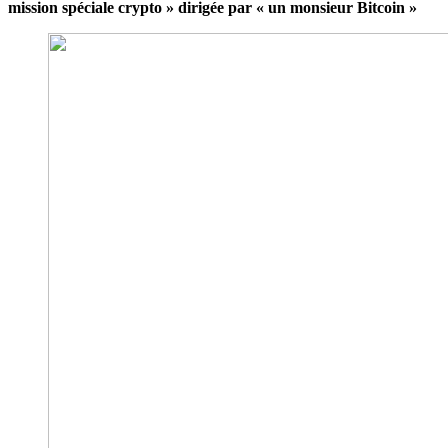
mission spéciale crypto » dirigée par « un monsieur Bitcoin »