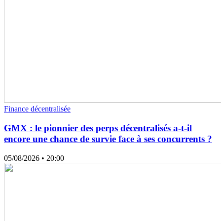
Finance décentralisée
GMX : le pionnier des perps décentralisés a-t-il
encore une chance de survie face à ses concurrents ?
05/08/2026
• 20:00