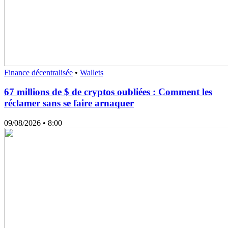
Finance décentralisée
•
Wallets
67 millions de $ de cryptos oubliées : Comment les
réclamer sans se faire arnaquer
09/08/2026
• 8:00