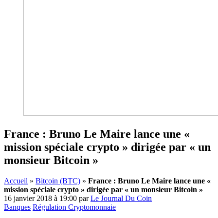
France : Bruno Le Maire lance une «
mission spéciale crypto » dirigée par « un
monsieur Bitcoin »
Accueil
»
Bitcoin (BTC)
»
France : Bruno Le Maire lance une «
mission spéciale crypto » dirigée par « un monsieur Bitcoin »
16 janvier 2018 à 19:00
par
Le Journal Du Coin
Banques
Régulation Cryptomonnaie