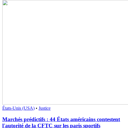
États-Unis (USA)
•
Justice
Marchés prédictifs : 44 États américains contestent
l'autorité de la CFTC sur les paris sportifs