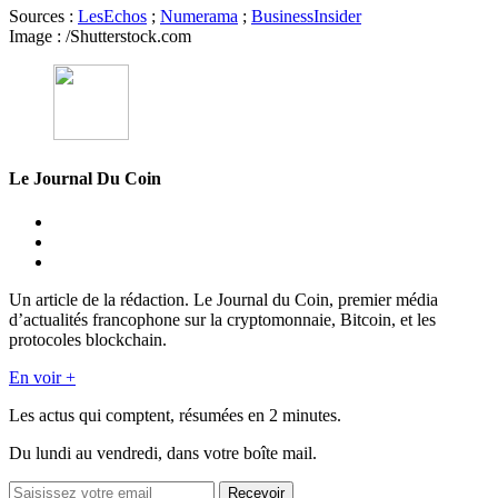
Sources :
LesEchos
;
Numerama
;
BusinessInsider
Image : /Shutterstock.com
Le Journal Du Coin
Un article de la rédaction. Le Journal du Coin, premier média
d’actualités francophone sur la cryptomonnaie, Bitcoin, et les
protocoles blockchain.
En voir +
Les actus qui comptent, résumées
en 2 minutes.
Du lundi au vendredi, dans votre boîte mail.
Recevoir