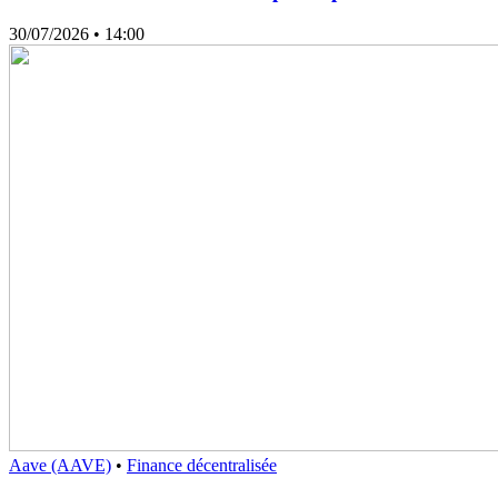
30/07/2026
• 14:00
Aave (AAVE)
•
Finance décentralisée