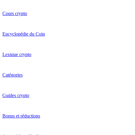
Cours crypto
Encyclopédie du Coin
Lexique crypto
Catégories
Guides crypto
Bonus et réductions