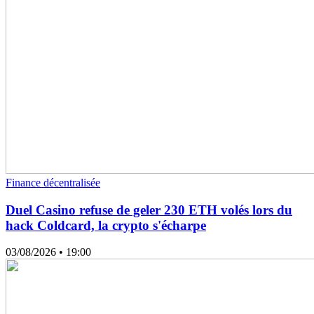
Finance décentralisée
Duel Casino refuse de geler 230 ETH volés lors du
hack Coldcard, la crypto s'écharpe
03/08/2026
• 19:00