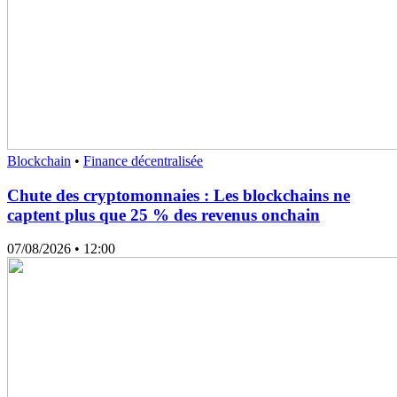
Blockchain
•
Finance décentralisée
Chute des cryptomonnaies : Les blockchains ne
captent plus que 25 % des revenus onchain
07/08/2026
• 12:00