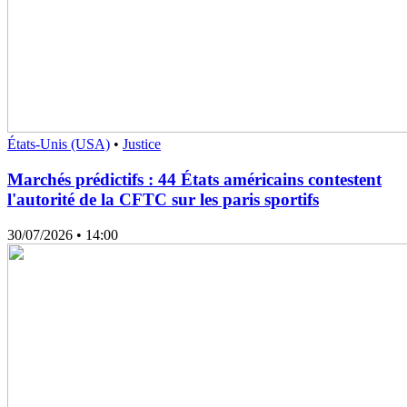
États-Unis (USA)
•
Justice
Marchés prédictifs : 44 États américains contestent
l'autorité de la CFTC sur les paris sportifs
30/07/2026
• 14:00