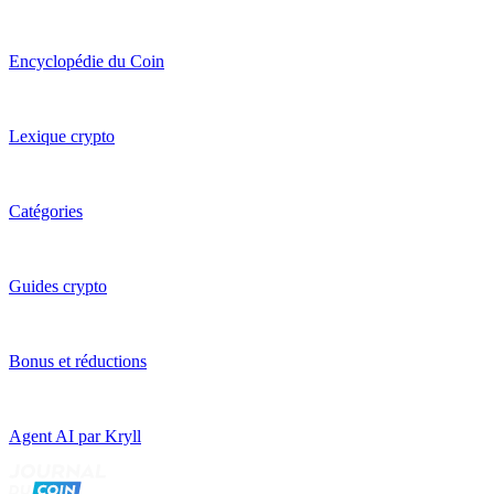
Encyclopédie du Coin
Lexique crypto
Catégories
Guides crypto
Bonus et réductions
Agent AI par Kryll