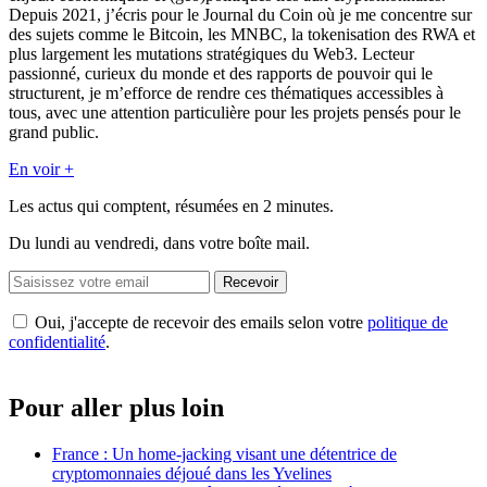
Depuis 2021, j’écris pour le Journal du Coin où je me concentre sur
des sujets comme le Bitcoin, les MNBC, la tokenisation des RWA et
plus largement les mutations stratégiques du Web3. Lecteur
passionné, curieux du monde et des rapports de pouvoir qui le
structurent, je m’efforce de rendre ces thématiques accessibles à
tous, avec une attention particulière pour les projets pensés pour le
grand public.
En voir +
Les actus qui comptent, résumées
en 2 minutes.
Du lundi au vendredi, dans votre boîte mail.
Recevoir
Oui, j'accepte de recevoir des emails selon votre
politique de
confidentialité
.
Pour aller plus loin
France : Un home-jacking visant une détentrice de
cryptomonnaies déjoué dans les Yvelines