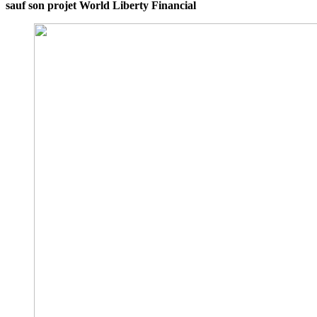
sauf son projet World Liberty Financial