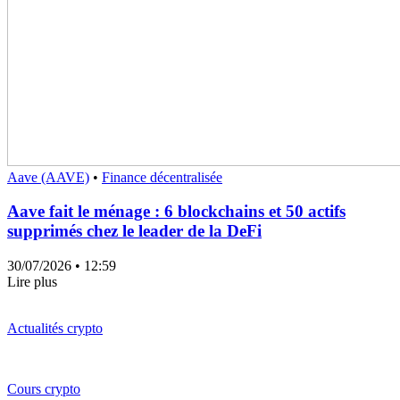
Aave (AAVE)
•
Finance décentralisée
Aave fait le ménage : 6 blockchains et 50 actifs
supprimés chez le leader de la DeFi
30/07/2026
• 12:59
Lire plus
Actualités crypto
Cours crypto