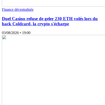
Finance décentralisée
Duel Casino refuse de geler 230 ETH volés lors du
hack Coldcard, la crypto s'écharpe
03/08/2026
• 19:00