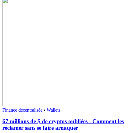
Finance décentralisée
•
Wallets
67 millions de $ de cryptos oubliées : Comment les
réclamer sans se faire arnaquer