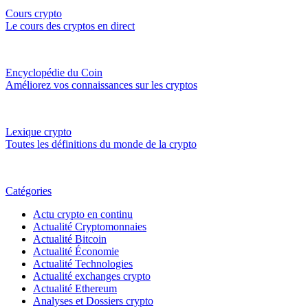
Cours crypto
Le cours des cryptos en direct
Encyclopédie du Coin
Améliorez vos connaissances sur les cryptos
Lexique crypto
Toutes les définitions du monde de la crypto
Catégories
Actu crypto en continu
Actualité Cryptomonnaies
Actualité Bitcoin
Actualité Économie
Actualité Technologies
Actualité exchanges crypto
Actualité Ethereum
Analyses et Dossiers crypto