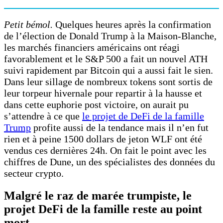
Petit bémol.
Quelques heures après la confirmation
de l’élection de Donald Trump à la Maison-Blanche,
les marchés financiers américains ont réagi
favorablement et le S&P 500 a fait un nouvel ATH
suivi rapidement par Bitcoin qui a aussi fait le sien.
Dans leur sillage de nombreux tokens sont sortis de
leur torpeur hivernale pour repartir à la hausse et
dans cette euphorie post victoire, on aurait pu
s’attendre à ce que
le projet de DeFi de la famille
Trump
profite aussi de la tendance mais il n’en fut
rien et à peine 1500 dollars de jeton WLF ont été
vendus ces dernières 24h. On fait le point avec les
chiffres de Dune, un des spécialistes des données du
secteur crypto.
Malgré le raz de marée trumpiste, le
projet DeFi de la famille reste au point
mort