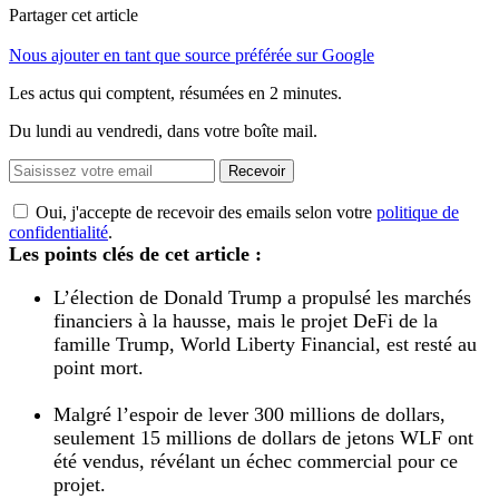
Partager cet article
Nous ajouter en tant que source préférée sur Google
Les actus qui comptent, résumées
en 2 minutes.
Du lundi au vendredi, dans votre boîte mail.
Recevoir
Oui, j'accepte de recevoir des emails selon votre
politique de
confidentialité
.
Les points clés de cet article :
L’élection de Donald Trump a propulsé les marchés
financiers à la hausse, mais le projet DeFi de la
famille Trump, World Liberty Financial, est resté au
point mort.
Malgré l’espoir de lever 300 millions de dollars,
seulement 15 millions de dollars de jetons WLF ont
été vendus, révélant un échec commercial pour ce
projet.