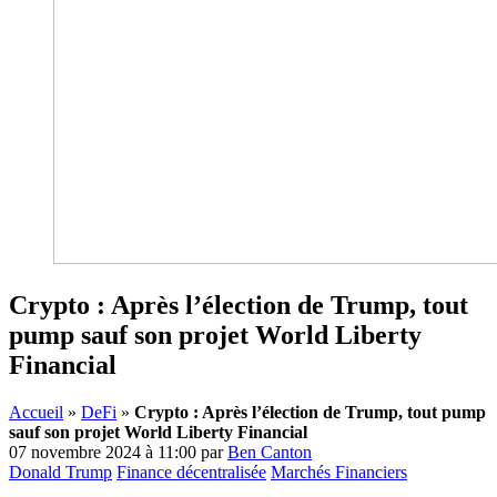
Crypto : Après l’élection de Trump, tout
pump sauf son projet World Liberty
Financial
Accueil
»
DeFi
»
Crypto : Après l’élection de Trump, tout pump
sauf son projet World Liberty Financial
07 novembre 2024 à 11:00
par
Ben Canton
Donald Trump
Finance décentralisée
Marchés Financiers