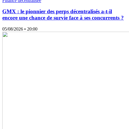
Finance décentralisée
GMX : le pionnier des perps décentralisés a-t-il
encore une chance de survie face à ses concurrents ?
05/08/2026
• 20:00