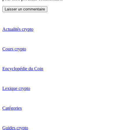
Actualités crypto
Cours crypto
Encyclopédie du Coin
Lexique crypto
Catégories
Guides crypto