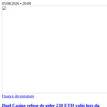
05/08/2026
• 20:00
Finance décentralisée
Duel Casino refuse de geler 230 ETH volés lors du