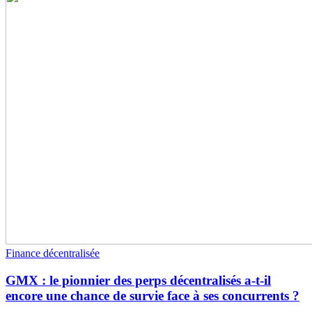
Finance décentralisée
GMX : le pionnier des perps décentralisés a-t-il
encore une chance de survie face à ses concurrents ?