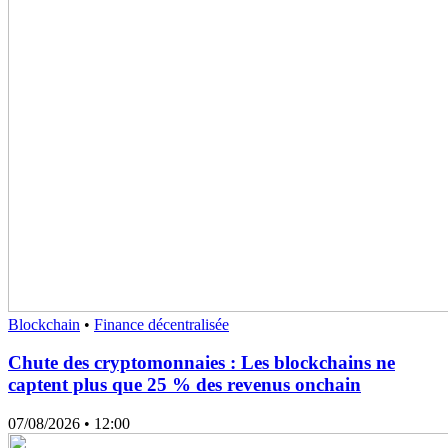
Blockchain
•
Finance décentralisée
Chute des cryptomonnaies : Les blockchains ne
captent plus que 25 % des revenus onchain
07/08/2026
• 12:00