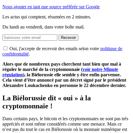
Nous ajouter en tant que source préférée sur Google
Les actus qui comptent, résumées
en 2 minutes.
Du lundi au vendredi, dans votre boîte mail.
Recevoir
Oui, j'accepte de recevoir des emails selon votre
politique de
confidentialité
.
Alors que de nombreux pays cherchent tant bien que mal à
réguler le marché de la cryptomonnaie (
voir notre Minute
régulation
), la Biélorussie elle semble y être enfin parvenue.
Cela vient d’être annoncé par un décret signé par le président
Alexandre Loukachenko en personne le 22 décembre dernier.
La Biélorussie dit « oui » à la
cryptomonnaie !
Dans certains pays, le bitcoin et les cryptomonnaies ne sont pas très
appréciés et sont même considérés comme une menace. Mais ce
n’est pas du tout le cas en Biélorussie où la monnaie numérique est