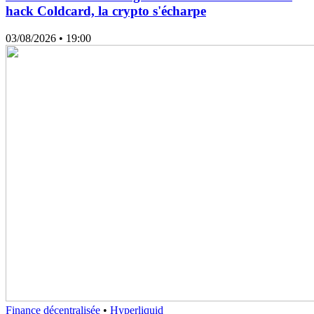
hack Coldcard, la crypto s'écharpe
03/08/2026
• 19:00
Finance décentralisée
•
Hyperliquid