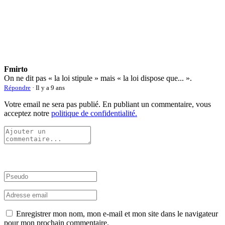
Fmirto
On ne dit pas « la loi stipule » mais « la loi dispose que... ».
Répondre
· Il y a 9 ans
Votre email ne sera pas publié. En publiant un commentaire, vous
acceptez notre
politique de confidentialité.
Enregistrer mon nom, mon e-mail et mon site dans le navigateur
pour mon prochain commentaire.