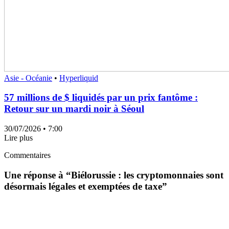
Asie - Océanie
•
Hyperliquid
57 millions de $ liquidés par un prix fantôme :
Retour sur un mardi noir à Séoul
30/07/2026
• 7:00
Lire plus
Commentaires
Une réponse à “
Biélorussie : les cryptomonnaies sont
désormais légales et exemptées de taxe
”