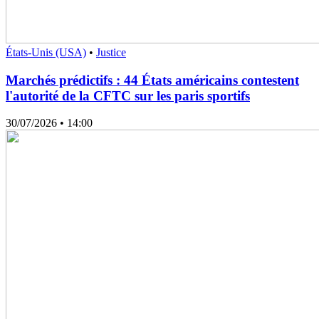
États-Unis (USA)
•
Justice
Marchés prédictifs : 44 États américains contestent
l'autorité de la CFTC sur les paris sportifs
30/07/2026
• 14:00