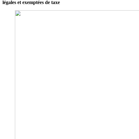
légales et exemptées de taxe