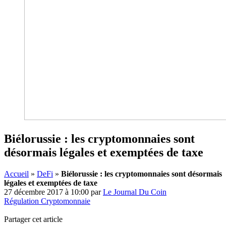
Biélorussie : les cryptomonnaies sont
désormais légales et exemptées de taxe
Accueil
»
DeFi
»
Biélorussie : les cryptomonnaies sont désormais
légales et exemptées de taxe
27 décembre 2017 à 10:00
par
Le Journal Du Coin
Régulation Cryptomonnaie
Partager cet article