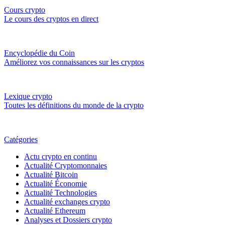
Cours crypto
Le cours des cryptos en direct
Encyclopédie du Coin
Améliorez vos connaissances sur les cryptos
Lexique crypto
Toutes les définitions du monde de la crypto
Catégories
Actu crypto en continu
Actualité Cryptomonnaies
Actualité Bitcoin
Actualité Économie
Actualité Technologies
Actualité exchanges crypto
Actualité Ethereum
Analyses et Dossiers crypto