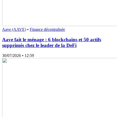
Aave (AAVE)
•
Finance décentralisée
Aave fait le ménage : 6 blockchains et 50 actifs
supprimés chez le leader de la DeFi
30/07/2026
• 12:59