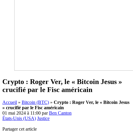
Crypto : Roger Ver, le « Bitcoin Jesus »
crucifié par le Fisc américain
Accueil
»
Bitcoin (BTC)
»
Crypto : Roger Ver, le « Bitcoin Jesus
» crucifié par le Fisc américain
01 mai 2024 à 11:00
par
Ben Canton
États-Unis (USA)
Justice
Partager cet article