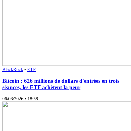
BlackRock
•
ETF
Bitcoin : 626 millions de dollars d'entrées en trois
séances, les ETF achètent la peur
06/08/2026
• 18:58