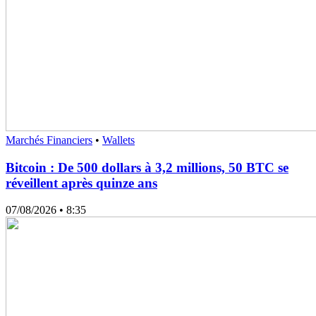
Marchés Financiers
•
Wallets
Bitcoin : De 500 dollars à 3,2 millions, 50 BTC se
réveillent après quinze ans
07/08/2026
• 8:35