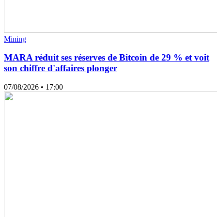
Mining
MARA réduit ses réserves de Bitcoin de 29 % et voit
son chiffre d'affaires plonger
07/08/2026
• 17:00