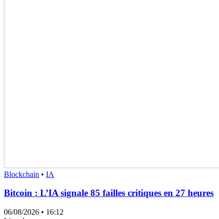
Blockchain
•
IA
Bitcoin : L’IA signale 85 failles critiques en 27 heures
06/08/2026
• 16:12