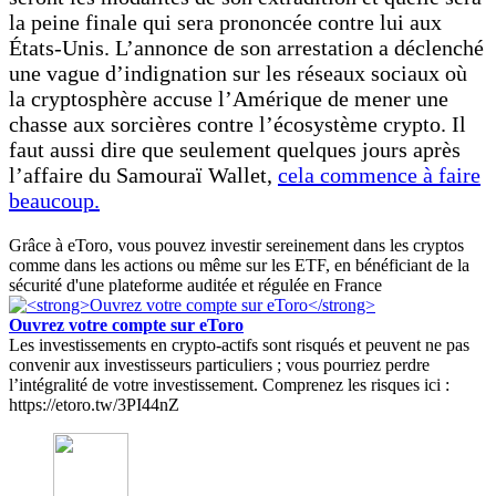
la peine finale qui sera prononcée contre lui aux
États-Unis. L’annonce de son arrestation a déclenché
une vague d’indignation sur les réseaux sociaux où
la cryptosphère accuse l’Amérique de mener une
chasse aux sorcières contre l’écosystème crypto. Il
faut aussi dire que seulement quelques jours après
l’affaire du Samouraï Wallet,
cela commence à faire
beaucoup.
Grâce à eToro, vous pouvez investir sereinement dans les cryptos
comme dans les actions ou même sur les ETF, en bénéficiant de la
sécurité d'une plateforme auditée et régulée en France
Ouvrez votre compte sur eToro
Les investissements en crypto-actifs sont risqués et peuvent ne pas
convenir aux investisseurs particuliers ; vous pourriez perdre
l’intégralité de votre investissement. Comprenez les risques ici :
https://etoro.tw/3PI44nZ