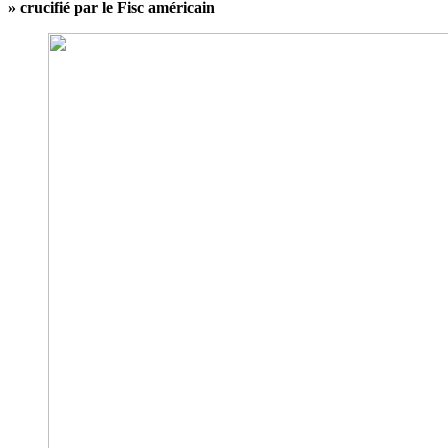
» crucifié par le Fisc américain