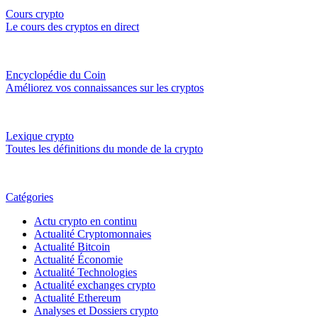
Cours crypto
Le cours des cryptos en direct
Encyclopédie du Coin
Améliorez vos connaissances sur les cryptos
Lexique crypto
Toutes les définitions du monde de la crypto
Catégories
Actu crypto en continu
Actualité Cryptomonnaies
Actualité Bitcoin
Actualité Économie
Actualité Technologies
Actualité exchanges crypto
Actualité Ethereum
Analyses et Dossiers crypto