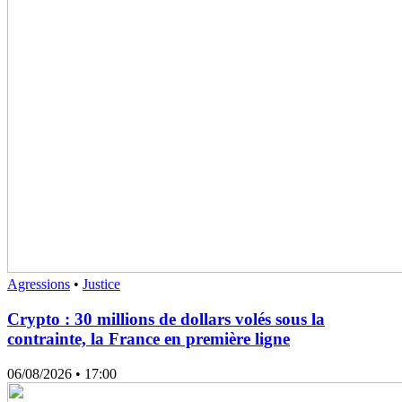
Agressions
•
Justice
Crypto : 30 millions de dollars volés sous la
contrainte, la France en première ligne
06/08/2026
• 17:00