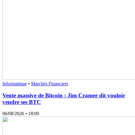
Informatique
•
Marchés Financiers
Vente massive de Bitcoin : Jim Cramer dit vouloir
vendre ses BTC
06/08/2026
• 18:00