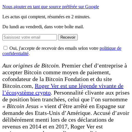
Nous ajouter en tant que source préférée sur Google
Les actus qui comptent, résumées
en 2 minutes.
Du lundi au vendredi, dans votre boîte mail.
Recevoir
Oui, j'accepte de recevoir des emails selon votre
politique de
confidentialité
.
Aux origines de Bitcoin.
Premier chef d’entreprise à
accepter Bitcoin comme moyen de paiement,
cofondateur de la Bitcoin Fondation et du site
Bitcoin.com,
Roger Ver est une légende vivante de
l’écosystème crypto
. Personnalité clivante aux prises
de position bien tranchées, celui que l’on surnomme
« Bitcoin Jesus »
vient d’être arrêté en Espagne sur
demande des Etats-Unis d’Amérique. Accusé d’avoir
délibérément menti lors de ces déclarations de
revenus en 2014 et en 2017, Roger Ver est