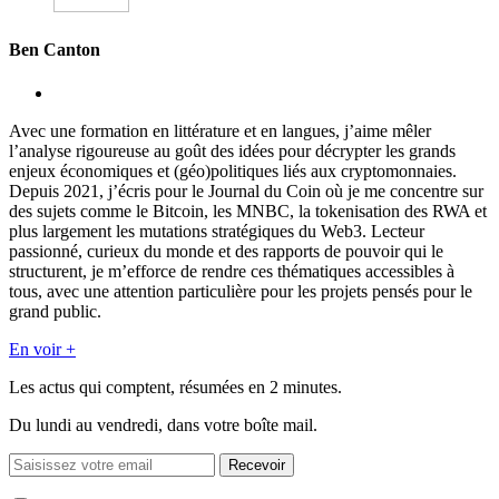
Ben Canton
Avec une formation en littérature et en langues, j’aime mêler
l’analyse rigoureuse au goût des idées pour décrypter les grands
enjeux économiques et (géo)politiques liés aux cryptomonnaies.
Depuis 2021, j’écris pour le Journal du Coin où je me concentre sur
des sujets comme le Bitcoin, les MNBC, la tokenisation des RWA et
plus largement les mutations stratégiques du Web3. Lecteur
passionné, curieux du monde et des rapports de pouvoir qui le
structurent, je m’efforce de rendre ces thématiques accessibles à
tous, avec une attention particulière pour les projets pensés pour le
grand public.
En voir +
Les actus qui comptent, résumées
en 2 minutes.
Du lundi au vendredi, dans votre boîte mail.
Recevoir