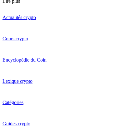
Lire plus
Actualités crypto
Cours crypto
Encyclopédie du Coin
Lexique crypto
Catégories
Guides crypto