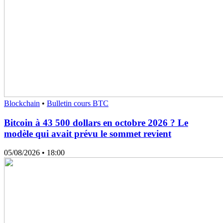
Blockchain
•
Bulletin cours BTC
Bitcoin à 43 500 dollars en octobre 2026 ? Le
modèle qui avait prévu le sommet revient
05/08/2026
• 18:00