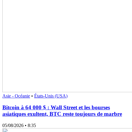
Asie - Océanie
•
États-Unis (USA)
Bitcoin à 64 000 $ : Wall Street et les bourses
asiatiques exultent, BTC reste toujours de marbre
05/08/2026
• 8:35