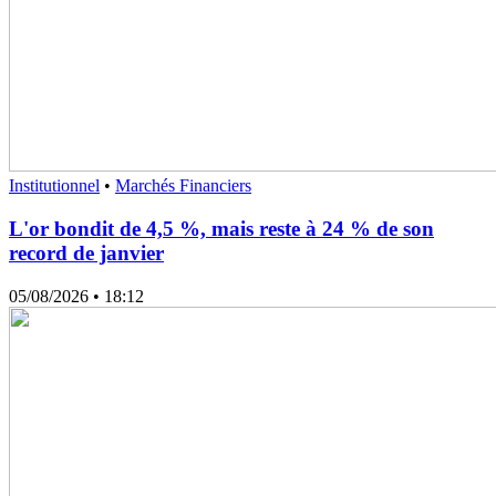
Institutionnel
•
Marchés Financiers
L'or bondit de 4,5 %, mais reste à 24 % de son
record de janvier
05/08/2026
• 18:12