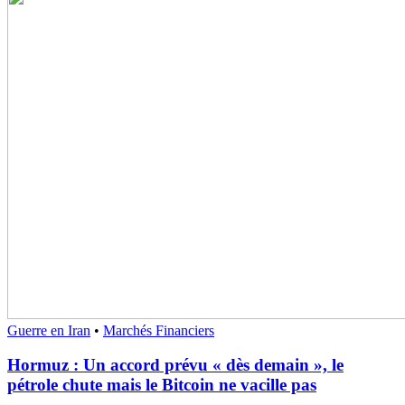
Guerre en Iran
•
Marchés Financiers
Hormuz : Un accord prévu « dès demain », le
pétrole chute mais le Bitcoin ne vacille pas