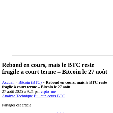
Rebond en cours, mais le BTC reste
fragile à court terme – Bitcoin le 27 août
Accueil
»
Bitcoin (BTC)
»
Rebond en cours, mais le BTC reste
fragile à court terme – Bitcoin le 27 août
27 août 2025 à 9:21
par
crpto_me
Analyse Technique
Bulletin cours BTC
Partager cet article