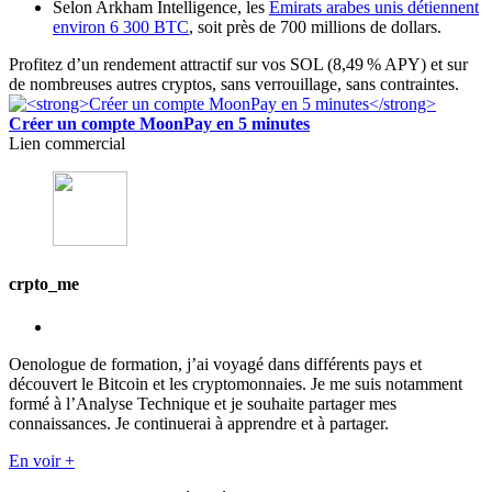
Selon Arkham Intelligence, les
Émirats arabes unis détiennent
environ 6 300 BTC
, soit près de 700 millions de dollars.
Profitez d’un rendement attractif sur vos SOL (8,49 % APY) et sur
de nombreuses autres cryptos, sans verrouillage, sans contraintes.
Créer un compte MoonPay en 5 minutes
Lien commercial
crpto_me
Oenologue de formation, j’ai voyagé dans différents pays et
découvert le Bitcoin et les cryptomonnaies. Je me suis notamment
formé à l’Analyse Technique et je souhaite partager mes
connaissances. Je continuerai à apprendre et à partager.
En voir +