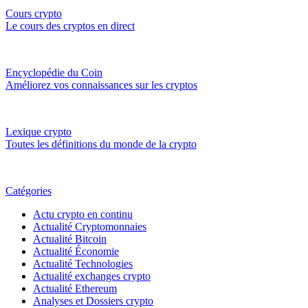
Cours crypto
Le cours des cryptos en direct
Encyclopédie du Coin
Améliorez vos connaissances sur les cryptos
Lexique crypto
Toutes les définitions du monde de la crypto
Catégories
Actu crypto en continu
Actualité Cryptomonnaies
Actualité Bitcoin
Actualité Économie
Actualité Technologies
Actualité exchanges crypto
Actualité Ethereum
Analyses et Dossiers crypto