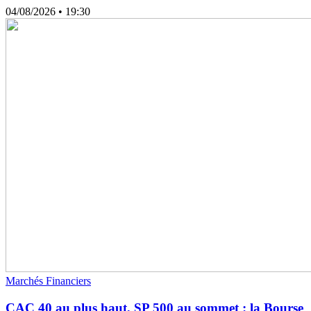
04/08/2026
• 19:30
Marchés Financiers
CAC 40 au plus haut, SP 500 au sommet : la Bourse