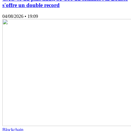
s'offre un double record
04/08/2026
• 19:09
Blockchain