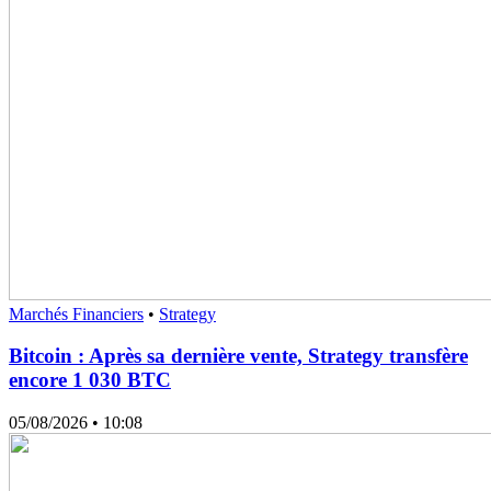
Marchés Financiers
•
Strategy
Bitcoin : Après sa dernière vente, Strategy transfère
encore 1 030 BTC
05/08/2026
• 10:08