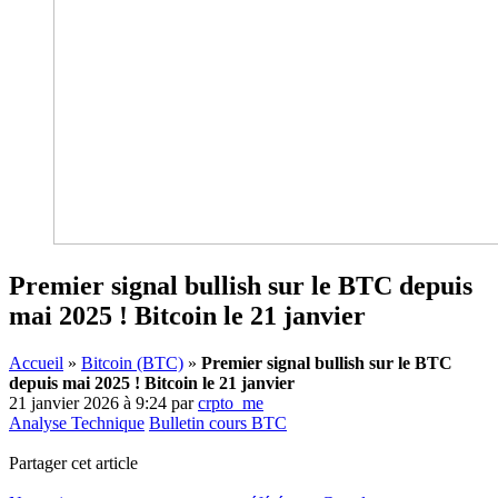
Premier signal bullish sur le BTC depuis
mai 2025 ! Bitcoin le 21 janvier
Accueil
»
Bitcoin (BTC)
»
Premier signal bullish sur le BTC
depuis mai 2025 ! Bitcoin le 21 janvier
21 janvier 2026 à 9:24
par
crpto_me
Analyse Technique
Bulletin cours BTC
Partager cet article