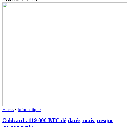
Hacks
•
Informatique
Coldcard : 119 000 BTC déplacés, mais presque
aucune vente