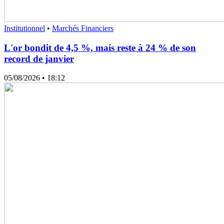
Institutionnel
•
Marchés Financiers
L'or bondit de 4,5 %, mais reste à 24 % de son
record de janvier
05/08/2026
• 18:12