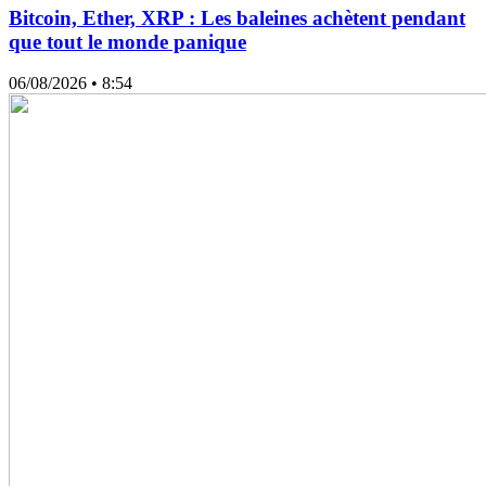
Bitcoin, Ether, XRP : Les baleines achètent pendant
que tout le monde panique
06/08/2026
• 8:54