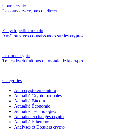
Cours crypto
Le cours des cryptos en direct
Encyclopédie du Coin
Améliorez vos connaissances sur les cryptos
Lexique crypto
Toutes les définitions du monde de la crypto
Catégories
Actu crypto en continu
Actualité Cryptomonnaies
Actualité Bitcoin
Actualité Économie
Actualité Technologies
Actualité exchanges crypto
Actualité Ethereum
Analyses et Dossiers crypto