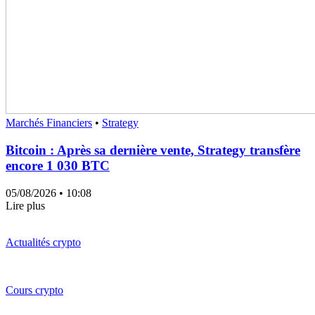
Marchés Financiers
•
Strategy
Bitcoin : Après sa dernière vente, Strategy transfère
encore 1 030 BTC
05/08/2026
• 10:08
Lire plus
Actualités crypto
Cours crypto