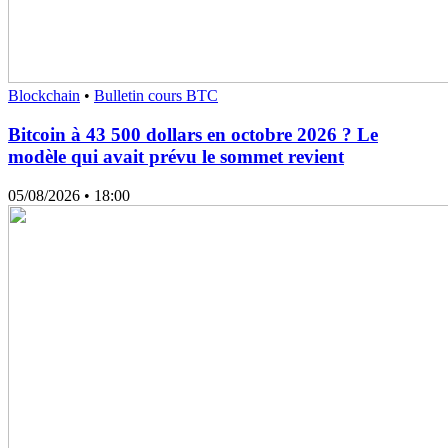
Blockchain
•
Bulletin cours BTC
Bitcoin à 43 500 dollars en octobre 2026 ? Le
modèle qui avait prévu le sommet revient
05/08/2026
• 18:00