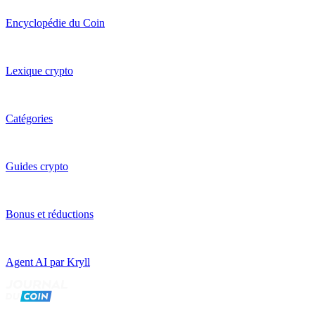
Encyclopédie du Coin
Lexique crypto
Catégories
Guides crypto
Bonus et réductions
Agent AI par Kryll