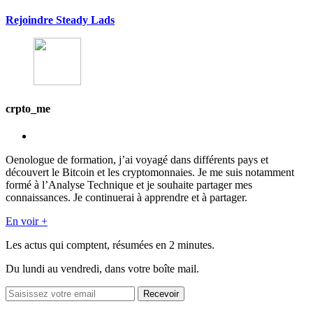
Rejoindre Steady Lads
crpto_me
Oenologue de formation, j’ai voyagé dans différents pays et
découvert le Bitcoin et les cryptomonnaies. Je me suis notamment
formé à l’Analyse Technique et je souhaite partager mes
connaissances. Je continuerai à apprendre et à partager.
En voir +
Les actus qui comptent, résumées
en 2 minutes.
Du lundi au vendredi, dans votre boîte mail.
Recevoir