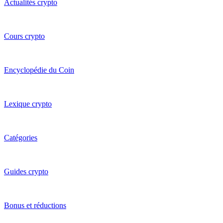
Actualités crypto
Cours crypto
Encyclopédie du Coin
Lexique crypto
Catégories
Guides crypto
Bonus et réductions