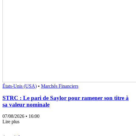
États-Unis (USA)
•
Marchés Financiers
STRC : Le pari de Saylor pour ramener son titre à
sa valeur nominale
07/08/2026
• 16:00
Lire plus