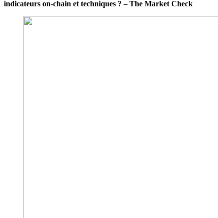
indicateurs on-chain et techniques ? – The Market Check