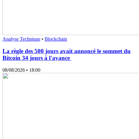
Analyse Technique
•
Blockchain
La règle des 500 jours avait annoncé le sommet du
Bitcoin 34 jours à l'avance
08/08/2026
• 18:00