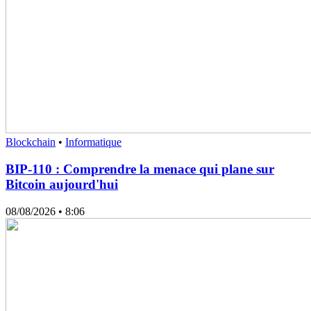
Blockchain
•
Informatique
BIP-110 : Comprendre la menace qui plane sur
Bitcoin aujourd'hui
08/08/2026
• 8:06