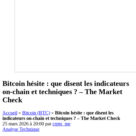
Bitcoin hésite : que disent les indicateurs
on-chain et techniques ? – The Market
Check
Accueil
»
Bitcoin (BTC)
»
Bitcoin hésite : que disent les
indicateurs on-chain et techniques ? – The Market Check
25 mars 2026 à 20:00
par
crpto_me
Analyse Technique