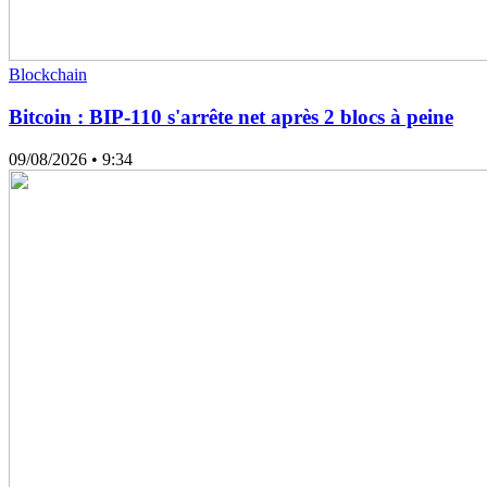
Blockchain
Bitcoin : BIP-110 s'arrête net après 2 blocs à peine
09/08/2026
• 9:34