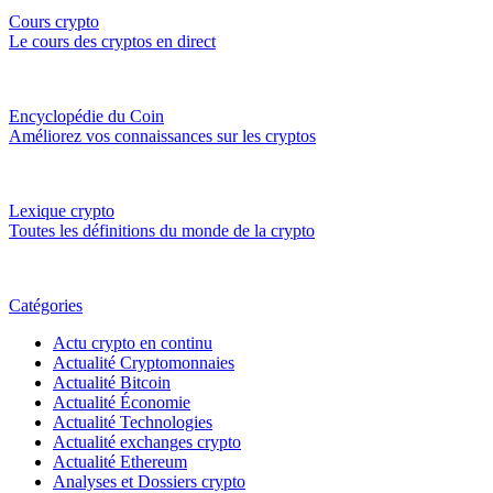
Cours crypto
Le cours des cryptos en direct
Encyclopédie du Coin
Améliorez vos connaissances sur les cryptos
Lexique crypto
Toutes les définitions du monde de la crypto
Catégories
Actu crypto en continu
Actualité Cryptomonnaies
Actualité Bitcoin
Actualité Économie
Actualité Technologies
Actualité exchanges crypto
Actualité Ethereum
Analyses et Dossiers crypto