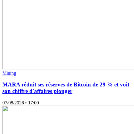
Mining
MARA réduit ses réserves de Bitcoin de 29 % et voit
son chiffre d'affaires plonger
07/08/2026
• 17:00