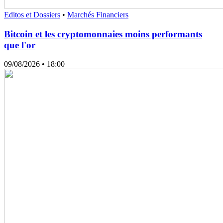
Editos et Dossiers
•
Marchés Financiers
Bitcoin et les cryptomonnaies moins performants
que l'or
09/08/2026
• 18:00