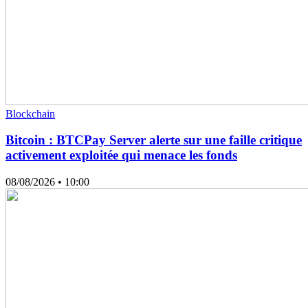
Blockchain
Bitcoin : BTCPay Server alerte sur une faille critique
activement exploitée qui menace les fonds
08/08/2026
• 10:00