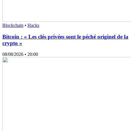
Blockchain
•
Hacks
Bitcoin : « Les clés privées sont le péché originel de la
crypto »
08/08/2026
• 20:00