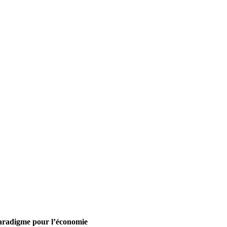
aradigme pour l’économie