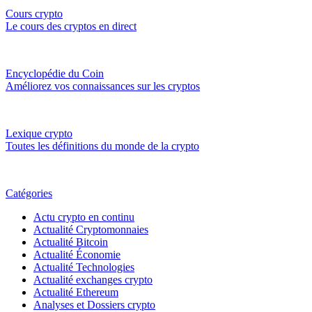
Cours crypto
Le cours des cryptos en direct
Encyclopédie du Coin
Améliorez vos connaissances sur les cryptos
Lexique crypto
Toutes les définitions du monde de la crypto
Catégories
Actu crypto en continu
Actualité Cryptomonnaies
Actualité Bitcoin
Actualité Économie
Actualité Technologies
Actualité exchanges crypto
Actualité Ethereum
Analyses et Dossiers crypto