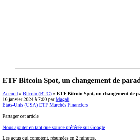
ETF Bitcoin Spot, un changement de para
Accueil
»
Bitcoin (BTC)
»
ETF Bitcoin Spot, un changement de p
16 janvier 2024 à 7:00
par
Magali
États-Unis (USA)
ETF
Marchés Financiers
Partager cet article
Nous ajouter en tant que source préférée sur Google
Les actus qui comptent, résumées
en 2 minutes.