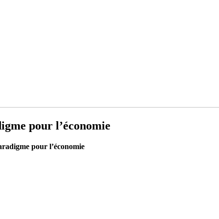
digme pour l’économie
aradigme pour l’économie