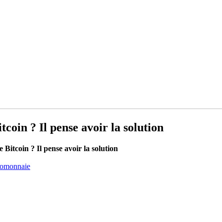
coin ? Il pense avoir la solution
Bitcoin ? Il pense avoir la solution
tomonnaie