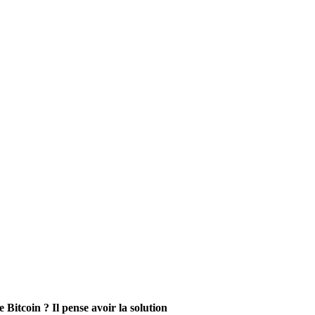
Bitcoin ? Il pense avoir la solution