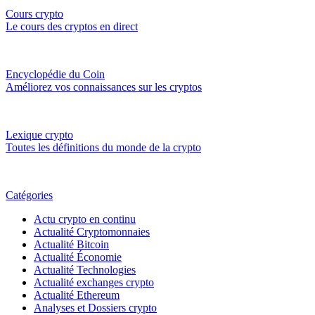
Cours crypto
Le cours des cryptos en direct
Encyclopédie du Coin
Améliorez vos connaissances sur les cryptos
Lexique crypto
Toutes les définitions du monde de la crypto
Catégories
Actu crypto en continu
Actualité Cryptomonnaies
Actualité Bitcoin
Actualité Économie
Actualité Technologies
Actualité exchanges crypto
Actualité Ethereum
Analyses et Dossiers crypto