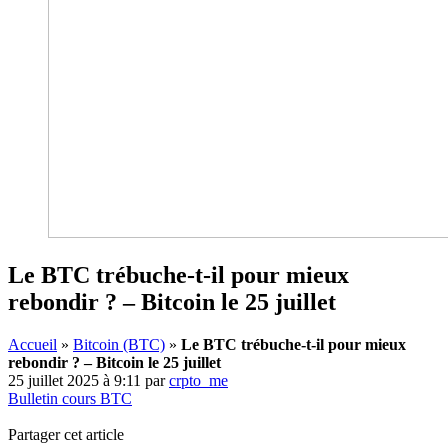
Le BTC trébuche-t-il pour mieux
rebondir ? – Bitcoin le 25 juillet
Accueil
»
Bitcoin (BTC)
»
Le BTC trébuche-t-il pour mieux
rebondir ? – Bitcoin le 25 juillet
25 juillet 2025 à 9:11
par
crpto_me
Bulletin cours BTC
Partager cet article