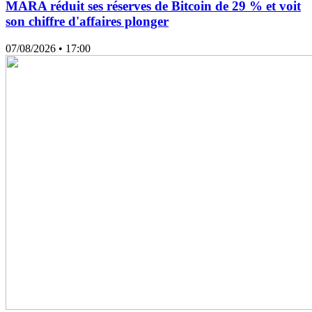
MARA réduit ses réserves de Bitcoin de 29 % et voit
son chiffre d'affaires plonger
07/08/2026
• 17:00