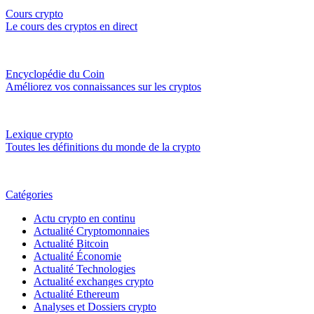
Cours crypto
Le cours des cryptos en direct
Encyclopédie du Coin
Améliorez vos connaissances sur les cryptos
Lexique crypto
Toutes les définitions du monde de la crypto
Catégories
Actu crypto en continu
Actualité Cryptomonnaies
Actualité Bitcoin
Actualité Économie
Actualité Technologies
Actualité exchanges crypto
Actualité Ethereum
Analyses et Dossiers crypto