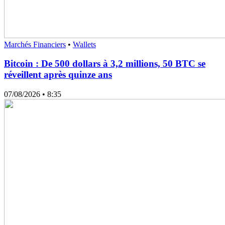
Marchés Financiers
•
Wallets
Bitcoin : De 500 dollars à 3,2 millions, 50 BTC se
réveillent après quinze ans
07/08/2026
• 8:35