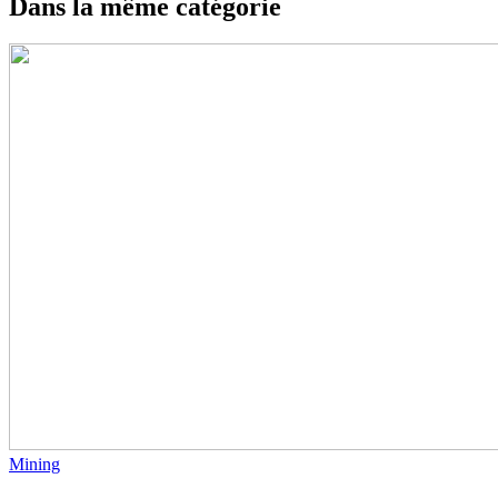
Dans la même catégorie
Mining