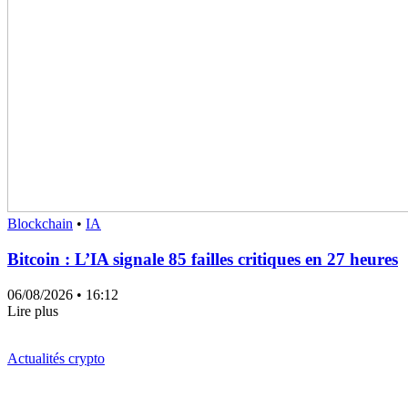
Blockchain
•
IA
Bitcoin : L’IA signale 85 failles critiques en 27 heures
06/08/2026
• 16:12
Lire plus
Actualités crypto