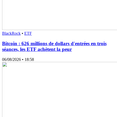
BlackRock
•
ETF
Bitcoin : 626 millions de dollars d'entrées en trois
séances, les ETF achètent la peur
06/08/2026
• 18:58