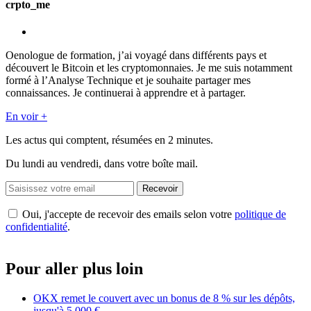
crpto_me
Oenologue de formation, j’ai voyagé dans différents pays et
découvert le Bitcoin et les cryptomonnaies. Je me suis notamment
formé à l’Analyse Technique et je souhaite partager mes
connaissances. Je continuerai à apprendre et à partager.
En voir +
Les actus qui comptent, résumées
en 2 minutes.
Du lundi au vendredi, dans votre boîte mail.
Recevoir
Oui, j'accepte de recevoir des emails selon votre
politique de
confidentialité
.
Pour aller plus loin
OKX remet le couvert avec un bonus de 8 % sur les dépôts,
jusqu'à 5 000 €