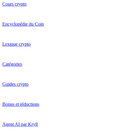
Cours crypto
Encyclopédie du Coin
Lexique crypto
Catégories
Guides crypto
Bonus et réductions
Agent AI par Kryll