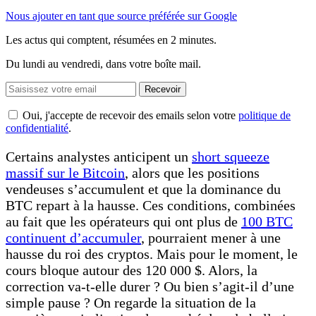
Nous ajouter en tant que source préférée sur Google
Les actus qui comptent, résumées
en 2 minutes.
Du lundi au vendredi, dans votre boîte mail.
Recevoir
Oui, j'accepte de recevoir des emails selon votre
politique de
confidentialité
.
Certains analystes anticipent un
short squeeze
massif sur le Bitcoin
, alors que les positions
vendeuses s’accumulent et que la dominance du
BTC repart à la hausse. Ces conditions, combinées
au fait que les opérateurs qui ont plus de
100 BTC
continuent d’accumuler
, pourraient mener à une
hausse du roi des cryptos. Mais pour le moment, le
cours bloque autour des 120 000 $. Alors, la
correction va-t-elle durer ? Ou bien s’agit-il d’une
simple pause ? On regarde la situation de la