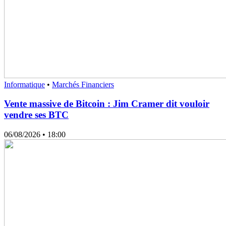
Informatique
•
Marchés Financiers
Vente massive de Bitcoin : Jim Cramer dit vouloir
vendre ses BTC
06/08/2026
• 18:00