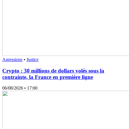
Agressions
•
Justice
Crypto : 30 millions de dollars volés sous la
contrainte, la France en première ligne
06/08/2026
• 17:00