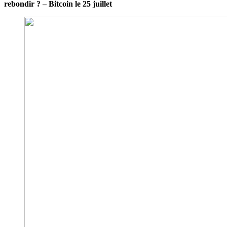
rebondir ? – Bitcoin le 25 juillet