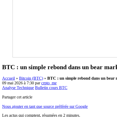
BTC : un simple rebond dans un bear mark
Accueil
»
Bitcoin (BTC)
»
BTC : un simple rebond dans un bear m
09 mai 2026 à 7:30
par
crpto_me
Analyse Technique
Bulletin cours BTC
Partager cet article
Nous ajouter en tant que source préférée sur Google
Les actus qui comptent, résumées
en 2 minutes.