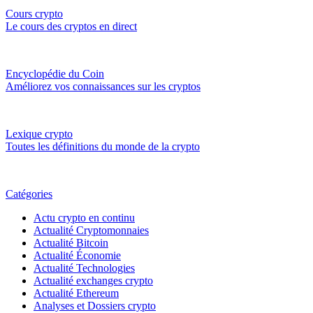
Cours crypto
Le cours des cryptos en direct
Encyclopédie du Coin
Améliorez vos connaissances sur les cryptos
Lexique crypto
Toutes les définitions du monde de la crypto
Catégories
Actu crypto en continu
Actualité Cryptomonnaies
Actualité Bitcoin
Actualité Économie
Actualité Technologies
Actualité exchanges crypto
Actualité Ethereum
Analyses et Dossiers crypto