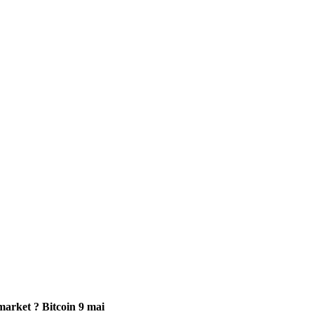
arket ? Bitcoin 9 mai