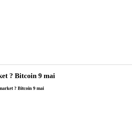
et ? Bitcoin 9 mai
arket ? Bitcoin 9 mai