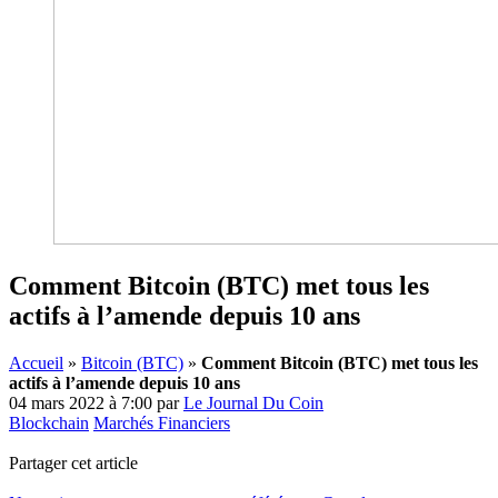
Comment Bitcoin (BTC) met tous les
actifs à l’amende depuis 10 ans
Accueil
»
Bitcoin (BTC)
»
Comment Bitcoin (BTC) met tous les
actifs à l’amende depuis 10 ans
04 mars 2022 à 7:00
par
Le Journal Du Coin
Blockchain
Marchés Financiers
Partager cet article