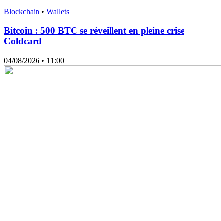
Blockchain
•
Wallets
Bitcoin : 500 BTC se réveillent en pleine crise
Coldcard
04/08/2026
• 11:00