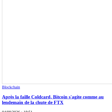
Blockchain
Après la faille Coldcard, Bitcoin s'agite comme au
lendemain de la chute de FTX