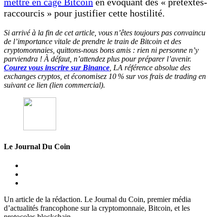
mettre en cage Bitcoin
en évoquant des « prétextes-
raccourcis » pour justifier cette hostilité.
Si arrivé à la fin de cet article, vous n’êtes toujours pas convaincu
de l’importance vitale de prendre le train de Bitcoin et des
cryptomonnaies, quittons-nous bons amis : rien ni personne n’y
parviendra ! À défaut, n’attendez plus pour préparer l’avenir.
Courez vous inscrire sur Binance
, LA référence absolue des
exchanges cryptos, et économisez 10 % sur vos frais de trading en
suivant ce lien (lien commercial).
Le Journal Du Coin
Un article de la rédaction. Le Journal du Coin, premier média
d’actualités francophone sur la cryptomonnaie, Bitcoin, et les
protocoles blockchain.