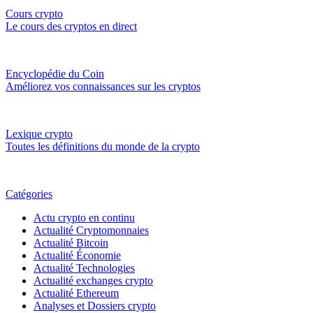
Cours crypto
Le cours des cryptos en direct
Encyclopédie du Coin
Améliorez vos connaissances sur les cryptos
Lexique crypto
Toutes les définitions du monde de la crypto
Catégories
Actu crypto en continu
Actualité Cryptomonnaies
Actualité Bitcoin
Actualité Économie
Actualité Technologies
Actualité exchanges crypto
Actualité Ethereum
Analyses et Dossiers crypto