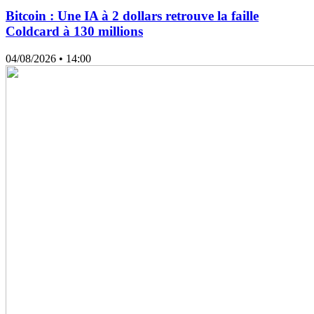
Bitcoin : Une IA à 2 dollars retrouve la faille
Coldcard à 130 millions
04/08/2026
• 14:00