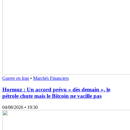
Guerre en Iran
•
Marchés Financiers
Hormuz : Un accord prévu « dès demain », le
pétrole chute mais le Bitcoin ne vacille pas
04/08/2026
• 19:30