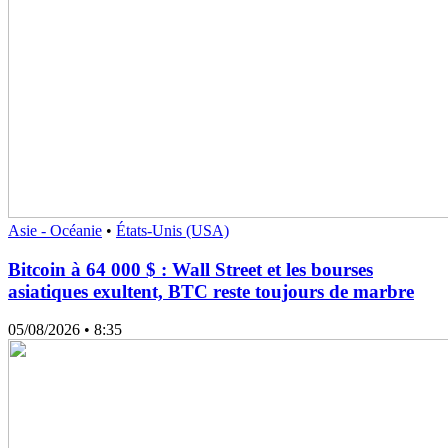
Asie - Océanie
•
États-Unis (USA)
Bitcoin à 64 000 $ : Wall Street et les bourses
asiatiques exultent, BTC reste toujours de marbre
05/08/2026
• 8:35