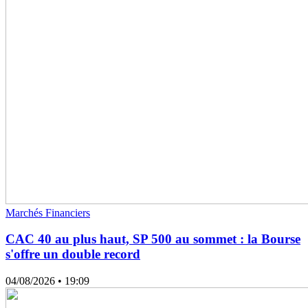
Marchés Financiers
CAC 40 au plus haut, SP 500 au sommet : la Bourse
s'offre un double record
04/08/2026
• 19:09