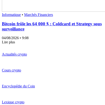
Informatique
•
Marchés Financiers
Bitcoin frôle les 64 000 $ : Coldcard et Strategy sous
surveillance
04/08/2026
• 9:08
Lire plus
Actualités crypto
Cours crypto
Encyclopédie du Coin
Lexique crypto