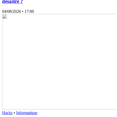
désastre ?
04/08/2026
• 17:00
Hacks
•
Informatique