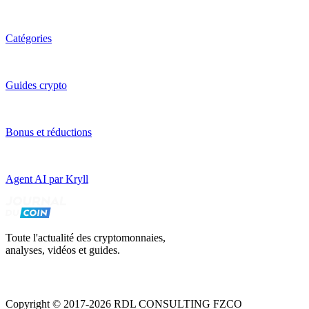
Catégories
Guides crypto
Bonus et réductions
Agent AI par Kryll
Toute l'actualité des cryptomonnaies,
analyses, vidéos et guides.
Copyright © 2017-2026 RDL CONSULTING FZCO