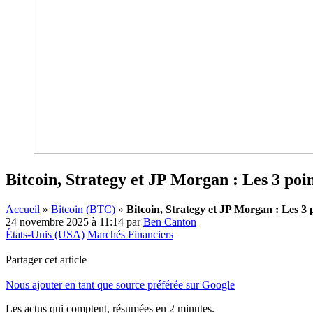
Bitcoin, Strategy et JP Morgan : Les 3 poi
Accueil
»
Bitcoin (BTC)
»
Bitcoin, Strategy et JP Morgan : Les 3 
24 novembre 2025 à 11:14
par
Ben Canton
États-Unis (USA)
Marchés Financiers
Partager cet article
Nous ajouter en tant que source préférée sur Google
Les actus qui comptent, résumées
en 2 minutes.