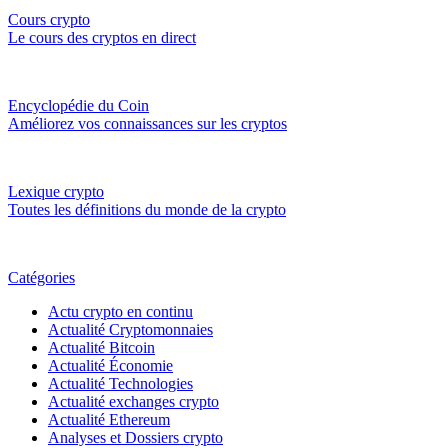
Cours crypto
Le cours des cryptos en direct
Encyclopédie du Coin
Améliorez vos connaissances sur les cryptos
Lexique crypto
Toutes les définitions du monde de la crypto
Catégories
Actu crypto en continu
Actualité Cryptomonnaies
Actualité Bitcoin
Actualité Économie
Actualité Technologies
Actualité exchanges crypto
Actualité Ethereum
Analyses et Dossiers crypto