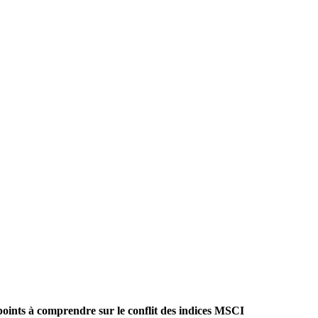
points à comprendre sur le conflit des indices MSCI