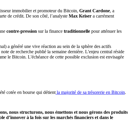
tisseur immobilier et promoteur du Bitcoin,
Grant Cardone
, a
arte de crédit. De son côté, l’analyste
Max Keiser
a carrément
une
contre-pression
sur la finance
traditionnelle
pour atténuer les
ciété cotée en bourse qui détient
la majorité de sa trésorerie en Bitcoin
.
créons, nous structurons, nous émettons et nous gérons des produits
e d’innover à la fois sur les marchés financiers et dans le