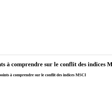
nts à comprendre sur le conflit des indices
points à comprendre sur le conflit des indices MSCI