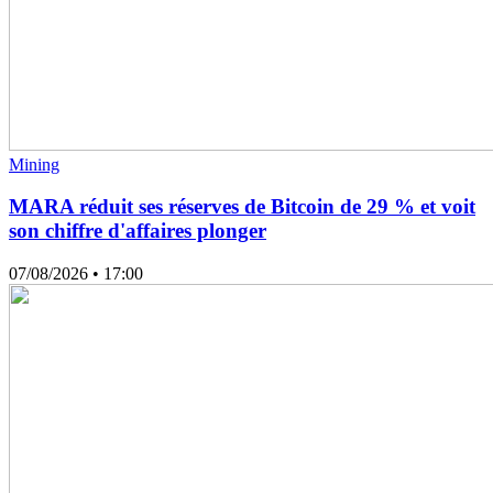
Mining
MARA réduit ses réserves de Bitcoin de 29 % et voit
son chiffre d'affaires plonger
07/08/2026
• 17:00