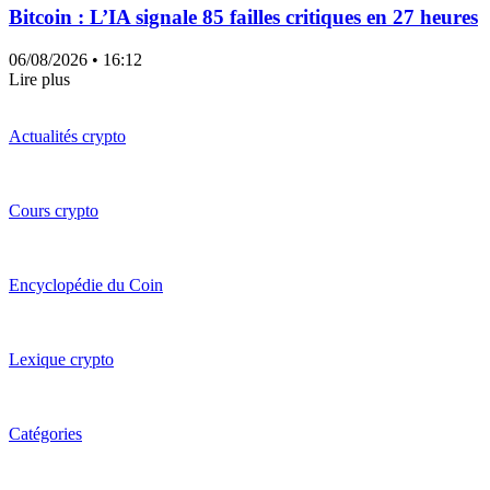
Bitcoin : L’IA signale 85 failles critiques en 27 heures
06/08/2026
• 16:12
Lire plus
Actualités crypto
Cours crypto
Encyclopédie du Coin
Lexique crypto
Catégories