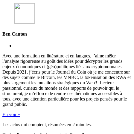
Ben Canton
Avec une formation en littérature et en langues, j’aime mêler
l’analyse rigoureuse au goût des idées pour décrypter les grands
enjeux économiques et (géo)politiques liés aux cryptomonnaies.
Depuis 2021, j’écris pour le Journal du Coin où je me concentre sur
des sujets comme le Bitcoin, les MNBC, la tokenisation des RWA et
plus largement les mutations stratégiques du Web3. Lecteur
passionné, curieux du monde et des rapports de pouvoir qui le
structurent, je m’efforce de rendre ces thématiques accessibles à
tous, avec une attention particulière pour les projets pensés pour le
grand public.
En voir +
Les actus qui comptent, résumées
en 2 minutes.