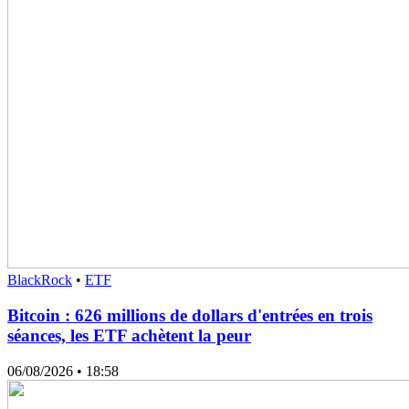
BlackRock
•
ETF
Bitcoin : 626 millions de dollars d'entrées en trois
séances, les ETF achètent la peur
06/08/2026
• 18:58