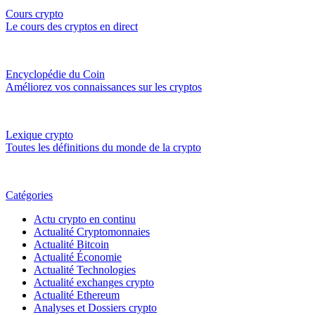
Cours crypto
Le cours des cryptos en direct
Encyclopédie du Coin
Améliorez vos connaissances sur les cryptos
Lexique crypto
Toutes les définitions du monde de la crypto
Catégories
Actu crypto en continu
Actualité Cryptomonnaies
Actualité Bitcoin
Actualité Économie
Actualité Technologies
Actualité exchanges crypto
Actualité Ethereum
Analyses et Dossiers crypto