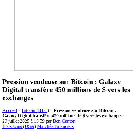
Pression vendeuse sur Bitcoin : Galaxy
Digital transfère 450 millions de $ vers les
exchanges
Accueil
»
Bitcoin (BTC)
»
Pression vendeuse sur Bitcoin :
Galaxy Digital transfère 450 millions de $ vers les exchanges
29 juillet 2025 à 13:59
par
Ben Canton
États-Unis (USA)
Marchés Financiers