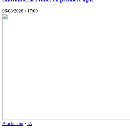
06/08/2026
• 17:00
Blockchain
•
IA