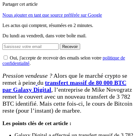
Partager cet article
Nous ajouter en tant que source préférée sur Google
Les actus qui comptent, résumées
en 2 minutes.
Du lundi au vendredi, dans votre boîte mail.
Recevoir
Oui, j'accepte de recevoir des emails selon votre
politique de
confidentialité
.
Pression vendeuse ?
Alors que le marché crypto se
remet à peine
du
transfert massif de 80 000 BTC
par Galaxy Digital
, l’entreprise de Mike Novogratz
remet le couvert avec un nouveau transfert de 3 782
BTC identifié. Mais cette fois-ci, le cours de Bitcoin
reste (pour l’instant) de marbre.
Les points clés de cet article :
Galaxy Digital a effectué un transfert massif de 3 782