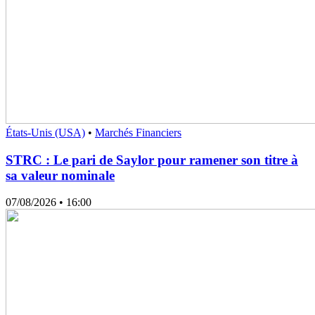
États-Unis (USA)
•
Marchés Financiers
STRC : Le pari de Saylor pour ramener son titre à
sa valeur nominale
07/08/2026
• 16:00