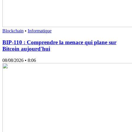
Blockchain
•
Informatique
BIP-110 : Comprendre la menace qui plane sur
Bitcoin aujourd'hui
08/08/2026
• 8:06