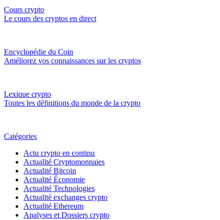
Cours crypto
Le cours des cryptos en direct
Encyclopédie du Coin
Améliorez vos connaissances sur les cryptos
Lexique crypto
Toutes les définitions du monde de la crypto
Catégories
Actu crypto en continu
Actualité Cryptomonnaies
Actualité Bitcoin
Actualité Économie
Actualité Technologies
Actualité exchanges crypto
Actualité Ethereum
Analyses et Dossiers crypto