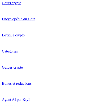
Cours crypto
Encyclopédie du Coin
Lexique crypto
Catégories
Guides crypto
Bonus et réductions
Agent AI par Kryll