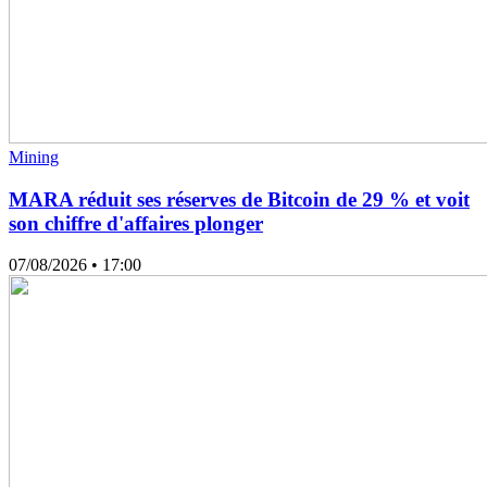
Mining
MARA réduit ses réserves de Bitcoin de 29 % et voit
son chiffre d'affaires plonger
07/08/2026
• 17:00