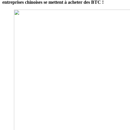
entreprises chinoises se mettent à acheter des BTC !