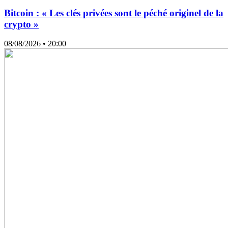
Bitcoin : « Les clés privées sont le péché originel de la
crypto »
08/08/2026
• 20:00