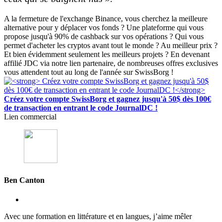
A la fermeture de l'exchange Binance, vous cherchez la meilleure
alternative pour y déplacer vos fonds ? Une plateforme qui vous
propose jusqu'à 90% de cashback sur vos opérations ? Qui vous
permet d'acheter les cryptos avant tout le monde ? Au meilleur prix ?
Et bien évidemment seulement les meilleurs projets ? En devenant
affilié JDC via notre lien partenaire, de nombreuses offres exclusives
vous attendent tout au long de l'année sur SwissBorg !
Créez votre compte SwissBorg et gagnez jusqu'à 50$ dès 100€
de transaction en entrant le code JournalDC !
Lien commercial
Ben Canton
Avec une formation en littérature et en langues, j’aime mêler