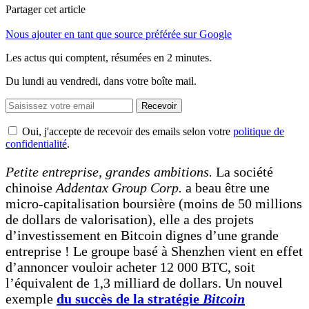
Partager cet article
Nous ajouter en tant que source préférée sur Google
Les actus qui comptent, résumées
en 2 minutes.
Du lundi au vendredi, dans votre boîte mail.
Recevoir
Oui, j'accepte de recevoir des emails selon votre
politique de
confidentialité
.
Petite entreprise, grandes ambitions.
La société
chinoise
Addentax Group Corp.
a beau être une
micro-capitalisation boursière (moins de 50 millions
de dollars de valorisation), elle a des projets
d’investissement en Bitcoin dignes d’une grande
entreprise ! Le groupe basé à Shenzhen vient en effet
d’annoncer vouloir acheter 12 000 BTC, soit
l’équivalent de 1,3 milliard de dollars. Un nouvel
exemple
du succès de la stratégie
Bitcoin