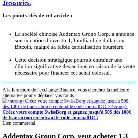
Treasuries
.
Les points clés de cet article :
La société chinoise Addentax Group Corp. a annoncé
son intention d’investir 1,3 milliard de dollars en
Bitcoin, malgré sa faible capitalisation boursière.
Cette décision stratégique pourrait entraîner une
dilution significative des actions en raison de la vente
nécessaire pour financer cet achat colossal.
A la fermeture de l'exchange Binance, vous cherchez la meilleure
alternative pour y déplacer vos fonds ?
Créez votre compte SwissBorg et gagnez jusqu'à 50$ dès 100€
de transaction en entrant le code JournalDC !
Lien commercial
Addentax Group Corp. veut acheter 1,3