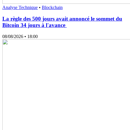
Analyse Technique
•
Blockchain
La règle des 500 jours avait annoncé le sommet du
Bitcoin 34 jours à l'avance
08/08/2026
• 18:00