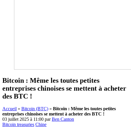
Bitcoin : Même les toutes petites
entreprises chinoises se mettent à acheter
des BTC !
Accueil
»
Bitcoin (BTC)
»
Bitcoin : Même les toutes petites
entreprises chinoises se mettent à acheter des BTC !
03 juillet 2025 à 11:00
par
Ben Canton
Bitcoin treasuries
Chine