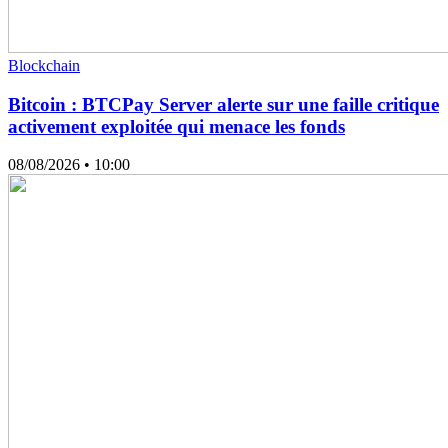
Blockchain
Bitcoin : BTCPay Server alerte sur une faille critique
activement exploitée qui menace les fonds
08/08/2026
• 10:00