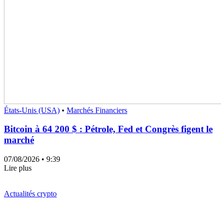
États-Unis (USA)
•
Marchés Financiers
Bitcoin à 64 200 $ : Pétrole, Fed et Congrès figent le
marché
07/08/2026
• 9:39
Lire plus
Actualités crypto