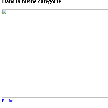
Dans la même catégorie
Blockchain