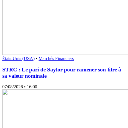
États-Unis (USA)
•
Marchés Financiers
STRC : Le pari de Saylor pour ramener son titre à
sa valeur nominale
07/08/2026
• 16:00