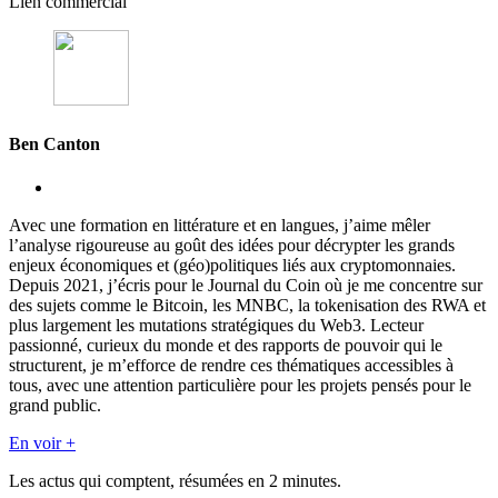
Lien commercial
Ben Canton
Avec une formation en littérature et en langues, j’aime mêler
l’analyse rigoureuse au goût des idées pour décrypter les grands
enjeux économiques et (géo)politiques liés aux cryptomonnaies.
Depuis 2021, j’écris pour le Journal du Coin où je me concentre sur
des sujets comme le Bitcoin, les MNBC, la tokenisation des RWA et
plus largement les mutations stratégiques du Web3. Lecteur
passionné, curieux du monde et des rapports de pouvoir qui le
structurent, je m’efforce de rendre ces thématiques accessibles à
tous, avec une attention particulière pour les projets pensés pour le
grand public.
En voir +
Les actus qui comptent, résumées
en 2 minutes.