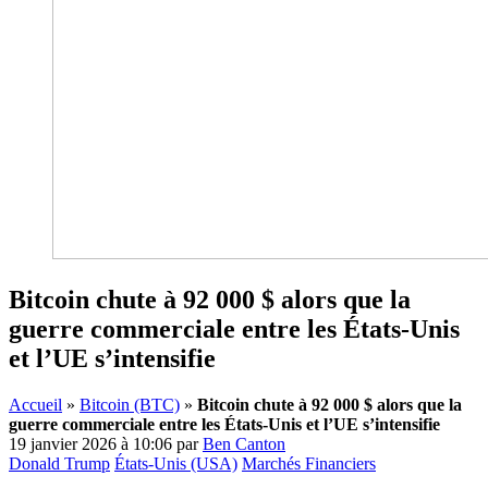
Bitcoin chute à 92 000 $ alors que la
guerre commerciale entre les États-Unis
et l’UE s’intensifie
Accueil
»
Bitcoin (BTC)
»
Bitcoin chute à 92 000 $ alors que la
guerre commerciale entre les États-Unis et l’UE s’intensifie
19 janvier 2026 à 10:06
par
Ben Canton
Donald Trump
États-Unis (USA)
Marchés Financiers