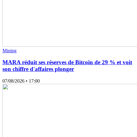
Mining
MARA réduit ses réserves de Bitcoin de 29 % et voit
son chiffre d'affaires plonger
07/08/2026
• 17:00