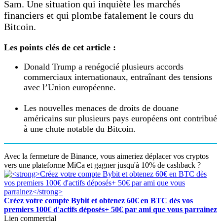
Sam. Une situation qui inquiète les marchés
financiers et qui plombe fatalement le cours du
Bitcoin.
Les points clés de cet article :
Donald Trump a renégocié plusieurs accords
commerciaux internationaux, entraînant des tensions
avec l’Union européenne.
Les nouvelles menaces de droits de douane
américains sur plusieurs pays européens ont contribué
à une chute notable du Bitcoin.
Avec la fermeture de Binance, vous aimeriez déplacer vos cryptos
vers une plateforme MiCa et gagner jusqu'à 10% de cashback ?
Créez votre compte Bybit et obtenez 60€ en BTC dès vos
premiers 100€ d'actifs déposés+ 50€ par ami que vous parrainez
Lien commercial