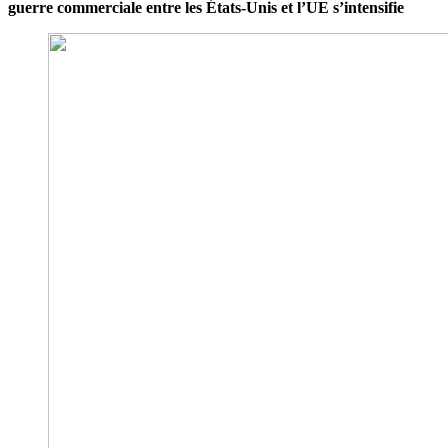
guerre commerciale entre les États-Unis et l’UE s’intensifie