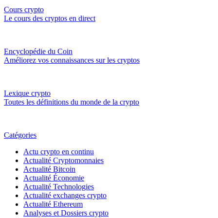
Cours crypto
Le cours des cryptos en direct
Encyclopédie du Coin
Améliorez vos connaissances sur les cryptos
Lexique crypto
Toutes les définitions du monde de la crypto
Catégories
Actu crypto en continu
Actualité Cryptomonnaies
Actualité Bitcoin
Actualité Économie
Actualité Technologies
Actualité exchanges crypto
Actualité Ethereum
Analyses et Dossiers crypto