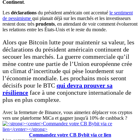
Continent
.
Les
déclarations
du président américain ont accentué
le sentiment
de pessimisme
qui planait déjà sur les marchés et les investisseurs
restent donc très
prudents
, en attendant de voir comment évolueront
les relations entre les États-Unis et le reste du monde.
Alors que Bitcoin lutte pour maintenir sa valeur, les
déclarations du président américain continuent de
secouer les marchés. La guerre commerciale qu’il
mène contre une partie de l’Union européenne crée
un climat d’incertitude qui pèse lourdement sur
l’économie mondiale. Les prochains mois seront
décisifs pour le BTC
qui devra prouver sa
résilience
face à une conjoncture internationale de
plus en plus complexe.
Avec la fermeture de Binance, vous aimeriez déplacer vos cryptos
vers une plateforme MiCa et gagner jusqu'à 10% de cashback ?
Commandez votre CB Bybit via ce lien