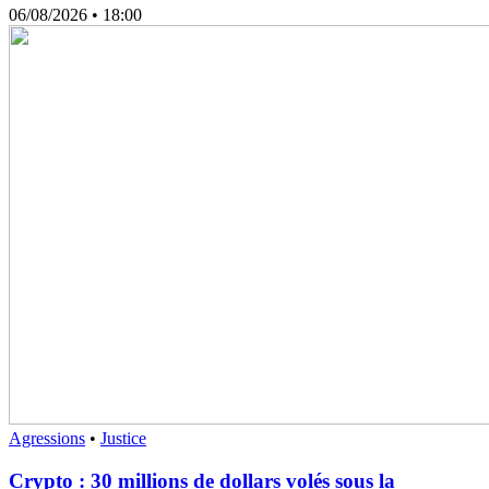
06/08/2026
• 18:00
Agressions
•
Justice
Crypto : 30 millions de dollars volés sous la