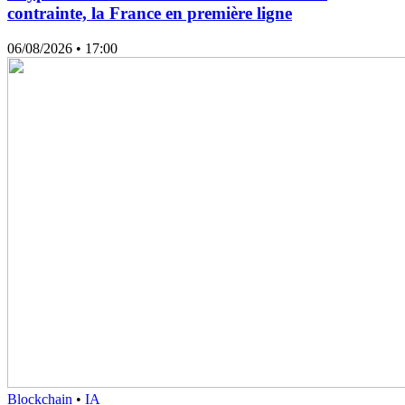
contrainte, la France en première ligne
06/08/2026
• 17:00
Blockchain
•
IA