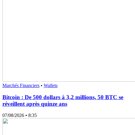
Marchés Financiers
•
Wallets
Bitcoin : De 500 dollars à 3,2 millions, 50 BTC se
réveillent après quinze ans
07/08/2026
• 8:35