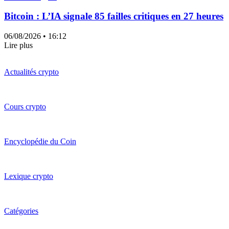
Bitcoin : L’IA signale 85 failles critiques en 27 heures
06/08/2026
• 16:12
Lire plus
Actualités crypto
Cours crypto
Encyclopédie du Coin
Lexique crypto
Catégories