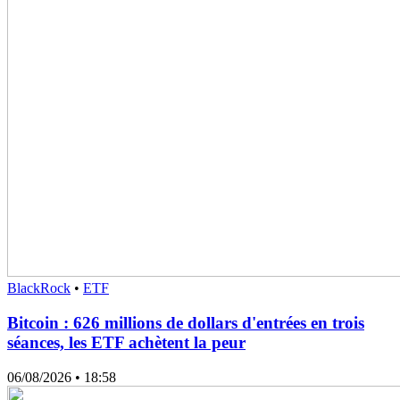
BlackRock
•
ETF
Bitcoin : 626 millions de dollars d'entrées en trois
séances, les ETF achètent la peur
06/08/2026
• 18:58