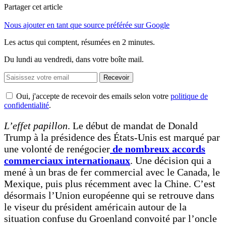
Partager cet article
Nous ajouter en tant que source préférée sur Google
Les actus qui comptent, résumées
en 2 minutes.
Du lundi au vendredi, dans votre boîte mail.
Recevoir
Oui, j'accepte de recevoir des emails selon votre
politique de
confidentialité
.
L’effet papillon
. Le début de mandat de Donald
Trump à la présidence des États-Unis est marqué par
une volonté de renégocier
de nombreux accords
commerciaux internationaux
. Une décision qui a
mené à un bras de fer commercial avec le Canada, le
Mexique, puis plus récemment avec la Chine. C’est
désormais l’Union européenne qui se retrouve dans
le viseur du président américain autour de la
situation confuse du Groenland convoité par l’oncle