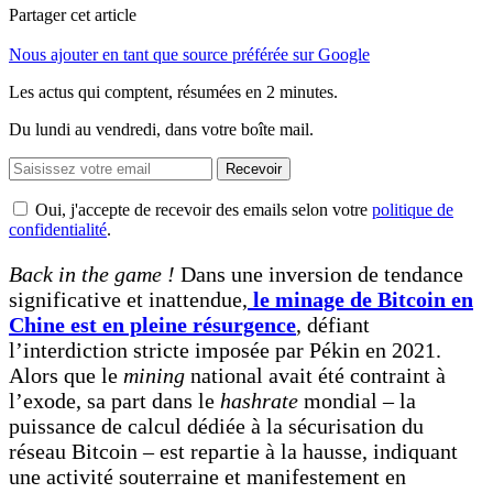
Partager cet article
Nous ajouter en tant que source préférée sur Google
Les actus qui comptent, résumées
en 2 minutes.
Du lundi au vendredi, dans votre boîte mail.
Recevoir
Oui, j'accepte de recevoir des emails selon votre
politique de
confidentialité
.
Back in the game !
Dans une inversion de tendance
significative et inattendue,
le minage de Bitcoin en
Chine est en pleine résurgence
, défiant
l’interdiction stricte imposée par Pékin en 2021.
Alors que le
mining
national avait été contraint à
l’exode, sa part dans le
hashrate
mondial – la
puissance de calcul dédiée à la sécurisation du
réseau Bitcoin – est repartie à la hausse, indiquant
une activité souterraine et manifestement en