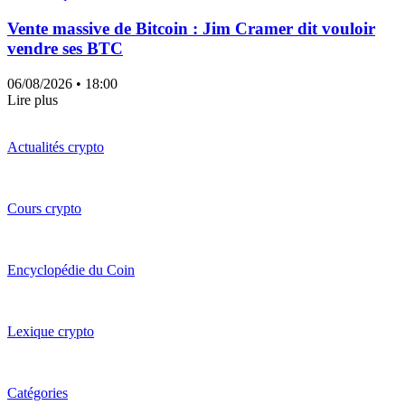
Vente massive de Bitcoin : Jim Cramer dit vouloir
vendre ses BTC
06/08/2026
• 18:00
Lire plus
Actualités crypto
Cours crypto
Encyclopédie du Coin
Lexique crypto
Catégories