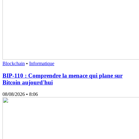
Blockchain
•
Informatique
BIP-110 : Comprendre la menace qui plane sur
Bitcoin aujourd'hui
08/08/2026
• 8:06