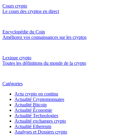
Cours crypto
Le cours des cryptos en direct
Encyclopédie du Coin
Améliorez vos connaissances sur les cryptos
Lexique crypto
Toutes les définitions du monde de la crypto
Catégories
Actu crypto en continu
Actualité Cryptomonnaies
Actualité Bitcoin
Actualité Économie
Actualité Technologies
Actualité exchanges crypto
Actualité Ethereum
Analyses et Dossiers crypto