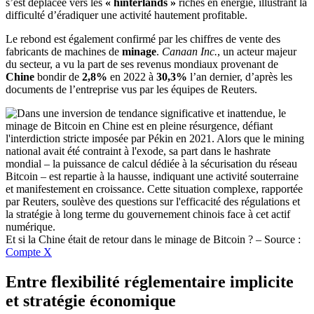
s’est déplacée vers les
« hinterlands »
riches en énergie, illustrant la
difficulté d’éradiquer une activité hautement profitable.
Le rebond est également confirmé par les chiffres de vente des
fabricants de machines de
minage
.
Canaan Inc.
, un acteur majeur
du secteur, a vu la part de ses revenus mondiaux provenant de
Chine
bondir de
2,8%
en 2022 à
30,3%
l’an dernier, d’après les
documents de l’entreprise vus par les équipes de Reuters.
Et si la Chine était de retour dans le minage de Bitcoin ? – Source :
Compte X
Entre flexibilité réglementaire implicite
et stratégie économique