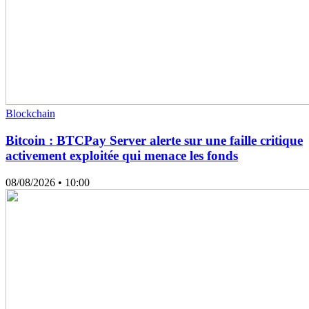
Blockchain
Bitcoin : BTCPay Server alerte sur une faille critique
activement exploitée qui menace les fonds
08/08/2026
• 10:00