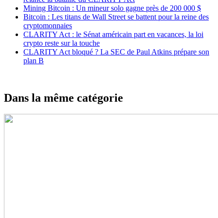
Mining Bitcoin : Un mineur solo gagne près de 200 000 $
Bitcoin : Les titans de Wall Street se battent pour la reine des
cryptomonnaies
CLARITY Act : le Sénat américain part en vacances, la loi
crypto reste sur la touche
CLARITY Act bloqué ? La SEC de Paul Atkins prépare son
plan B
Dans la même catégorie