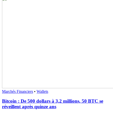
Marchés Financiers
•
Wallets
Bitcoin : De 500 dollars à 3,2 millions, 50 BTC se
réveillent après quinze ans