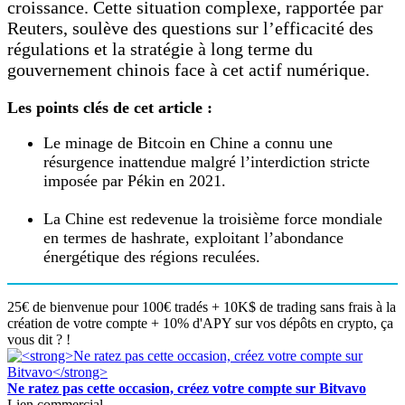
croissance. Cette situation complexe, rapportée par
Reuters, soulève des questions sur l’efficacité des
régulations et la stratégie à long terme du
gouvernement chinois face à cet actif numérique.
Les points clés de cet article :
Le minage de Bitcoin en Chine a connu une
résurgence inattendue malgré l’interdiction stricte
imposée par Pékin en 2021.
La Chine est redevenue la troisième force mondiale
en termes de hashrate, exploitant l’abondance
énergétique des régions reculées.
25€ de bienvenue pour 100€ tradés + 10K$ de trading sans frais à la
création de votre compte + 10% d'APY sur vos dépôts en crypto, ça
vous dit ? !
Ne ratez pas cette occasion, créez votre compte sur Bitvavo
Lien commercial