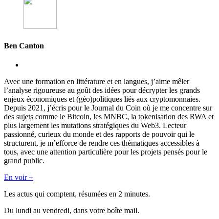
Ben Canton
Avec une formation en littérature et en langues, j’aime mêler
l’analyse rigoureuse au goût des idées pour décrypter les grands
enjeux économiques et (géo)politiques liés aux cryptomonnaies.
Depuis 2021, j’écris pour le Journal du Coin où je me concentre sur
des sujets comme le Bitcoin, les MNBC, la tokenisation des RWA et
plus largement les mutations stratégiques du Web3. Lecteur
passionné, curieux du monde et des rapports de pouvoir qui le
structurent, je m’efforce de rendre ces thématiques accessibles à
tous, avec une attention particulière pour les projets pensés pour le
grand public.
En voir +
Les actus qui comptent, résumées
en 2 minutes.
Du lundi au vendredi, dans votre boîte mail.