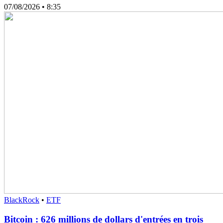
07/08/2026
• 8:35
BlackRock
•
ETF
Bitcoin : 626 millions de dollars d'entrées en trois