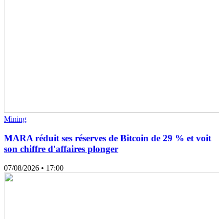
Mining
MARA réduit ses réserves de Bitcoin de 29 % et voit
son chiffre d'affaires plonger
07/08/2026
• 17:00