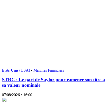
États-Unis (USA)
•
Marchés Financiers
STRC : Le pari de Saylor pour ramener son titre à
sa valeur nominale
07/08/2026
• 16:00