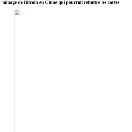
minage de Bitcoin en Chine qui pourrait rebattre les cartes