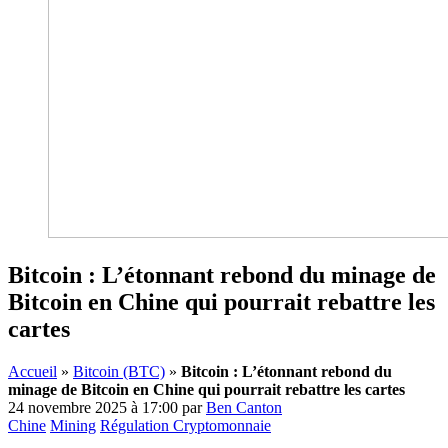
Bitcoin : L’étonnant rebond du minage de
Bitcoin en Chine qui pourrait rebattre les
cartes
Accueil
»
Bitcoin (BTC)
»
Bitcoin : L’étonnant rebond du
minage de Bitcoin en Chine qui pourrait rebattre les cartes
24 novembre 2025 à 17:00
par
Ben Canton
Chine
Mining
Régulation Cryptomonnaie