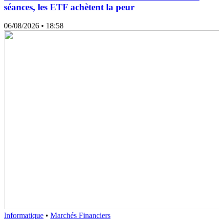
séances, les ETF achètent la peur
06/08/2026
• 18:58
Informatique
•
Marchés Financiers