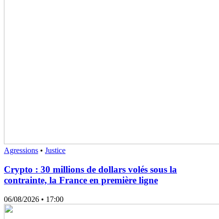
Agressions
•
Justice
Crypto : 30 millions de dollars volés sous la
contrainte, la France en première ligne
06/08/2026
• 17:00