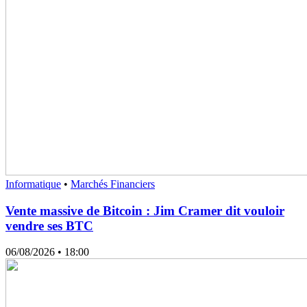
Informatique
•
Marchés Financiers
Vente massive de Bitcoin : Jim Cramer dit vouloir
vendre ses BTC
06/08/2026
• 18:00