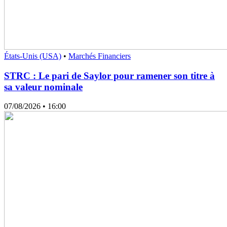
États-Unis (USA)
•
Marchés Financiers
STRC : Le pari de Saylor pour ramener son titre à
sa valeur nominale
07/08/2026
• 16:00