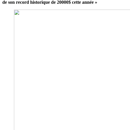
de son record historique de 20000$ cette année »