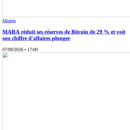
Mining
MARA réduit ses réserves de Bitcoin de 29 % et voit
son chiffre d'affaires plonger
07/08/2026
• 17:00