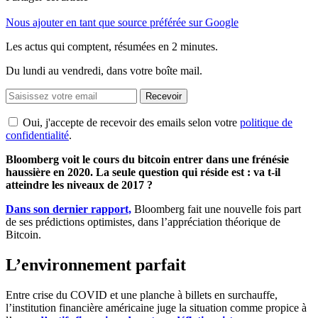
Nous ajouter en tant que source préférée sur Google
Les actus qui comptent, résumées
en 2 minutes.
Du lundi au vendredi, dans votre boîte mail.
Recevoir
Oui, j'accepte de recevoir des emails selon votre
politique de
confidentialité
.
Bloomberg voit le cours du bitcoin entrer dans une frénésie
haussière en 2020. La seule question qui réside est : va t-il
atteindre les niveaux de 2017 ?
Dans son dernier rapport,
Bloomberg fait une nouvelle fois part
de ses prédictions optimistes, dans l’appréciation théorique de
Bitcoin.
L’environnement parfait
Entre crise du COVID et une planche à billets en surchauffe,
l’institution financière américaine juge la situation comme propice à