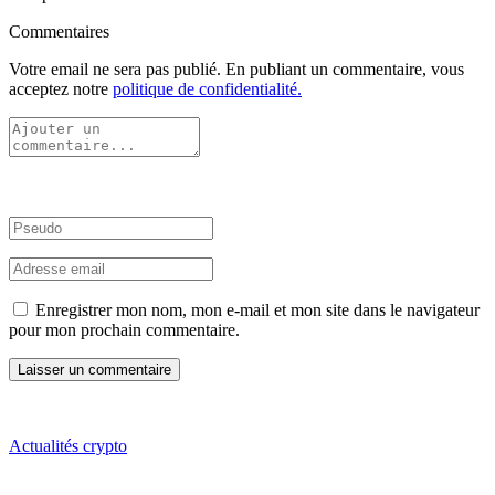
Commentaires
Votre email ne sera pas publié. En publiant un commentaire, vous
acceptez notre
politique de confidentialité.
Enregistrer mon nom, mon e-mail et mon site dans le navigateur
pour mon prochain commentaire.
Actualités crypto