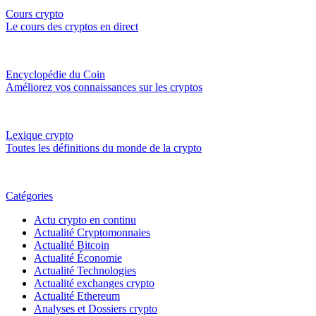
Cours crypto
Le cours des cryptos en direct
Encyclopédie du Coin
Améliorez vos connaissances sur les cryptos
Lexique crypto
Toutes les définitions du monde de la crypto
Catégories
Actu crypto en continu
Actualité Cryptomonnaies
Actualité Bitcoin
Actualité Économie
Actualité Technologies
Actualité exchanges crypto
Actualité Ethereum
Analyses et Dossiers crypto