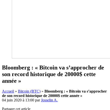
Bloomberg : « Bitcoin va s’approcher de
son record historique de 20000$ cette
année »
Accueil
»
Bitcoin (BTC)
»
Bloomberg : « Bitcoin va s’approcher
de son record historique de 20000$ cette année »
04 juin 2020 à 13:00
par
Josselin A.
Partager cet article