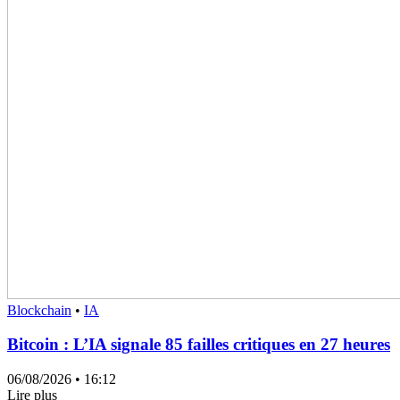
Blockchain
•
IA
Bitcoin : L’IA signale 85 failles critiques en 27 heures
06/08/2026
• 16:12
Lire plus