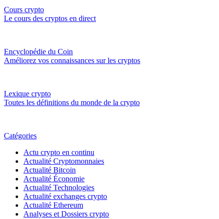
Cours crypto
Le cours des cryptos en direct
Encyclopédie du Coin
Améliorez vos connaissances sur les cryptos
Lexique crypto
Toutes les définitions du monde de la crypto
Catégories
Actu crypto en continu
Actualité Cryptomonnaies
Actualité Bitcoin
Actualité Économie
Actualité Technologies
Actualité exchanges crypto
Actualité Ethereum
Analyses et Dossiers crypto