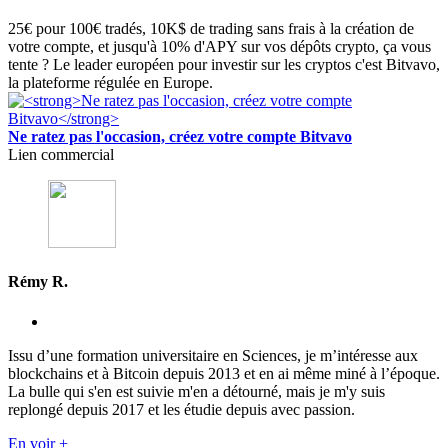
25€ pour 100€ tradés, 10K$ de trading sans frais à la création de
votre compte, et jusqu'à 10% d'APY sur vos dépôts crypto, ça vous
tente ? Le leader européen pour investir sur les cryptos c'est Bitvavo,
la plateforme régulée en Europe.
Ne ratez pas l'occasion, créez votre compte Bitvavo
Lien commercial
Rémy R.
Issu d’une formation universitaire en Sciences, je m’intéresse aux
blockchains et à Bitcoin depuis 2013 et en ai même miné à l’époque.
La bulle qui s'en est suivie m'en a détourné, mais je m'y suis
replongé depuis 2017 et les étudie depuis avec passion.
En voir +