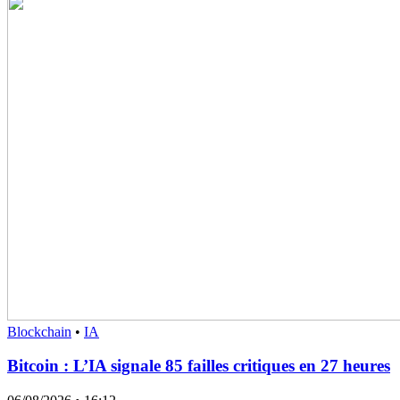
Blockchain
•
IA
Bitcoin : L’IA signale 85 failles critiques en 27 heures