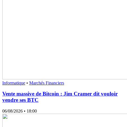
Informatique
•
Marchés Financiers
Vente massive de Bitcoin : Jim Cramer dit vouloir
vendre ses BTC
06/08/2026
• 18:00