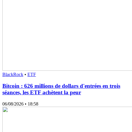
BlackRock
•
ETF
Bitcoin : 626 millions de dollars d'entrées en trois
séances, les ETF achètent la peur
06/08/2026
• 18:58