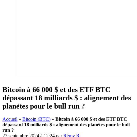
Bitcoin à 66 000 $ et des ETF BTC
dépassant 18 milliards $ : alignement des
planètes pour le bull run ?
Accueil
»
Bitcoin (BTC)
»
Bitcoin à 66 000 $ et des ETF BTC
dépassant 18 milliards $ : alignement des planètes pour le bull
run ?
27 septembre 2024 à 12:24
par
Rémy R.