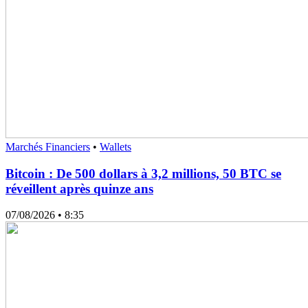
Marchés Financiers
•
Wallets
Bitcoin : De 500 dollars à 3,2 millions, 50 BTC se
réveillent après quinze ans
07/08/2026
• 8:35