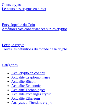
Cours crypto
Le cours des cryptos en direct
Encyclopédie du Coin
Améliorez vos connaissances sur les cryptos
Lexique crypto
Toutes les définitions du monde de la crypto
Catégories
Actu crypto en continu
Actualité Cryptomonnaies
Actualité Bitcoin
Actualité Économie
Actualité Technologies
Actualité exchanges crypto
Actualité Ethereum
Analyses et Dossiers crypto