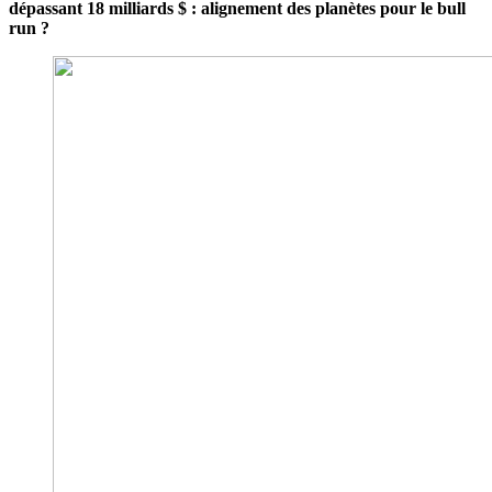
dépassant 18 milliards $ : alignement des planètes pour le bull
run ?