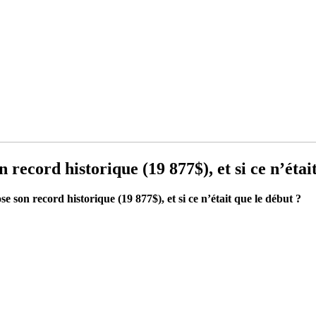
record historique (19 877$), et si ce n’étai
e son record historique (19 877$), et si ce n’était que le début ?