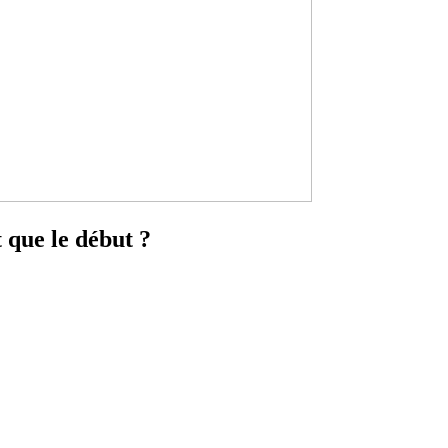
t que le début ?