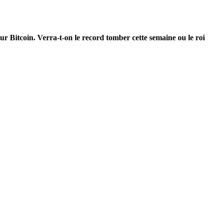
ur Bitcoin. Verra-t-on le record tomber cette semaine ou le roi