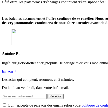
Côté offre, les plateformes d’échanges continuent d’être siphonnées :
Les baleines accumulent et l’offre continue de se raréfier. Nous s
des cryptomonnaies continuera de nous faire attendre avant de d
Antoine B.
Ingénieur globe-trotter et cryptophile. Je partage avec vous mon entho
En voir +
Les actus qui comptent, résumées
en 2 minutes.
Du lundi au vendredi, dans votre boîte mail.
Recevoir
Oui, j'accepte de recevoir des emails selon votre
politique de confi