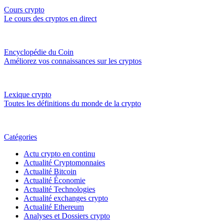
Cours crypto
Le cours des cryptos en direct
Encyclopédie du Coin
Améliorez vos connaissances sur les cryptos
Lexique crypto
Toutes les définitions du monde de la crypto
Catégories
Actu crypto en continu
Actualité Cryptomonnaies
Actualité Bitcoin
Actualité Économie
Actualité Technologies
Actualité exchanges crypto
Actualité Ethereum
Analyses et Dossiers crypto