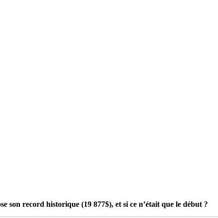
e son record historique (19 877$), et si ce n’était que le début ?