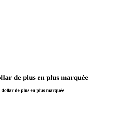
dollar de plus en plus marquée
au dollar de plus en plus marquée