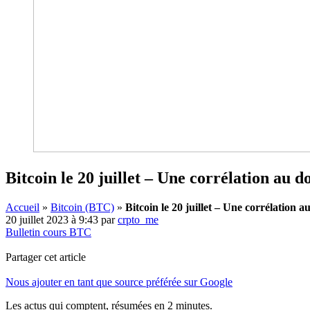
Bitcoin le 20 juillet – Une corrélation au 
Accueil
»
Bitcoin (BTC)
»
Bitcoin le 20 juillet – Une corrélation 
20 juillet 2023 à 9:43
par
crpto_me
Bulletin cours BTC
Partager cet article
Nous ajouter en tant que source préférée sur Google
Les actus qui comptent, résumées
en 2 minutes.