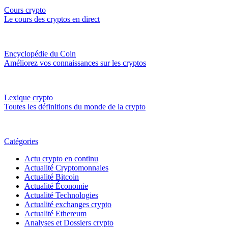
Cours crypto
Le cours des cryptos en direct
Encyclopédie du Coin
Améliorez vos connaissances sur les cryptos
Lexique crypto
Toutes les définitions du monde de la crypto
Catégories
Actu crypto en continu
Actualité Cryptomonnaies
Actualité Bitcoin
Actualité Économie
Actualité Technologies
Actualité exchanges crypto
Actualité Ethereum
Analyses et Dossiers crypto