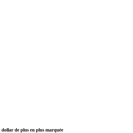
au dollar de plus en plus marquée