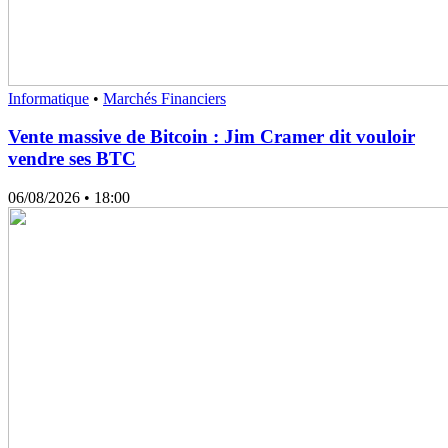
Informatique
•
Marchés Financiers
Vente massive de Bitcoin : Jim Cramer dit vouloir
vendre ses BTC
06/08/2026
• 18:00