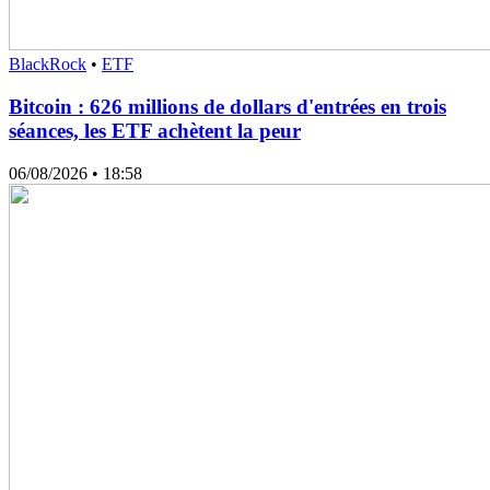
BlackRock
•
ETF
Bitcoin : 626 millions de dollars d'entrées en trois
séances, les ETF achètent la peur
06/08/2026
• 18:58