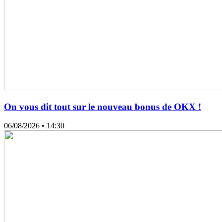
On vous dit tout sur le nouveau bonus de OKX !
06/08/2026
• 14:30