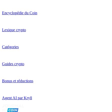
Encyclopédie du Coin
Lexique crypto
Catégories
Guides crypto
Bonus et réductions
Agent AI par Kryll