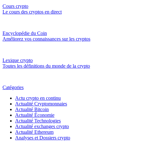
Cours crypto
Le cours des cryptos en direct
Encyclopédie du Coin
Améliorez vos connaissances sur les cryptos
Lexique crypto
Toutes les définitions du monde de la crypto
Catégories
Actu crypto en continu
Actualité Cryptomonnaies
Actualité Bitcoin
Actualité Économie
Actualité Technologies
Actualité exchanges crypto
Actualité Ethereum
Analyses et Dossiers crypto