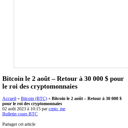
Bitcoin le 2 août – Retour à 30 000 $ pour
le roi des cryptomonnaies
Accueil
»
Bitcoin (BTC)
»
Bitcoin le 2 août – Retour à 30 000 $
pour le roi des cryptomonnaies
02 août 2023 à 10:15
par
crpto_me
Bulletin cours BTC
Partager cet article