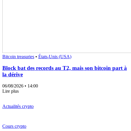
Bitcoin treasuries
•
États-Unis (USA)
Block bat des records au T2, mais son bitcoin part à
la dérive
06/08/2026
• 14:00
Lire plus
Actualités crypto
Cours crypto