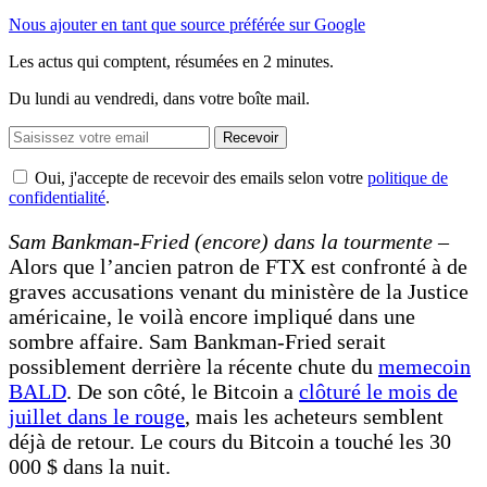
Nous ajouter en tant que source préférée sur Google
Les actus qui comptent, résumées
en 2 minutes.
Du lundi au vendredi, dans votre boîte mail.
Recevoir
Oui, j'accepte de recevoir des emails selon votre
politique de
confidentialité
.
Sam Bankman-Fried (encore) dans la tourmente –
Alors que l’ancien patron de FTX est confronté à de
graves accusations venant du ministère de la Justice
américaine, le voilà encore impliqué dans une
sombre affaire. Sam Bankman-Fried serait
possiblement derrière la récente chute du
memecoin
BALD
. De son côté, le Bitcoin a
clôturé le mois de
juillet dans le rouge
, mais les acheteurs semblent
déjà de retour. Le cours du Bitcoin a touché les 30
000 $ dans la nuit.