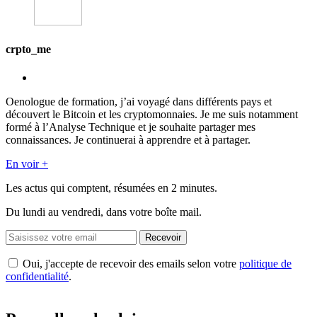
crpto_me
Oenologue de formation, j’ai voyagé dans différents pays et
découvert le Bitcoin et les cryptomonnaies. Je me suis notamment
formé à l’Analyse Technique et je souhaite partager mes
connaissances. Je continuerai à apprendre et à partager.
En voir +
Les actus qui comptent, résumées
en 2 minutes.
Du lundi au vendredi, dans votre boîte mail.
Recevoir
Oui, j'accepte de recevoir des emails selon votre
politique de
confidentialité
.