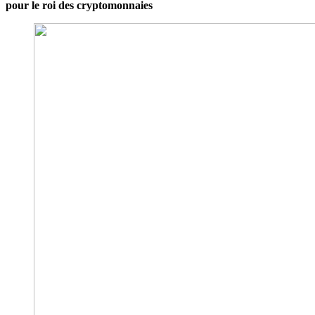
pour le roi des cryptomonnaies