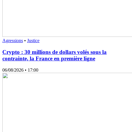
Agressions
•
Justice
Crypto : 30 millions de dollars volés sous la
contrainte, la France en première ligne
06/08/2026
• 17:00