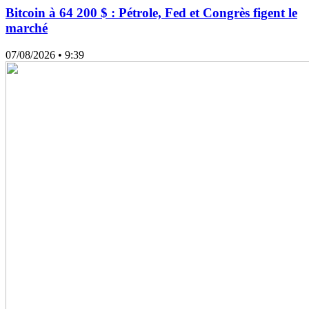
Bitcoin à 64 200 $ : Pétrole, Fed et Congrès figent le
marché
07/08/2026
• 9:39