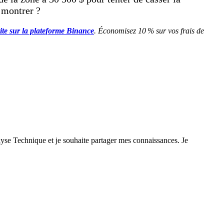
e montrer ?
vite sur la plateforme Binance
. Économisez 10 % sur vos frais de
yse Technique et je souhaite partager mes connaissances. Je