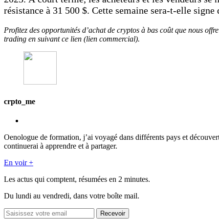
résistance à 31 500 $. Cette semaine sera-t-elle signe
Profitez des opportunités d’achat de cryptos à bas coût que nous offr
trading en suivant ce lien (lien commercial).
crpto_me
Oenologue de formation, j’ai voyagé dans différents pays et découver
continuerai à apprendre et à partager.
En voir +
Les actus qui comptent, résumées
en 2 minutes.
Du lundi au vendredi, dans votre boîte mail.
Recevoir