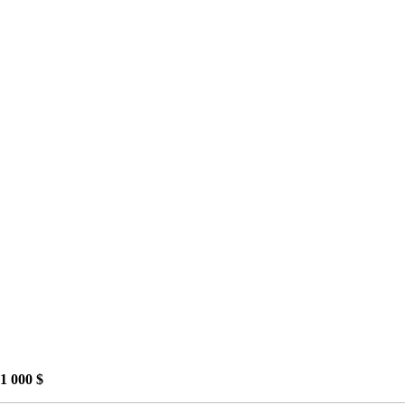
31 000 $