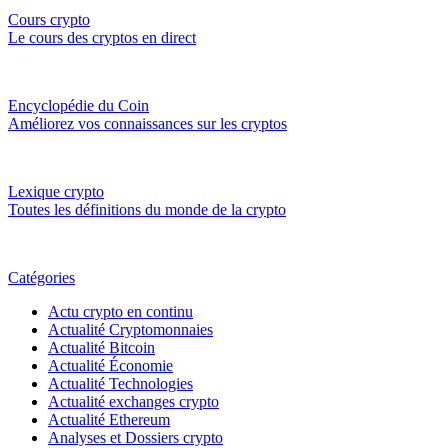
Cours crypto
Le cours des cryptos en direct
Encyclopédie du Coin
Améliorez vos connaissances sur les cryptos
Lexique crypto
Toutes les définitions du monde de la crypto
Catégories
Actu crypto en continu
Actualité Cryptomonnaies
Actualité Bitcoin
Actualité Économie
Actualité Technologies
Actualité exchanges crypto
Actualité Ethereum
Analyses et Dossiers crypto