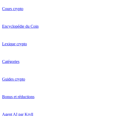
Cours crypto
Encyclopédie du Coin
Lexique crypto
Catégories
Guides crypto
Bonus et réductions
Agent AI par Kryll