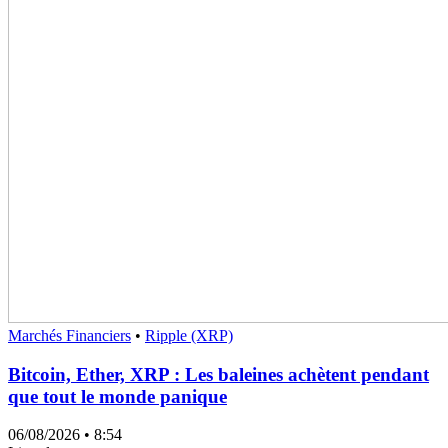
Marchés Financiers
•
Ripple (XRP)
Bitcoin, Ether, XRP : Les baleines achètent pendant
que tout le monde panique
06/08/2026
• 8:54