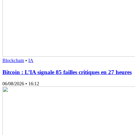
Blockchain
•
IA
Bitcoin : L’IA signale 85 failles critiques en 27 heures
06/08/2026
• 16:12