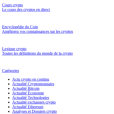
Cours crypto
Le cours des cryptos en direct
Encyclopédie du Coin
Améliorez vos connaissances sur les cryptos
Lexique crypto
Toutes les définitions du monde de la crypto
Catégories
Actu crypto en continu
Actualité Cryptomonnaies
Actualité Bitcoin
Actualité Économie
Actualité Technologies
Actualité exchanges crypto
Actualité Ethereum
Analyses et Dossiers crypto