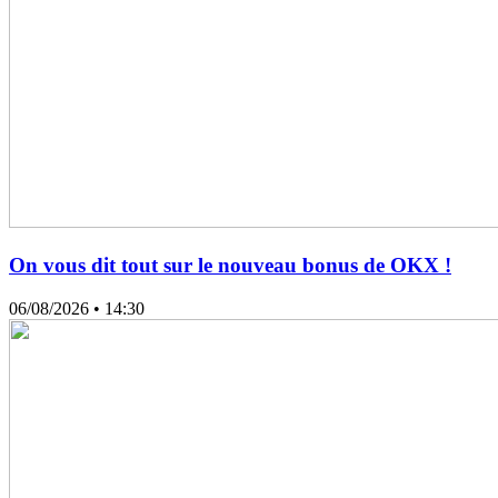
On vous dit tout sur le nouveau bonus de OKX !
06/08/2026
• 14:30