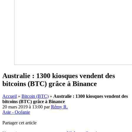
Australie : 1300 kiosques vendent des
bitcoins (BTC) grâce à Binance
Accueil
»
Bitcoin (BTC)
»
Australie : 1300 kiosques vendent des
bitcoins (BTC) grâce à Binance
20 mars 2019 à 13:00
par
Rémy R.
Asie - Océanie
Partager cet article