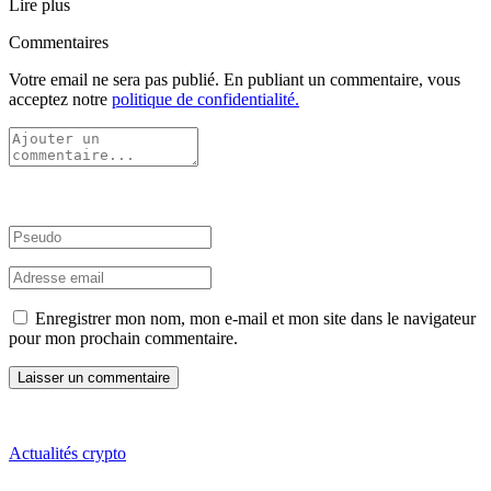
Lire plus
Commentaires
Votre email ne sera pas publié. En publiant un commentaire, vous
acceptez notre
politique de confidentialité.
Enregistrer mon nom, mon e-mail et mon site dans le navigateur
pour mon prochain commentaire.
Actualités crypto