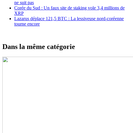
ne suit pas
Corée du Sud : Un faux site de staking vole 3,4 millions de
XRP
Lazarus déplace 121,5 BTC : La lessiveuse nord-coréenne
tourne encore
Dans la même catégorie