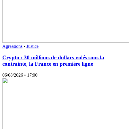
Agressions
•
Justice
Crypto : 30 millions de dollars volés sous la
contrainte, la France en première ligne
06/08/2026
• 17:00