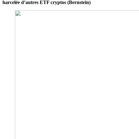
harcelée d’autres ETF cryptos (Bernstein)