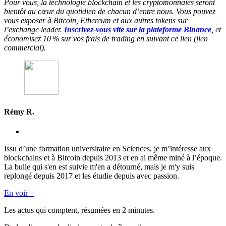
Pour vous, la technologie blockchain et les cryptomonnaies seront
bientôt au cœur du quotidien de chacun d’entre nous. Vous pouvez
vous exposer à Bitcoin, Ethereum et aux autres tokens sur
l’exchange leader.
Inscrivez-vous vite sur la plateforme Binance
, et
économisez 10 % sur vos frais de trading en suivant ce lien (lien
commercial).
Rémy R.
Issu d’une formation universitaire en Sciences, je m’intéresse aux
blockchains et à Bitcoin depuis 2013 et en ai même miné à l’époque.
La bulle qui s'en est suivie m'en a détourné, mais je m'y suis
replongé depuis 2017 et les étudie depuis avec passion.
En voir +
Les actus qui comptent, résumées
en 2 minutes.