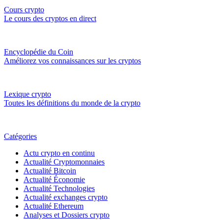
Cours crypto
Le cours des cryptos en direct
Encyclopédie du Coin
Améliorez vos connaissances sur les cryptos
Lexique crypto
Toutes les définitions du monde de la crypto
Catégories
Actu crypto en continu
Actualité Cryptomonnaies
Actualité Bitcoin
Actualité Économie
Actualité Technologies
Actualité exchanges crypto
Actualité Ethereum
Analyses et Dossiers crypto