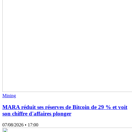
Mining
MARA réduit ses réserves de Bitcoin de 29 % et voit
son chiffre d'affaires plonger
07/08/2026
• 17:00