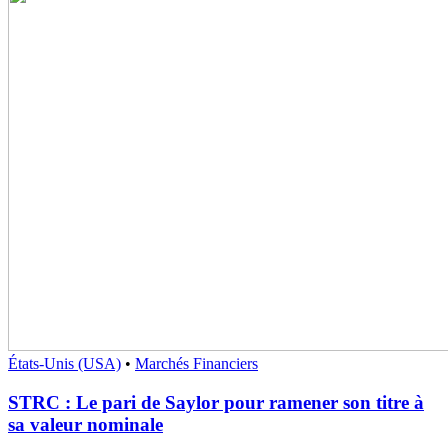
États-Unis (USA)
•
Marchés Financiers
STRC : Le pari de Saylor pour ramener son titre à
sa valeur nominale