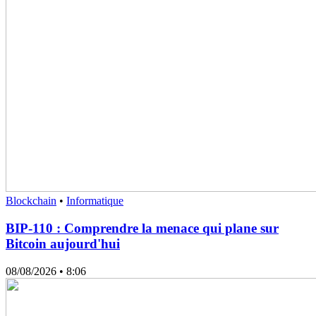
Blockchain
•
Informatique
BIP-110 : Comprendre la menace qui plane sur
Bitcoin aujourd'hui
08/08/2026
• 8:06