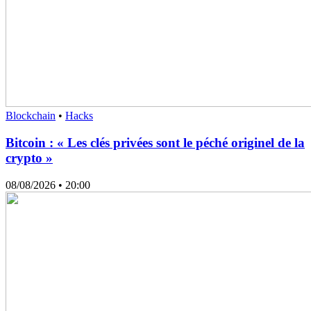
Blockchain
•
Hacks
Bitcoin : « Les clés privées sont le péché originel de la
crypto »
08/08/2026
• 20:00