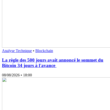
Analyse Technique
•
Blockchain
La règle des 500 jours avait annoncé le sommet du
Bitcoin 34 jours à l'avance
08/08/2026
• 18:00