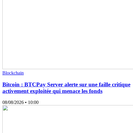
Blockchain
Bitcoin : BTCPay Server alerte sur une faille critique
activement exploitée qui menace les fonds
08/08/2026
• 10:00