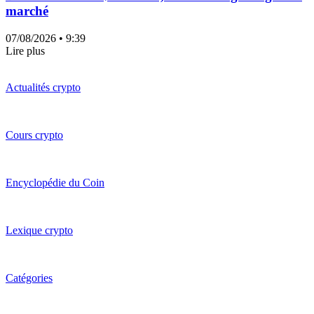
marché
07/08/2026
• 9:39
Lire plus
Actualités crypto
Cours crypto
Encyclopédie du Coin
Lexique crypto
Catégories