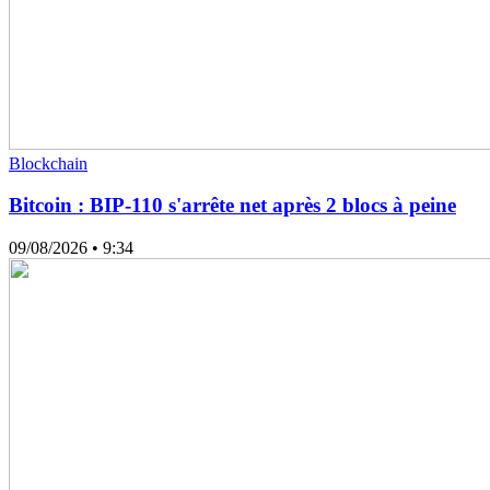
Blockchain
Bitcoin : BIP-110 s'arrête net après 2 blocs à peine
09/08/2026
• 9:34