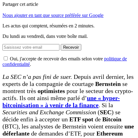
Partager cet article
Nous ajouter en tant que source préférée sur Google
Les actus qui comptent, résumées
en 2 minutes.
Du lundi au vendredi, dans votre boîte mail.
Recevoir
Oui, j'accepte de recevoir des emails selon votre
politique de
confidentialité
.
La SEC n’a pas fini de suer.
Depuis avril dernier, les
experts de la compagnie de courtage
Bernstein
se
montrent très
optimistes
pour le secteur des crypto-
actifs. Ils ont ainsi même parlé d’
une « hyper-
bitcoinisation » à venir de la finance
. Si la
Securities and Exchange Commission
(
SEC
) se
décide enfin à accepter un
ETF spot
de
Bitcoin
(BTC), les analystes de Bernstein voient ensuite
une
déferlante
de demandes d’ETF, pour
Ethereum