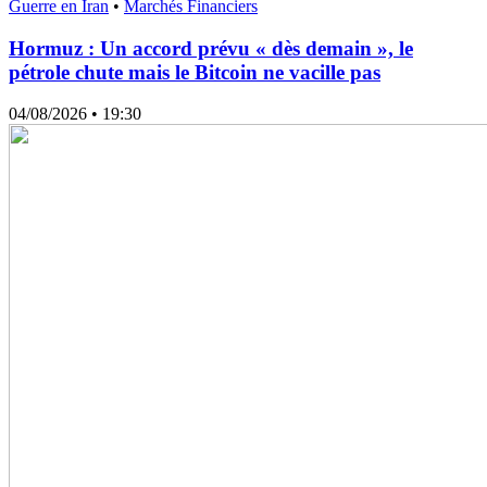
Guerre en Iran
•
Marchés Financiers
Hormuz : Un accord prévu « dès demain », le
pétrole chute mais le Bitcoin ne vacille pas
04/08/2026
• 19:30