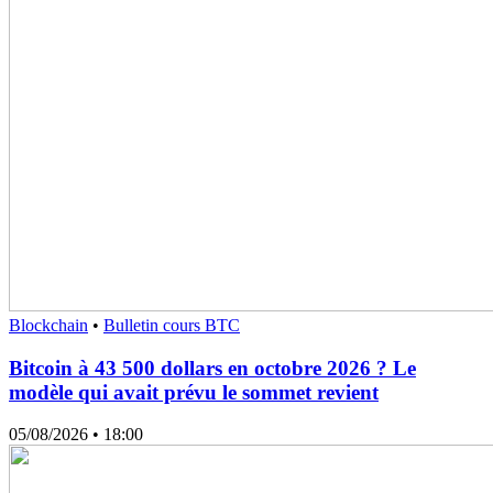
Blockchain
•
Bulletin cours BTC
Bitcoin à 43 500 dollars en octobre 2026 ? Le
modèle qui avait prévu le sommet revient
05/08/2026
• 18:00