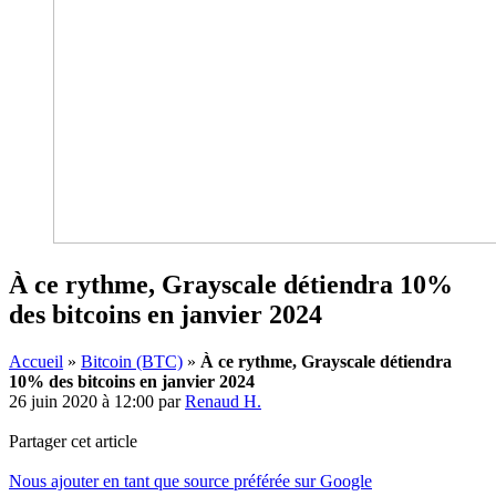
À ce rythme, Grayscale détiendra 10%
des bitcoins en janvier 2024
Accueil
»
Bitcoin (BTC)
»
À ce rythme, Grayscale détiendra
10% des bitcoins en janvier 2024
26 juin 2020 à 12:00
par
Renaud H.
Partager cet article
Nous ajouter en tant que source préférée sur Google