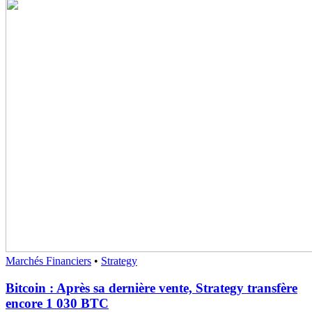
Marchés Financiers
•
Strategy
Bitcoin : Après sa dernière vente, Strategy transfère
encore 1 030 BTC