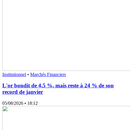
Institutionnel
•
Marchés Financiers
L'or bondit de 4,5 %, mais reste à 24 % de son
record de janvier
05/08/2026
• 18:12