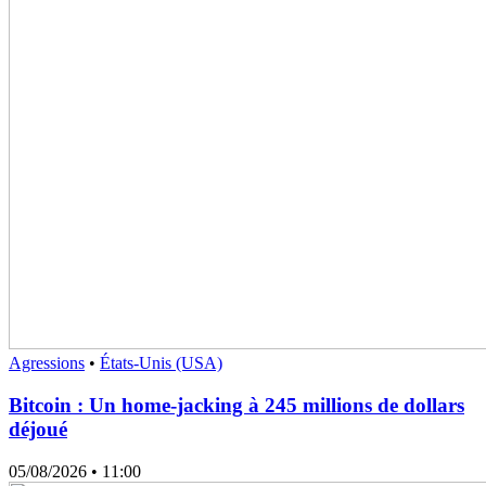
Agressions
•
États-Unis (USA)
Bitcoin : Un home-jacking à 245 millions de dollars
déjoué
05/08/2026
• 11:00