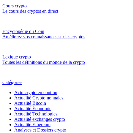
Cours crypto
Le cours des cryptos en direct
Encyclopédie du Coin
Améliorez vos connaissances sur les cryptos
Lexique crypto
Toutes les définitions du monde de la crypto
Catégories
Actu crypto en continu
Actualité Cryptomonnaies
Actualité Bitcoin
Actualité Économie
Actualité Technologies
Actualité exchanges crypto
Actualité Ethereum
Analyses et Dossiers crypto