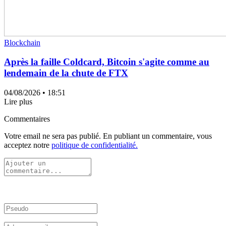
Blockchain
Après la faille Coldcard, Bitcoin s'agite comme au
lendemain de la chute de FTX
04/08/2026
• 18:51
Lire plus
Commentaires
Votre email ne sera pas publié. En publiant un commentaire, vous
acceptez notre
politique de confidentialité.