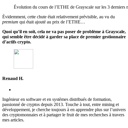
Évolution du cours de l’ETHE de Grayscale sur les 3 derniers 
Évidemment, cette chute était relativement prévisible, au vu du
premium
qui était ajouté au prix de l’ETHE…
Quoi qu’il en soit, cela ne va pas poser de problème à Grayscale,
qui semble être décidé à garder sa place de premier gestionnaire
d’actifs crypto.
Renaud H.
Ingénieur en software et en systèmes distribués de formation,
passionné de cryptos depuis 2013. Touche à tout, entre mining et
développement, je cherche toujours à en apprendre plus sur l’univers
des cryptomonnaies et à partager le fruit de mes recherches à travers
mes articles.