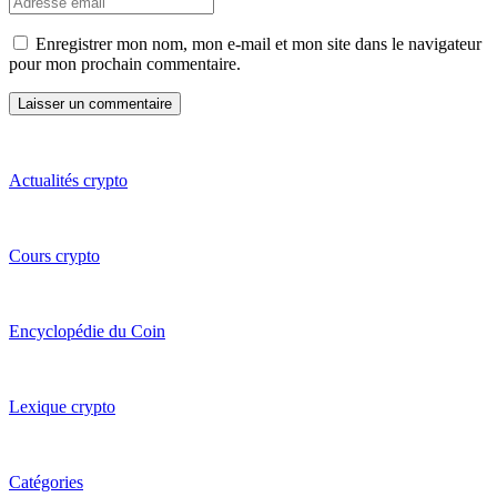
Enregistrer mon nom, mon e-mail et mon site dans le navigateur
pour mon prochain commentaire.
Actualités crypto
Cours crypto
Encyclopédie du Coin
Lexique crypto
Catégories