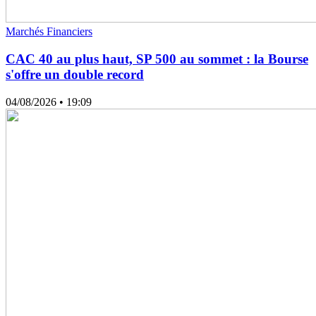
Marchés Financiers
CAC 40 au plus haut, SP 500 au sommet : la Bourse
s'offre un double record
04/08/2026
• 19:09