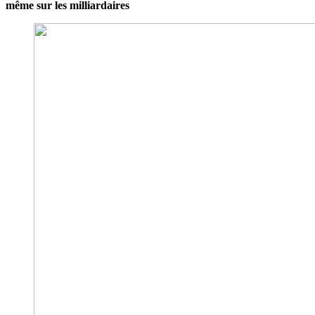
même sur les milliardaires