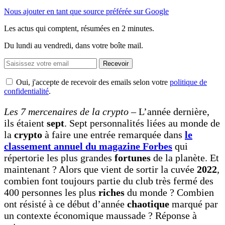
Nous ajouter en tant que source préférée sur Google
Les actus qui comptent, résumées
en 2 minutes.
Du lundi au vendredi, dans votre boîte mail.
Recevoir
Oui, j'accepte de recevoir des emails selon votre
politique de
confidentialité
.
Les 7 mercenaires de la crypto –
L’année dernière,
ils étaient
sept
. Sept personnalités liées au monde de
la
crypto
à faire une entrée remarquée dans
le
classement annuel du magazine Forbes
qui
répertorie les plus grandes
fortunes
de la planète. Et
maintenant ? Alors que vient de sortir la cuvée
2022
,
combien font toujours partie du club très fermé des
400 personnes les plus
riches
du monde ? Combien
ont résisté à ce début d’année
chaotique
marqué par
un contexte économique maussade ? Réponse à