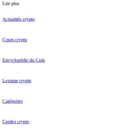
Lire plus
Actualités crypto
Cours crypto
Encyclopédie du Coin
Lexique crypto
Catégories
Guides crypto