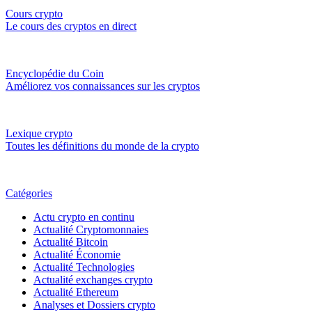
Cours crypto
Le cours des cryptos en direct
Encyclopédie du Coin
Améliorez vos connaissances sur les cryptos
Lexique crypto
Toutes les définitions du monde de la crypto
Catégories
Actu crypto en continu
Actualité Cryptomonnaies
Actualité Bitcoin
Actualité Économie
Actualité Technologies
Actualité exchanges crypto
Actualité Ethereum
Analyses et Dossiers crypto