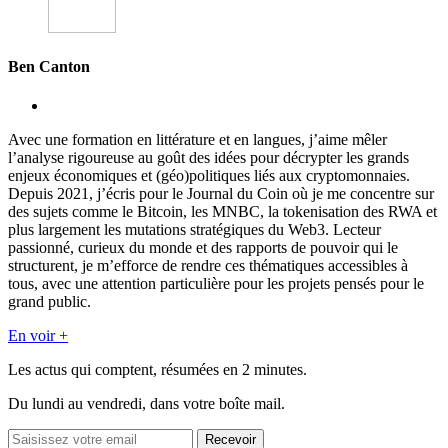
Ben Canton
Avec une formation en littérature et en langues, j’aime mêler
l’analyse rigoureuse au goût des idées pour décrypter les grands
enjeux économiques et (géo)politiques liés aux cryptomonnaies.
Depuis 2021, j’écris pour le Journal du Coin où je me concentre sur
des sujets comme le Bitcoin, les MNBC, la tokenisation des RWA et
plus largement les mutations stratégiques du Web3. Lecteur
passionné, curieux du monde et des rapports de pouvoir qui le
structurent, je m’efforce de rendre ces thématiques accessibles à
tous, avec une attention particulière pour les projets pensés pour le
grand public.
En voir +
Les actus qui comptent, résumées
en 2 minutes.
Du lundi au vendredi, dans votre boîte mail.
Recevoir