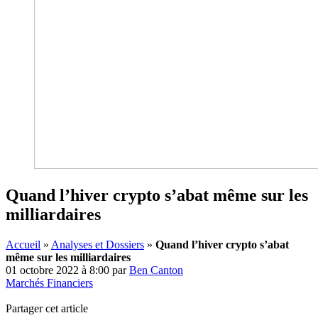
Quand l’hiver crypto s’abat même sur les
milliardaires
Accueil
»
Analyses et Dossiers
»
Quand l’hiver crypto s’abat
même sur les milliardaires
01 octobre 2022 à 8:00
par
Ben Canton
Marchés Financiers
Partager cet article