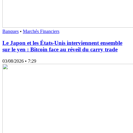
Banques
•
Marchés Financiers
Le Japon et les États-Unis interviennent ensemble
sur le yen : Bitcoin face au réveil du carry trade
03/08/2026
• 7:29