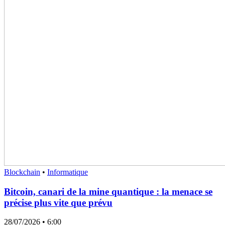
Blockchain
•
Informatique
Bitcoin, canari de la mine quantique : la menace se
précise plus vite que prévu
28/07/2026
• 6:00