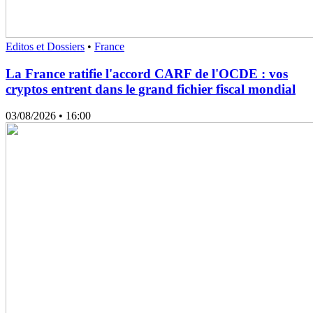
Editos et Dossiers
•
France
La France ratifie l'accord CARF de l'OCDE : vos
cryptos entrent dans le grand fichier fiscal mondial
03/08/2026
• 16:00