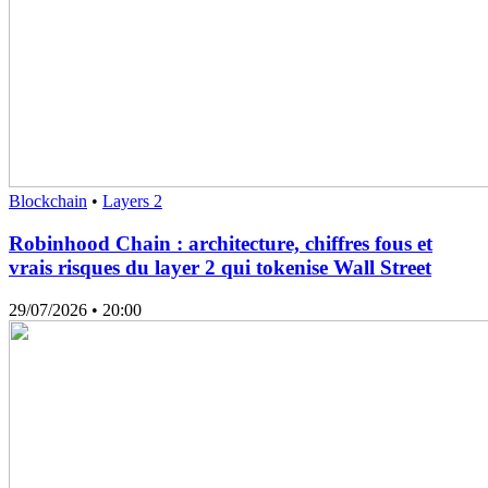
Blockchain
•
Layers 2
Robinhood Chain : architecture, chiffres fous et
vrais risques du layer 2 qui tokenise Wall Street
29/07/2026
• 20:00