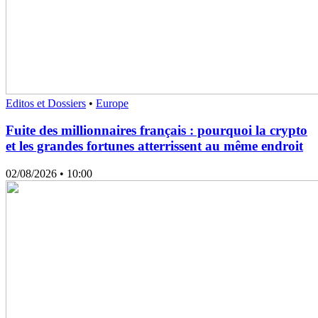
Editos et Dossiers
•
Europe
Fuite des millionnaires français : pourquoi la crypto
et les grandes fortunes atterrissent au même endroit
02/08/2026
• 10:00