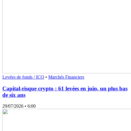
Levées de fonds / ICO
•
Marchés Financiers
Capital-risque crypto : 61 levées en juin, un plus bas
de six ans
29/07/2026
• 6:00