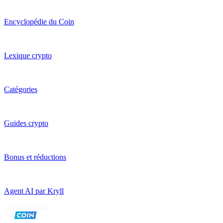
Encyclopédie du Coin
Lexique crypto
Catégories
Guides crypto
Bonus et réductions
Agent AI par Kryll