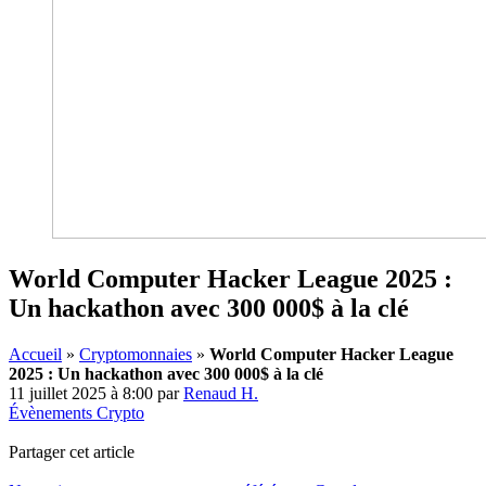
World Computer Hacker League 2025 :
Un hackathon avec 300 000$ à la clé
Accueil
»
Cryptomonnaies
»
World Computer Hacker League
2025 : Un hackathon avec 300 000$ à la clé
11 juillet 2025 à 8:00
par
Renaud H.
Évènements Crypto
Partager cet article