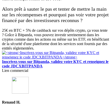
Alors prêt à sauter le pas et tenter de mettre la main
sur les récompenses et pourquoi pas voir votre projet
financé par des investisseurs reconnus ?
25€ en BTC + 5% de cashback sur vos dépôts crypto, ça vous tente
? Grâce à Bitpanda, vous pouvez investir sereinement dans les
cryptos comme dans les actions ou même sur les ETF, en bénéficiant
de la sécurité d'une plateforme dont les services sont fournis par des
entités réglementées.
Inscrivez-vous sur Bitpanda, validez votre KYC et renseignez le
code JDCXBITPANDA
Lien commercial
Renaud H.