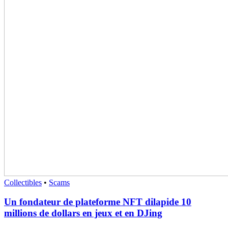
Collectibles
•
Scams
Un fondateur de plateforme NFT dilapide 10
millions de dollars en jeux et en DJing