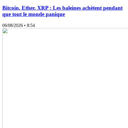
Bitcoin, Ether, XRP : Les baleines achètent pendant
que tout le monde panique
06/08/2026
• 8:54