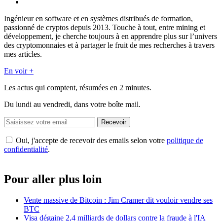
Ingénieur en software et en systèmes distribués de formation,
passionné de cryptos depuis 2013. Touche à tout, entre mining et
développement, je cherche toujours à en apprendre plus sur l’univers
des cryptomonnaies et à partager le fruit de mes recherches à travers
mes articles.
En voir +
Les actus qui comptent, résumées
en 2 minutes.
Du lundi au vendredi, dans votre boîte mail.
Recevoir
Oui, j'accepte de recevoir des emails selon votre
politique de
confidentialité
.
Pour aller plus loin
Vente massive de Bitcoin : Jim Cramer dit vouloir vendre ses
BTC
Visa dégaine 2,4 milliards de dollars contre la fraude à l'IA