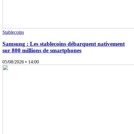
Stablecoins
Samsung : Les stablecoins débarquent nativement
sur 800 millions de smartphones
05/08/2026
• 14:00