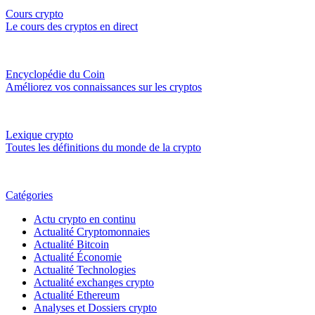
Cours crypto
Le cours des cryptos en direct
Encyclopédie du Coin
Améliorez vos connaissances sur les cryptos
Lexique crypto
Toutes les définitions du monde de la crypto
Catégories
Actu crypto en continu
Actualité Cryptomonnaies
Actualité Bitcoin
Actualité Économie
Actualité Technologies
Actualité exchanges crypto
Actualité Ethereum
Analyses et Dossiers crypto