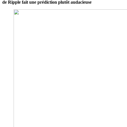
de Ripple fait une prédiction plutôt audacieuse