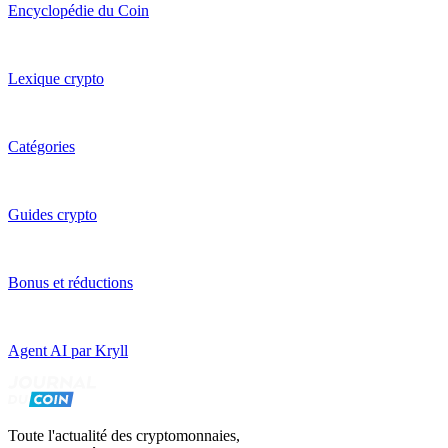
Encyclopédie du Coin
Lexique crypto
Catégories
Guides crypto
Bonus et réductions
Agent AI par Kryll
Toute l'actualité des cryptomonnaies,