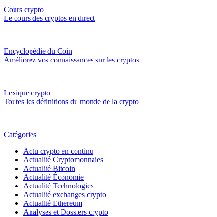
Cours crypto
Le cours des cryptos en direct
Encyclopédie du Coin
Améliorez vos connaissances sur les cryptos
Lexique crypto
Toutes les définitions du monde de la crypto
Catégories
Actu crypto en continu
Actualité Cryptomonnaies
Actualité Bitcoin
Actualité Économie
Actualité Technologies
Actualité exchanges crypto
Actualité Ethereum
Analyses et Dossiers crypto