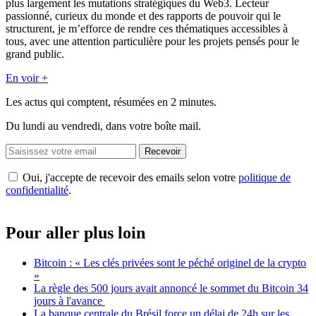
plus largement les mutations stratégiques du Web3. Lecteur
passionné, curieux du monde et des rapports de pouvoir qui le
structurent, je m’efforce de rendre ces thématiques accessibles à
tous, avec une attention particulière pour les projets pensés pour le
grand public.
En voir +
Les actus qui comptent, résumées
en 2 minutes.
Du lundi au vendredi, dans votre boîte mail.
Recevoir
Oui, j'accepte de recevoir des emails selon votre
politique de
confidentialité
.
Pour aller plus loin
Bitcoin : « Les clés privées sont le péché originel de la crypto
»
La règle des 500 jours avait annoncé le sommet du Bitcoin 34
jours à l'avance
La banque centrale du Brésil force un délai de 24h sur les