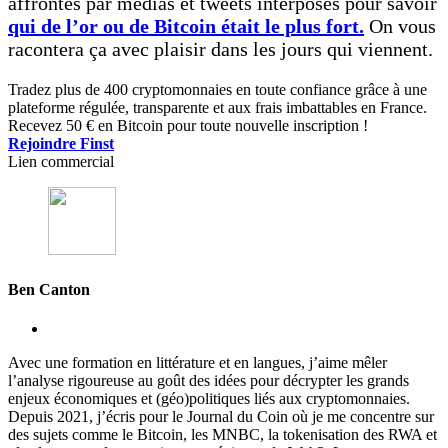
affrontés par médias et tweets interposés pour savoir
qui de l’or ou de Bitcoin était le plus fort.
On vous
racontera ça avec plaisir dans les jours qui viennent.
Tradez plus de 400 cryptomonnaies en toute confiance grâce à une
plateforme régulée, transparente et aux frais imbattables en France.
Recevez 50 € en Bitcoin pour toute nouvelle inscription !
Rejoindre Finst
Lien commercial
Ben Canton
Avec une formation en littérature et en langues, j’aime mêler
l’analyse rigoureuse au goût des idées pour décrypter les grands
enjeux économiques et (géo)politiques liés aux cryptomonnaies.
Depuis 2021, j’écris pour le Journal du Coin où je me concentre sur
des sujets comme le Bitcoin, les MNBC, la tokenisation des RWA et