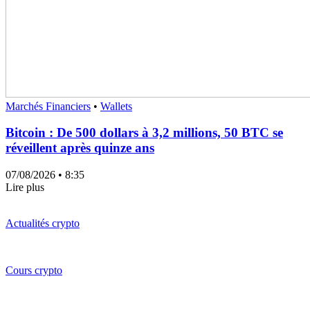
Marchés Financiers
•
Wallets
Bitcoin : De 500 dollars à 3,2 millions, 50 BTC se
réveillent après quinze ans
07/08/2026
• 8:35
Lire plus
Actualités crypto
Cours crypto