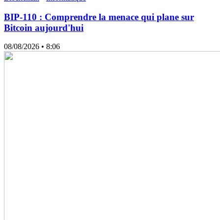
BIP-110 : Comprendre la menace qui plane sur
Bitcoin aujourd'hui
08/08/2026
• 8:06