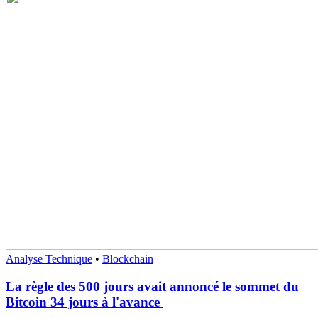
Analyse Technique
•
Blockchain
La règle des 500 jours avait annoncé le sommet du
Bitcoin 34 jours à l'avance