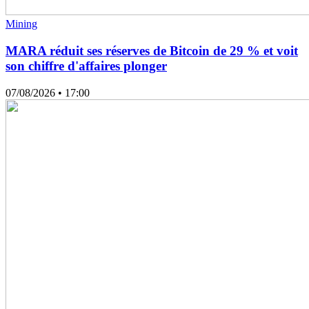
Mining
MARA réduit ses réserves de Bitcoin de 29 % et voit
son chiffre d'affaires plonger
07/08/2026
• 17:00