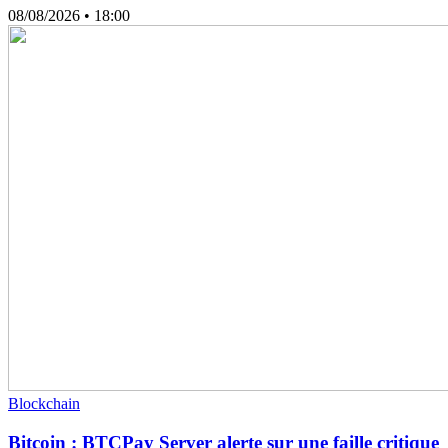
08/08/2026
• 18:00
Blockchain
Bitcoin : BTCPay Server alerte sur une faille critique