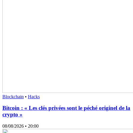
Blockchain
•
Hacks
Bitcoin : « Les clés privées sont le péché originel de la
crypto »
08/08/2026
• 20:00