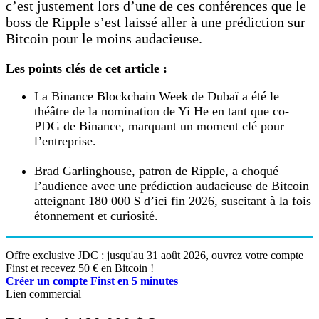
c’est justement lors d’une de ces conférences que le
boss de Ripple s’est laissé aller à une prédiction sur
Bitcoin pour le moins audacieuse.
Les points clés de cet article :
La Binance Blockchain Week de Dubaï a été le
théâtre de la nomination de Yi He en tant que co-
PDG de Binance, marquant un moment clé pour
l’entreprise.
Brad Garlinghouse, patron de Ripple, a choqué
l’audience avec une prédiction audacieuse de Bitcoin
atteignant 180 000 $ d’ici fin 2026, suscitant à la fois
étonnement et curiosité.
Offre exclusive JDC : jusqu'au 31 août 2026, ouvrez votre compte
Finst et recevez 50 € en Bitcoin !
Créer un compte Finst en 5 minutes
Lien commercial