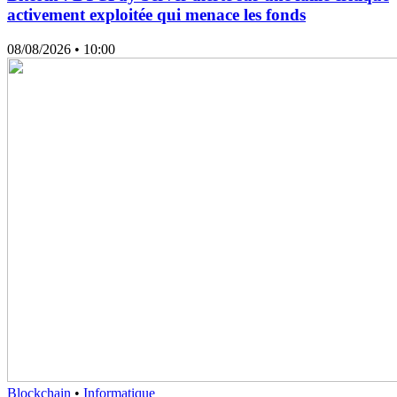
activement exploitée qui menace les fonds
08/08/2026
• 10:00
Blockchain
•
Informatique