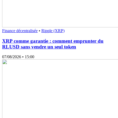
Finance décentralisée
•
Ripple (XRP)
XRP comme garantie : comment emprunter du
RLUSD sans vendre un seul token
07/08/2026
• 15:00