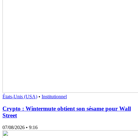
États-Unis (USA)
•
Institutionnel
Crypto : Wintermute obtient son sésame pour Wall
Street
07/08/2026
• 9:16