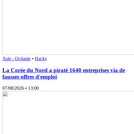
Asie - Océanie
•
Hacks
La Corée du Nord a piraté 1640 entreprises via de
fausses offres d'emploi
07/08/2026
• 13:00