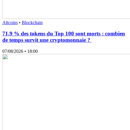
Altcoins
•
Blockchain
71,9 % des tokens du Top 100 sont morts : combien
de temps survit une cryptomonnaie ?
07/08/2026
• 18:00