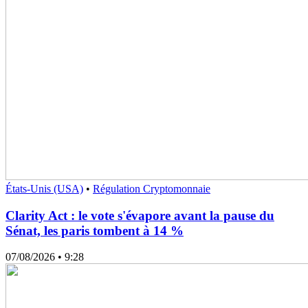
États-Unis (USA)
•
Régulation Cryptomonnaie
Clarity Act : le vote s'évapore avant la pause du
Sénat, les paris tombent à 14 %
07/08/2026
• 9:28