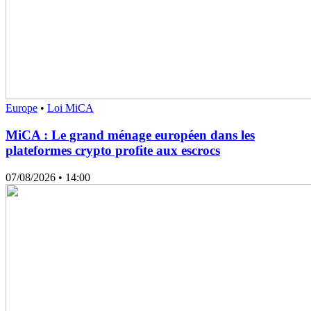
Europe
•
Loi MiCA
MiCA : Le grand ménage européen dans les
plateformes crypto profite aux escrocs
07/08/2026
• 14:00