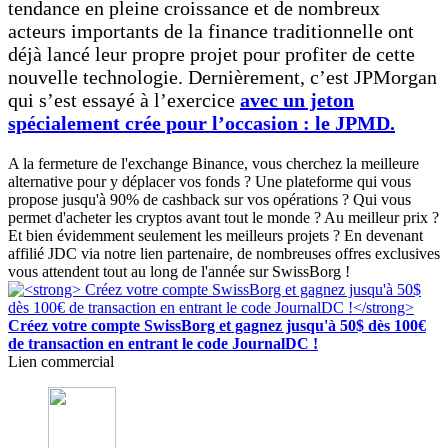
tendance en pleine croissance et de nombreux
acteurs importants de la finance traditionnelle ont
déjà lancé leur propre projet pour profiter de cette
nouvelle technologie. Dernièrement, c’est JPMorgan
qui s’est essayé à l’exercice
avec un jeton
spécialement crée pour l’occasion : le JPMD.
A la fermeture de l'exchange Binance, vous cherchez la meilleure
alternative pour y déplacer vos fonds ? Une plateforme qui vous
propose jusqu'à 90% de cashback sur vos opérations ? Qui vous
permet d'acheter les cryptos avant tout le monde ? Au meilleur prix ?
Et bien évidemment seulement les meilleurs projets ? En devenant
affilié JDC via notre lien partenaire, de nombreuses offres exclusives
vous attendent tout au long de l'année sur SwissBorg !
Créez votre compte SwissBorg et gagnez jusqu'à 50$ dès 100€
de transaction en entrant le code JournalDC !
Lien commercial