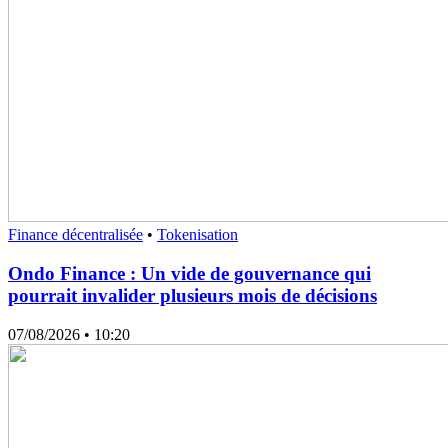
Finance décentralisée
•
Tokenisation
Ondo Finance : Un vide de gouvernance qui
pourrait invalider plusieurs mois de décisions
07/08/2026
• 10:20