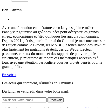
Ben Canton
Avec une formation en littérature et en langues, j’aime mêler
l’analyse rigoureuse au goût des idées pour décrypter les grands
enjeux économiques et (géo)politiques liés aux cryptomonnaies.
Depuis 2021, j’écris pour le Journal du Coin où je me concentre sur
des sujets comme le Bitcoin, les MNBC, la tokenisation des RWA et
plus largement les mutations stratégiques du Web3. Lecteur
passionné, curieux du monde et des rapports de pouvoir qui le
structurent, je m’efforce de rendre ces thématiques accessibles à
tous, avec une attention particulière pour les projets pensés pour le
grand public.
En voir +
Les actus qui comptent, résumées
en 2 minutes.
Du lundi au vendredi, dans votre boîte mail.
Recevoir