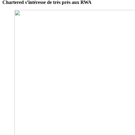
Chartered s’intéresse de très près aux RWA