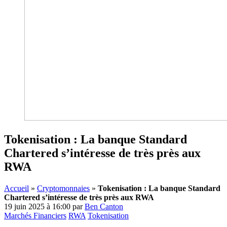
Tokenisation : La banque Standard
Chartered s’intéresse de très près aux
RWA
Accueil
»
Cryptomonnaies
»
Tokenisation : La banque Standard
Chartered s’intéresse de très près aux RWA
19 juin 2025 à 16:00
par
Ben Canton
Marchés Financiers
RWA
Tokenisation