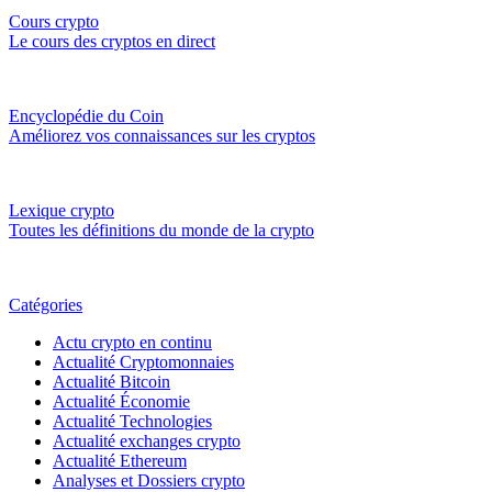
Cours crypto
Le cours des cryptos en direct
Encyclopédie du Coin
Améliorez vos connaissances sur les cryptos
Lexique crypto
Toutes les définitions du monde de la crypto
Catégories
Actu crypto en continu
Actualité Cryptomonnaies
Actualité Bitcoin
Actualité Économie
Actualité Technologies
Actualité exchanges crypto
Actualité Ethereum
Analyses et Dossiers crypto