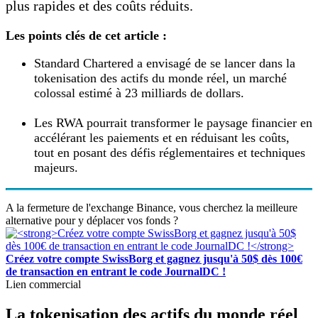
plus rapides et des coûts réduits.
Les points clés de cet article :
Standard Chartered a envisagé de se lancer dans la
tokenisation des actifs du monde réel, un marché
colossal estimé à 23 milliards de dollars.
Les RWA pourrait transformer le paysage financier en
accélérant les paiements et en réduisant les coûts,
tout en posant des défis réglementaires et techniques
majeurs.
A la fermeture de l'exchange Binance, vous cherchez la meilleure
alternative pour y déplacer vos fonds ?
Créez votre compte SwissBorg et gagnez jusqu'à 50$ dès 100€
de transaction en entrant le code JournalDC !
Lien commercial
La tokenisation des actifs du monde réel