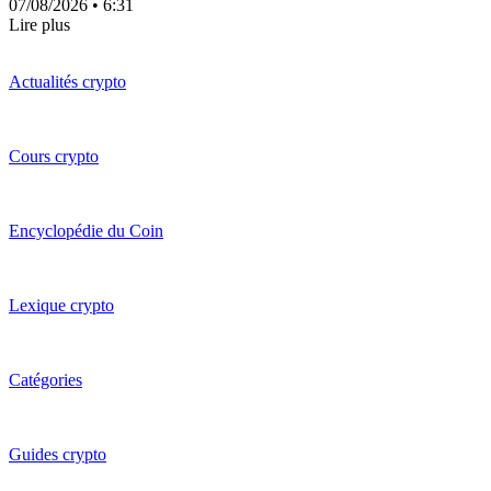
07/08/2026
• 6:31
Lire plus
Actualités crypto
Cours crypto
Encyclopédie du Coin
Lexique crypto
Catégories
Guides crypto