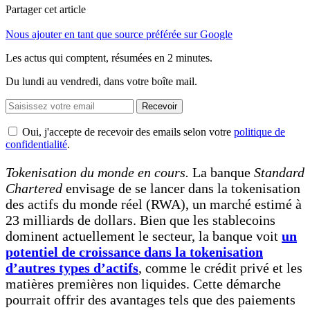
Partager cet article
Nous ajouter en tant que source préférée sur Google
Les actus qui comptent, résumées
en 2 minutes.
Du lundi au vendredi, dans votre boîte mail.
Recevoir
Oui, j'accepte de recevoir des emails selon votre
politique de
confidentialité
.
Tokenisation du monde en cours.
La banque
Standard
Chartered
envisage de se lancer dans la tokenisation
des actifs du monde réel (RWA), un marché estimé à
23 milliards de dollars. Bien que les stablecoins
dominent actuellement le secteur, la banque voit
un
potentiel de croissance dans la tokenisation
d’autres types d’actifs
, comme le crédit privé et les
matières premières non liquides. Cette démarche
pourrait offrir des avantages tels que des paiements