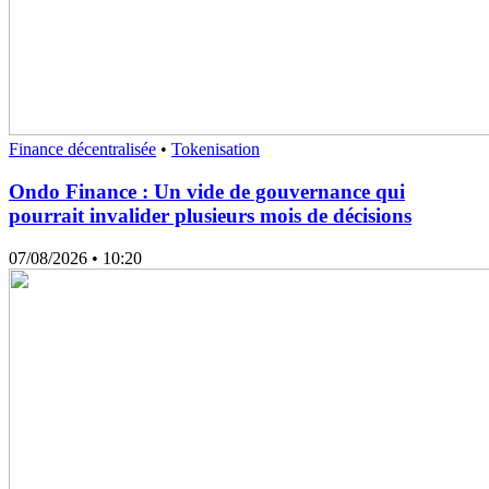
Finance décentralisée
•
Tokenisation
Ondo Finance : Un vide de gouvernance qui
pourrait invalider plusieurs mois de décisions
07/08/2026
• 10:20