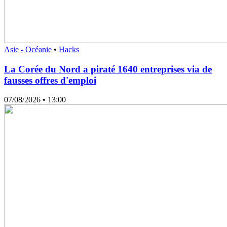
Asie - Océanie
•
Hacks
La Corée du Nord a piraté 1640 entreprises via de
fausses offres d'emploi
07/08/2026
• 13:00