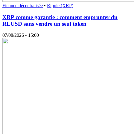
Finance décentralisée
•
Ripple (XRP)
XRP comme garantie : comment emprunter du
RLUSD sans vendre un seul token
07/08/2026
• 15:00