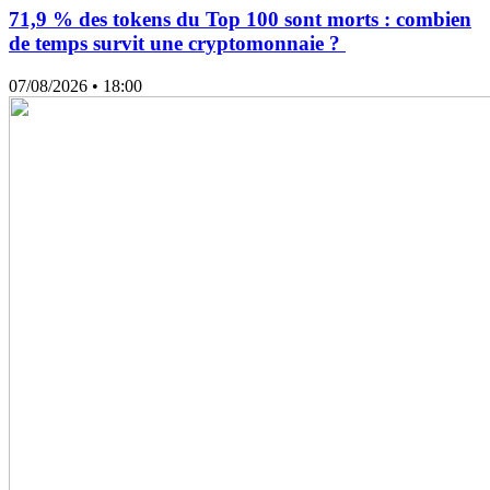
71,9 % des tokens du Top 100 sont morts : combien
de temps survit une cryptomonnaie ?
07/08/2026
• 18:00