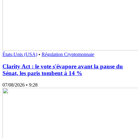
États-Unis (USA)
•
Régulation Cryptomonnaie
Clarity Act : le vote s'évapore avant la pause du
Sénat, les paris tombent à 14 %
07/08/2026
• 9:28