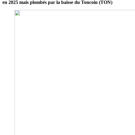
en 2025 mais plombés par la baisse du Toncoin (TON)