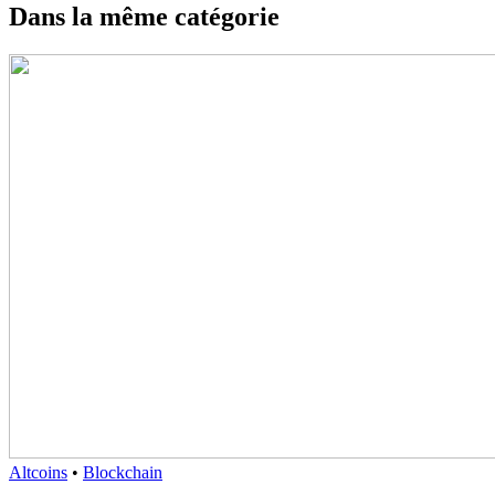
Dans la même catégorie
Altcoins
•
Blockchain