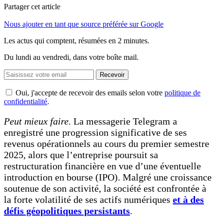
Partager cet article
Nous ajouter en tant que source préférée sur Google
Les actus qui comptent, résumées
en 2 minutes.
Du lundi au vendredi, dans votre boîte mail.
Recevoir
Oui, j'accepte de recevoir des emails selon votre
politique de
confidentialité
.
Peut mieux faire.
La messagerie Telegram a
enregistré une progression significative de ses
revenus opérationnels au cours du premier semestre
2025, alors que l’entreprise poursuit sa
restructuration financière en vue d’une éventuelle
introduction en bourse (IPO). Malgré une croissance
soutenue de son activité, la société est confrontée à
la forte volatilité de ses actifs numériques
et à des
défis géopolitiques persistants
.