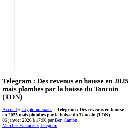
Telegram : Des revenus en hausse en 2025
mais plombés par la baisse du Toncoin
(TON)
Accueil
»
Cryptomonnaies
»
Telegram : Des revenus en hausse
en 2025 mais plombés par la baisse du Toncoin (TON)
06 janvier 2026 à 17:00
par
Ben Canton
Marchés Financiers
Telegram