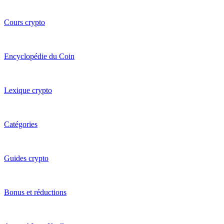
Cours crypto
Encyclopédie du Coin
Lexique crypto
Catégories
Guides crypto
Bonus et réductions