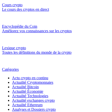
Cours crypto
Le cours des cryptos en direct
Encyclopédie du Coin
Améliorez vos connaissances sur les cryptos
Lexique crypto
Toutes les définitions du monde de la crypto
Catégories
Actu crypto en continu
Actualité Cryptomonnaies
Actualité Bitcoin
Actualité Économie
Actualité Technologies
Actualité exchanges crypto
Actualité Ethereum
Analyses et Dossiers crypto