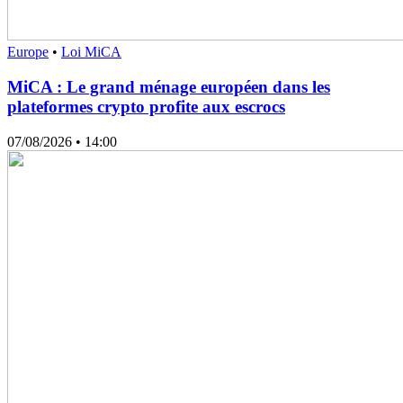
Europe
•
Loi MiCA
MiCA : Le grand ménage européen dans les
plateformes crypto profite aux escrocs
07/08/2026
• 14:00