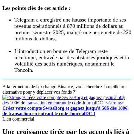
Les points clés de cet article :
Telegram a enregistré une hausse importante de ses
revenus opérationnels à 870 millions de dollars au
premier semestre 2025, malgré une perte nette de 220
millions de dollars.
L’introduction en bourse de Telegram reste
incertaine, entravée par des obstacles juridiques et la
volatilité des actifs numériques, notamment le
Toncoin.
A la fermeture de l'exchange Binance, vous cherchez la meilleure
alternative pour y déplacer vos fonds ?
Créez votre compte SwissBorg et gagnez jusqu'à 50$ dès 100€
de transaction en entrant le code JournalDC !
Lien commercial
Une croissance tirée par les accords liés à