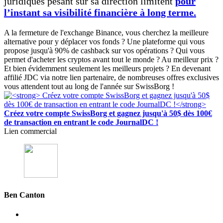
juridiques pesant sur sa direction limitent
pour
l’instant sa visibilité financière à long terme.
A la fermeture de l'exchange Binance, vous cherchez la meilleure
alternative pour y déplacer vos fonds ? Une plateforme qui vous
propose jusqu'à 90% de cashback sur vos opérations ? Qui vous
permet d'acheter les cryptos avant tout le monde ? Au meilleur prix ?
Et bien évidemment seulement les meilleurs projets ? En devenant
affilié JDC via notre lien partenaire, de nombreuses offres exclusives
vous attendent tout au long de l'année sur SwissBorg !
Créez votre compte SwissBorg et gagnez jusqu'à 50$ dès 100€
de transaction en entrant le code JournalDC !
Lien commercial
Ben Canton