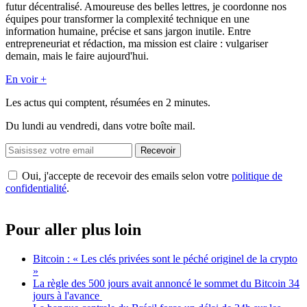
futur décentralisé. Amoureuse des belles lettres, je coordonne nos
équipes pour transformer la complexité technique en une
information humaine, précise et sans jargon inutile. Entre
entrepreneuriat et rédaction, ma mission est claire : vulgariser
demain, mais le faire aujourd'hui.
En voir +
Les actus qui comptent, résumées
en 2 minutes.
Du lundi au vendredi, dans votre boîte mail.
Recevoir
Oui, j'accepte de recevoir des emails selon votre
politique de
confidentialité
.
Pour aller plus loin
Bitcoin : « Les clés privées sont le péché originel de la crypto
»
La règle des 500 jours avait annoncé le sommet du Bitcoin 34
jours à l'avance