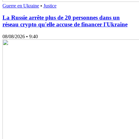
Guerre en Ukraine
•
Justice
La Russie arrête plus de 20 personnes dans un
réseau crypto qu'elle accuse de financer l'Ukraine
08/08/2026
• 9:40