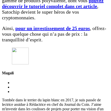
gamme de produits polyvalente, dont vous
pouvez
découvrir le tutoriel complet dans cet article
,
Satochip devient le super héros de vos
cryptomonnaies.
Ainsi,
pour un investissement de 25 euros
, offrez-
vous quelque chose qui n’a pas de prix : la
tranquillité d’esprit.
Magali
Tombée dans le terrier du lapin blanc en 2017, je suis passée de
lectrice assidue à Rédactrice en chef du Journal du Coin. J’aime
m'investir dans les coulisses de projets pour porter ma vision d'un