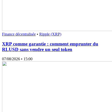
Finance décentralisée
•
Ripple (XRP)
XRP comme garantie : comment emprunter du
RLUSD sans vendre un seul token
07/08/2026
• 15:00