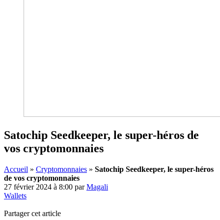
Satochip Seedkeeper, le super-héros de
vos cryptomonnaies
Accueil
»
Cryptomonnaies
»
Satochip Seedkeeper, le super-héros
de vos cryptomonnaies
27 février 2024 à 8:00
par
Magali
Wallets
Partager cet article