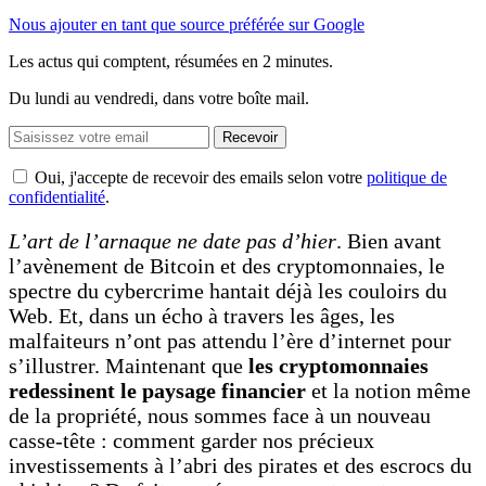
Nous ajouter en tant que source préférée sur Google
Les actus qui comptent, résumées
en 2 minutes.
Du lundi au vendredi, dans votre boîte mail.
Recevoir
Oui, j'accepte de recevoir des emails selon votre
politique de
confidentialité
.
L’art de l’arnaque ne date pas d’hier
. Bien avant
l’avènement de Bitcoin et des cryptomonnaies, le
spectre du cybercrime hantait déjà les couloirs du
Web. Et, dans un écho à travers les âges, les
malfaiteurs n’ont pas attendu l’ère d’internet pour
s’illustrer. Maintenant que
les cryptomonnaies
redessinent le paysage financier
et la notion même
de la propriété, nous sommes face à un nouveau
casse-tête : comment garder nos précieux
investissements à l’abri des pirates et des escrocs du