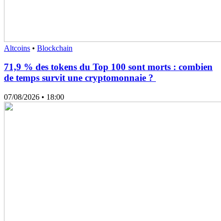
Altcoins
•
Blockchain
71,9 % des tokens du Top 100 sont morts : combien
de temps survit une cryptomonnaie ?
07/08/2026
• 18:00