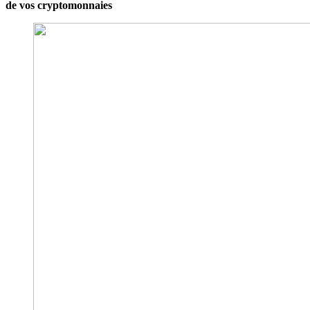
de vos cryptomonnaies