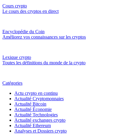
Cours crypto
Le cours des cryptos en direct
Encyclopédie du Coin
Améliorez vos connaissances sur les cryptos
Lexique crypto
Toutes les définitions du monde de la crypto
Catégories
Actu crypto en continu
Actualité Cryptomonnaies
Actualité Bitcoin
Actualité Économie
Actualité Technologies
Actualité exchanges crypto
Actualité Ethereum
Analyses et Dossiers crypto