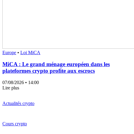
Europe
•
Loi MiCA
MiCA : Le grand ménage européen dans les
plateformes crypto profite aux escrocs
07/08/2026
• 14:00
Lire plus
Actualités crypto
Cours crypto