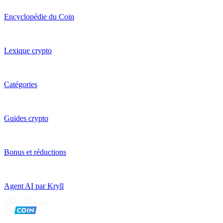
Encyclopédie du Coin
Lexique crypto
Catégories
Guides crypto
Bonus et réductions
Agent AI par Kryll