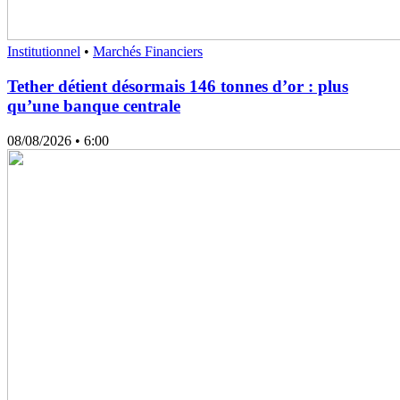
Institutionnel
•
Marchés Financiers
Tether détient désormais 146 tonnes d’or : plus
qu’une banque centrale
08/08/2026
• 6:00