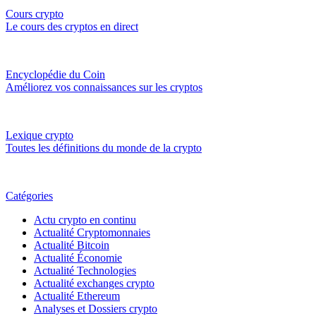
Cours crypto
Le cours des cryptos en direct
Encyclopédie du Coin
Améliorez vos connaissances sur les cryptos
Lexique crypto
Toutes les définitions du monde de la crypto
Catégories
Actu crypto en continu
Actualité Cryptomonnaies
Actualité Bitcoin
Actualité Économie
Actualité Technologies
Actualité exchanges crypto
Actualité Ethereum
Analyses et Dossiers crypto