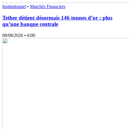
Institutionnel
•
Marchés Financiers
Tether détient désormais 146 tonnes d’or : plus
qu’une banque centrale
08/08/2026
• 6:00