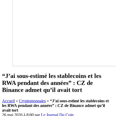
“J’ai sous-estimé les stablecoins et les
RWA pendant des années” : CZ de
Binance admet qu’il avait tort
Accueil
»
Cryptomonnaies
»
“J’ai sous-estimé les stablecoins et
les RWA pendant des années” : CZ de Binance admet qu’il
avait tort
26 mai 2026 à 8:00
par
Le Journal Du Coin