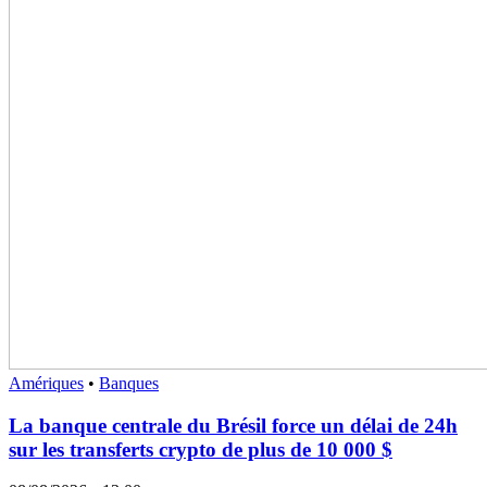
Amériques
•
Banques
La banque centrale du Brésil force un délai de 24h
sur les transferts crypto de plus de 10 000 $