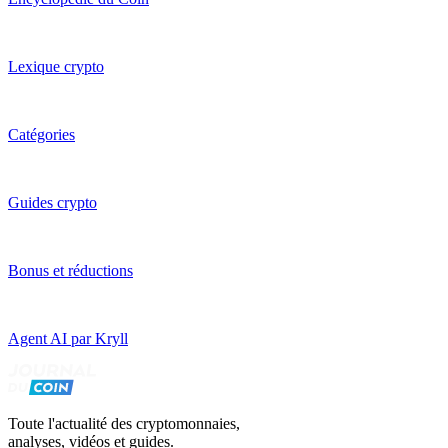
Lexique crypto
Catégories
Guides crypto
Bonus et réductions
Agent AI par Kryll
Toute l'actualité des cryptomonnaies,
analyses, vidéos et guides.