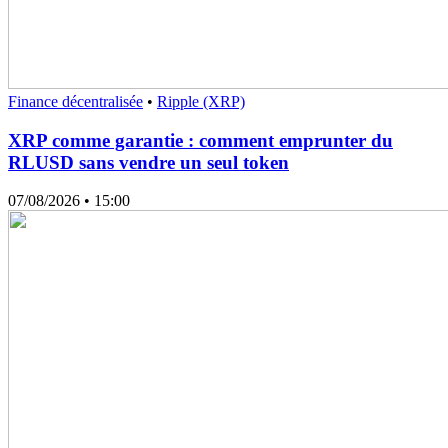
Finance décentralisée
•
Ripple (XRP)
XRP comme garantie : comment emprunter du
RLUSD sans vendre un seul token
07/08/2026
• 15:00