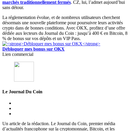
marchés traditionnellement fermés
. CZ, lui, l’admet aujourd’hui
sans détour.
La réglementation évolue, et de nombreux utilisateurs cherchent
désormais une nouvelle plateforme pour poursuivre leurs activités
crypto dans de bonnes conditions. Avec OKX, profitez d’une offre
dédiée aux lecteurs du Journal du Coin : jusqu’à 400 € en Bitcoin, 8
% de bonus sur vos dépôts et un VIP Pass.
Débloquer mes bonus sur OKX
Lien commercial
Le Journal Du Coin
Un article de la rédaction. Le Journal du Coin, premier média
d’actualités francophone sur la cryptomonnaie, Bitcoin, et les