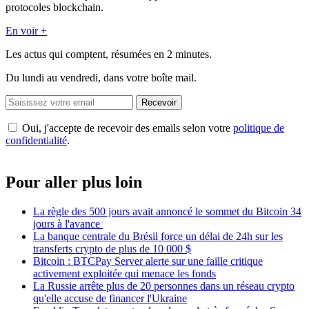
protocoles blockchain.
En voir +
Les actus qui comptent, résumées
en 2 minutes.
Du lundi au vendredi, dans votre boîte mail.
Recevoir
Oui, j'accepte de recevoir des emails selon votre
politique de
confidentialité
.
Pour aller plus loin
La règle des 500 jours avait annoncé le sommet du Bitcoin 34
jours à l'avance
La banque centrale du Brésil force un délai de 24h sur les
transferts crypto de plus de 10 000 $
Bitcoin : BTCPay Server alerte sur une faille critique
activement exploitée qui menace les fonds
La Russie arrête plus de 20 personnes dans un réseau crypto
qu'elle accuse de financer l'Ukraine