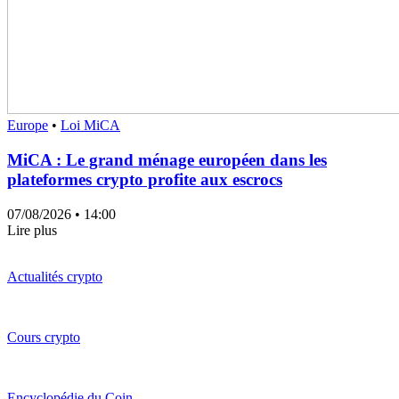
Europe
•
Loi MiCA
MiCA : Le grand ménage européen dans les
plateformes crypto profite aux escrocs
07/08/2026
• 14:00
Lire plus
Actualités crypto
Cours crypto
Encyclopédie du Coin