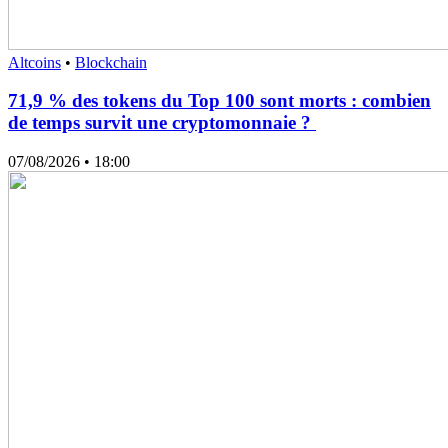
Altcoins
•
Blockchain
71,9 % des tokens du Top 100 sont morts : combien
de temps survit une cryptomonnaie ?
07/08/2026
• 18:00