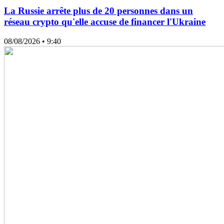
La Russie arrête plus de 20 personnes dans un
réseau crypto qu'elle accuse de financer l'Ukraine
08/08/2026
• 9:40