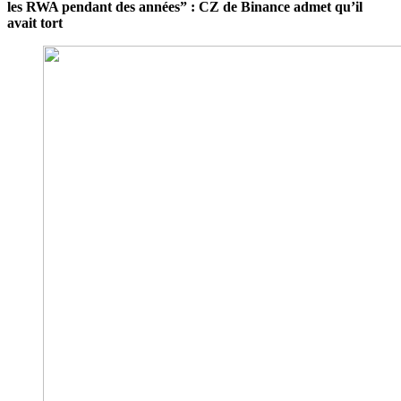
les RWA pendant des années” : CZ de Binance admet qu’il
avait tort