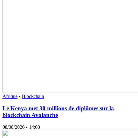
Afrique
•
Blockchain
Le Kenya met 30 millions de diplômes sur la
blockchain Avalanche
08/08/2026
• 14:00