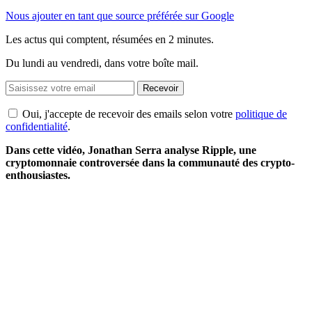
Nous ajouter en tant que source préférée sur Google
Les actus qui comptent, résumées
en 2 minutes.
Du lundi au vendredi, dans votre boîte mail.
Recevoir
Oui, j'accepte de recevoir des emails selon votre
politique de
confidentialité
.
Dans cette vidéo, Jonathan Serra analyse Ripple, une
cryptomonnaie controversée dans la communauté des crypto-
enthousiastes.