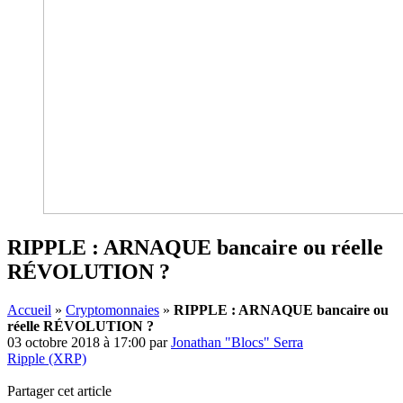
RIPPLE : ARNAQUE bancaire ou réelle
RÉVOLUTION ?
Accueil
»
Cryptomonnaies
»
RIPPLE : ARNAQUE bancaire ou
réelle RÉVOLUTION ?
03 octobre 2018 à 17:00
par
Jonathan "Blocs" Serra
Ripple (XRP)
Partager cet article