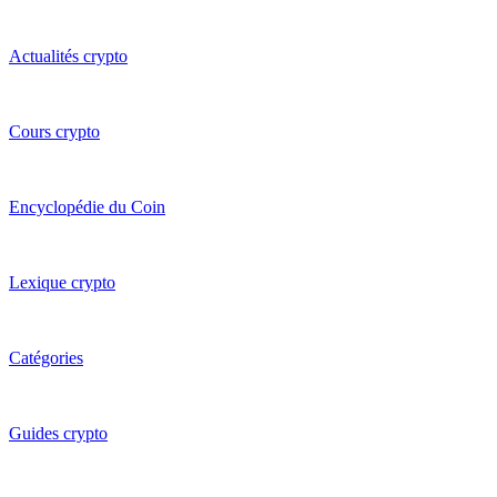
Actualités crypto
Cours crypto
Encyclopédie du Coin
Lexique crypto
Catégories
Guides crypto