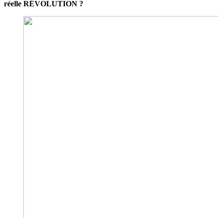
réelle RÉVOLUTION ?