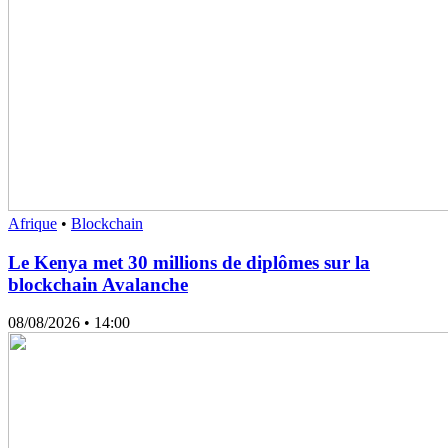
Afrique
•
Blockchain
Le Kenya met 30 millions de diplômes sur la
blockchain Avalanche
08/08/2026
• 14:00