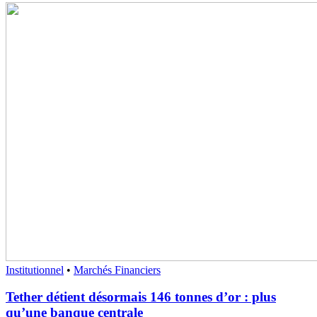
Institutionnel
•
Marchés Financiers
Tether détient désormais 146 tonnes d’or : plus
qu’une banque centrale