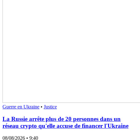
Guerre en Ukraine
•
Justice
La Russie arrête plus de 20 personnes dans un
réseau crypto qu'elle accuse de financer l'Ukraine
08/08/2026
• 9:40