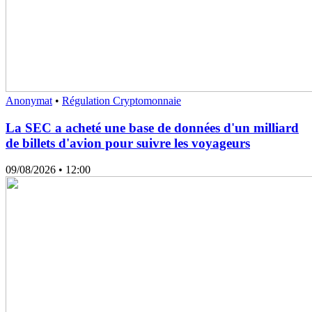
Anonymat
•
Régulation Cryptomonnaie
La SEC a acheté une base de données d'un milliard
de billets d'avion pour suivre les voyageurs
09/08/2026
• 12:00