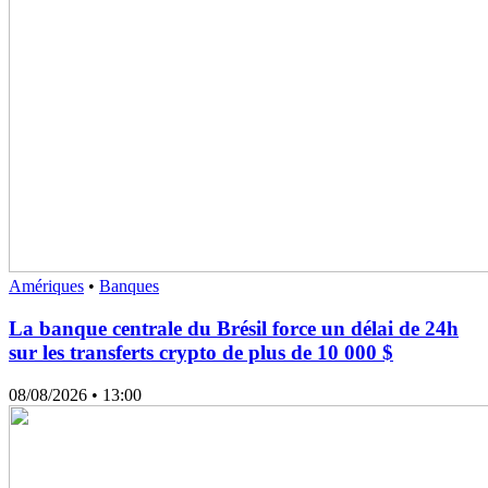
Amériques
•
Banques
La banque centrale du Brésil force un délai de 24h
sur les transferts crypto de plus de 10 000 $
08/08/2026
• 13:00