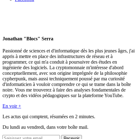
Jonathan "Blocs" Serra
Passionné de sciences et d'informatique dès les plus jeunes âges, j'ai
appris à mettre en place des infrastructures de réseau et à
programmer, ce qui m'a conduit à poursuivre des études en
ingénierie des logiciels. La cryptomonnaie m'intéresse d'abord
conceptuellement, avec son origine imprégnée de la philosophie
cypherpunk, mais aussi techniquement poussé par ma curiosité
d'informaticien à vouloir comprendre ce qui se trame dans la boîte
noire. Vous me trouverez à faire des analyses fondamentales de
crypto et des vidéos pédagogiques sur la plateforme YouTube.
En voir +
Les actus qui comptent, résumées
en 2 minutes.
Du lundi au vendredi, dans votre boîte mail.
Recevoir