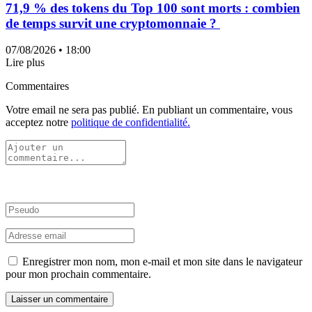
71,9 % des tokens du Top 100 sont morts : combien
de temps survit une cryptomonnaie ?
07/08/2026
• 18:00
Lire plus
Commentaires
Votre email ne sera pas publié. En publiant un commentaire, vous
acceptez notre
politique de confidentialité.
Enregistrer mon nom, mon e-mail et mon site dans le navigateur
pour mon prochain commentaire.