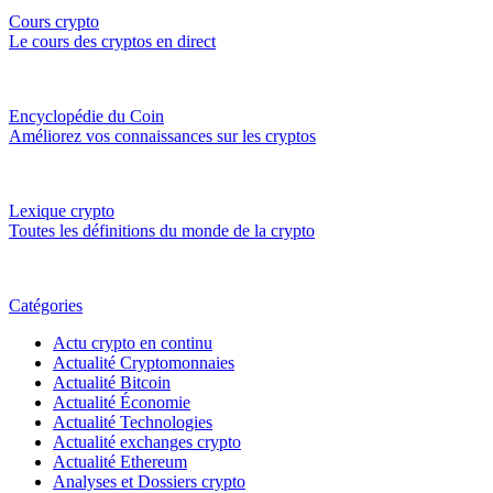
Cours crypto
Le cours des cryptos en direct
Encyclopédie du Coin
Améliorez vos connaissances sur les cryptos
Lexique crypto
Toutes les définitions du monde de la crypto
Catégories
Actu crypto en continu
Actualité Cryptomonnaies
Actualité Bitcoin
Actualité Économie
Actualité Technologies
Actualité exchanges crypto
Actualité Ethereum
Analyses et Dossiers crypto