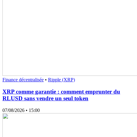
Finance décentralisée
•
Ripple (XRP)
XRP comme garantie : comment emprunter du
RLUSD sans vendre un seul token
07/08/2026
• 15:00