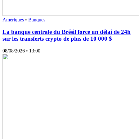
Amériques
•
Banques
La banque centrale du Brésil force un délai de 24h
sur les transferts crypto de plus de 10 000 $
08/08/2026
• 13:00