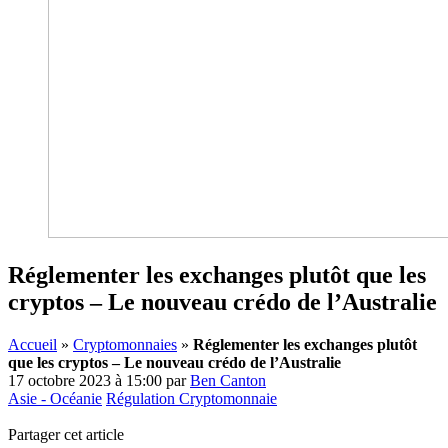
Réglementer les exchanges plutôt que les
cryptos – Le nouveau crédo de l’Australie
Accueil
»
Cryptomonnaies
»
Réglementer les exchanges plutôt
que les cryptos – Le nouveau crédo de l’Australie
17 octobre 2023 à 15:00
par
Ben Canton
Asie - Océanie
Régulation Cryptomonnaie
Partager cet article