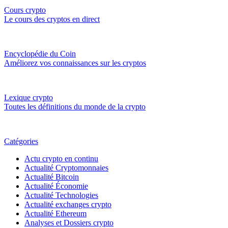
Cours crypto
Le cours des cryptos en direct
Encyclopédie du Coin
Améliorez vos connaissances sur les cryptos
Lexique crypto
Toutes les définitions du monde de la crypto
Catégories
Actu crypto en continu
Actualité Cryptomonnaies
Actualité Bitcoin
Actualité Économie
Actualité Technologies
Actualité exchanges crypto
Actualité Ethereum
Analyses et Dossiers crypto