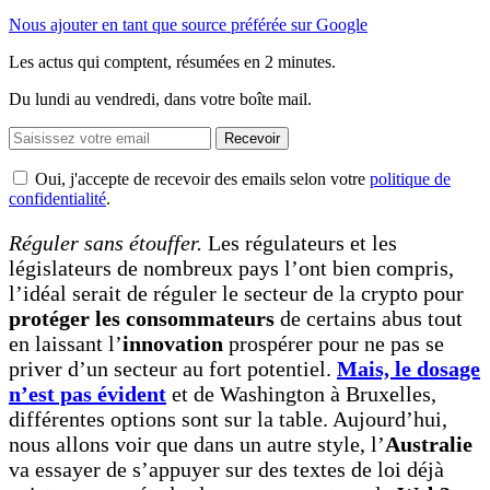
Nous ajouter en tant que source préférée sur Google
Les actus qui comptent, résumées
en 2 minutes.
Du lundi au vendredi, dans votre boîte mail.
Recevoir
Oui, j'accepte de recevoir des emails selon votre
politique de
confidentialité
.
Réguler sans étouffer.
Les régulateurs et les
législateurs de nombreux pays l’ont bien compris,
l’idéal serait de réguler le secteur de la crypto pour
protéger les consommateurs
de certains abus tout
en laissant l’
innovation
prospérer pour ne pas se
priver d’un secteur au fort potentiel.
Mais, le dosage
n’est pas évident
et de Washington à Bruxelles,
différentes options sont sur la table. Aujourd’hui,
nous allons voir que dans un autre style, l’
Australie
va essayer de s’appuyer sur des textes de loi déjà