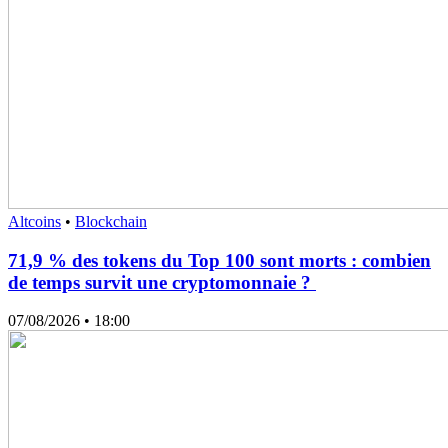
Altcoins
•
Blockchain
71,9 % des tokens du Top 100 sont morts : combien
de temps survit une cryptomonnaie ?
07/08/2026
• 18:00