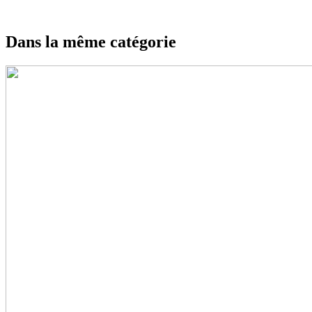
Dans la même catégorie