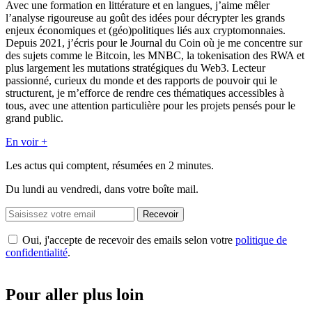
Avec une formation en littérature et en langues, j’aime mêler
l’analyse rigoureuse au goût des idées pour décrypter les grands
enjeux économiques et (géo)politiques liés aux cryptomonnaies.
Depuis 2021, j’écris pour le Journal du Coin où je me concentre sur
des sujets comme le Bitcoin, les MNBC, la tokenisation des RWA et
plus largement les mutations stratégiques du Web3. Lecteur
passionné, curieux du monde et des rapports de pouvoir qui le
structurent, je m’efforce de rendre ces thématiques accessibles à
tous, avec une attention particulière pour les projets pensés pour le
grand public.
En voir +
Les actus qui comptent, résumées
en 2 minutes.
Du lundi au vendredi, dans votre boîte mail.
Recevoir
Oui, j'accepte de recevoir des emails selon votre
politique de
confidentialité
.
Pour aller plus loin