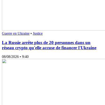
Guerre en Ukraine
•
Justice
La Russie arrête plus de 20 personnes dans un
réseau crypto qu'elle accuse de financer l'Ukraine
08/08/2026
• 9:40