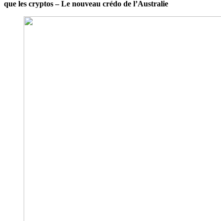
que les cryptos – Le nouveau crédo de l’Australie