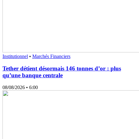
Institutionnel
•
Marchés Financiers
Tether détient désormais 146 tonnes d’or : plus
qu’une banque centrale
08/08/2026
• 6:00