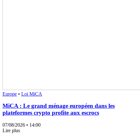
Europe
•
Loi MiCA
MiCA : Le grand ménage européen dans les
plateformes crypto profite aux escrocs
07/08/2026
• 14:00
Lire plus