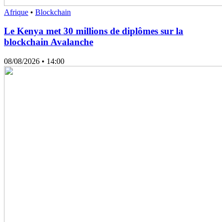
Afrique
•
Blockchain
Le Kenya met 30 millions de diplômes sur la
blockchain Avalanche
08/08/2026
• 14:00