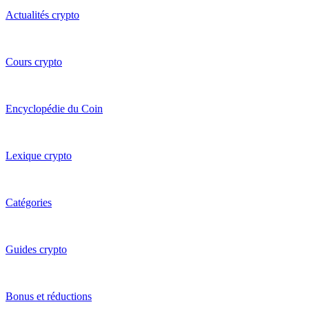
Actualités crypto
Cours crypto
Encyclopédie du Coin
Lexique crypto
Catégories
Guides crypto
Bonus et réductions