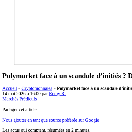
Polymarket face à un scandale d’initiés ? D
Accueil
»
Cryptomonnaies
»
Polymarket face à un scandale d’initié
14 mai 2026 à 16:00
par
Rémy R.
Marchés Prédictifs
Partager cet article
Nous ajouter en tant que source préférée sur Google
Les actus qui comptent, résumées
en 2 minutes.