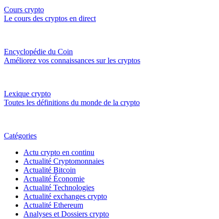
Cours crypto
Le cours des cryptos en direct
Encyclopédie du Coin
Améliorez vos connaissances sur les cryptos
Lexique crypto
Toutes les définitions du monde de la crypto
Catégories
Actu crypto en continu
Actualité Cryptomonnaies
Actualité Bitcoin
Actualité Économie
Actualité Technologies
Actualité exchanges crypto
Actualité Ethereum
Analyses et Dossiers crypto