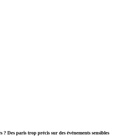
s ? Des paris trop précis sur des événements sensibles