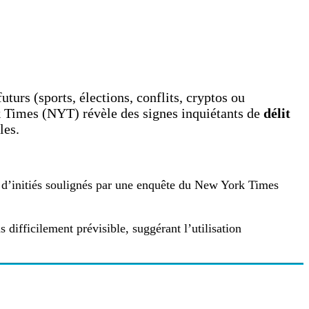
uturs (sports, élections, conflits, cryptos ou
 Times (NYT) révèle des signes inquiétants de
délit
les.
 d’initiés soulignés par une enquête du New York Times
 difficilement prévisible, suggérant l’utilisation