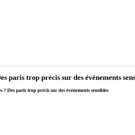
es paris trop précis sur des événements sens
s ? Des paris trop précis sur des événements sensibles