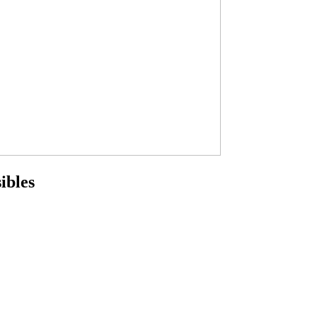
ibles