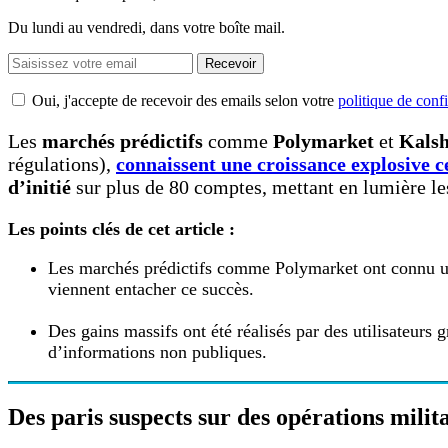
Du lundi au vendredi, dans votre boîte mail.
Recevoir
Oui, j'accepte de recevoir des emails selon votre
politique de confi
Les
marchés prédictifs
comme
Polymarket
et
Kalsh
régulations),
connaissent une croissance explosive c
d’initié
sur plus de 80 comptes, mettant en lumière les 
Les points clés de cet article :
Les marchés prédictifs comme Polymarket ont connu une
viennent entacher ce succès.
Des gains massifs ont été réalisés par des utilisateurs 
d’informations non publiques.
Des paris suspects sur des opérations milit