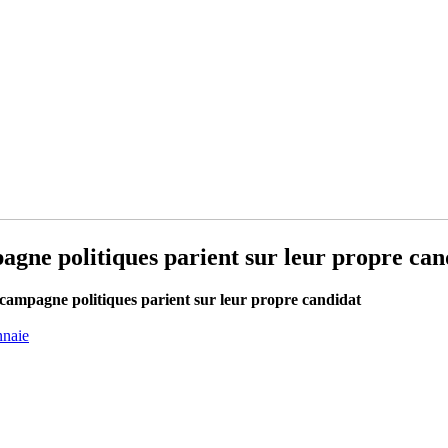
agne politiques parient sur leur propre can
 campagne politiques parient sur leur propre candidat
nnaie