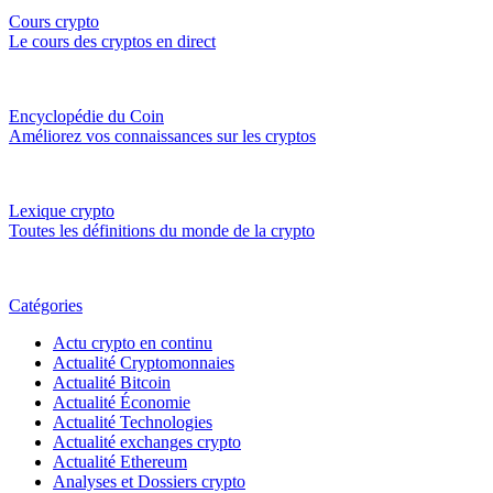
Cours crypto
Le cours des cryptos en direct
Encyclopédie du Coin
Améliorez vos connaissances sur les cryptos
Lexique crypto
Toutes les définitions du monde de la crypto
Catégories
Actu crypto en continu
Actualité Cryptomonnaies
Actualité Bitcoin
Actualité Économie
Actualité Technologies
Actualité exchanges crypto
Actualité Ethereum
Analyses et Dossiers crypto