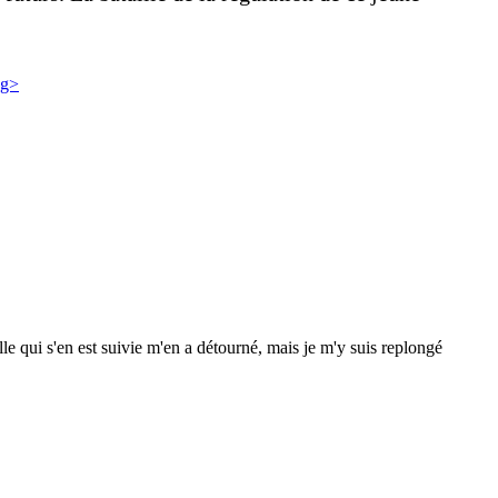
e qui s'en est suivie m'en a détourné, mais je m'y suis replongé