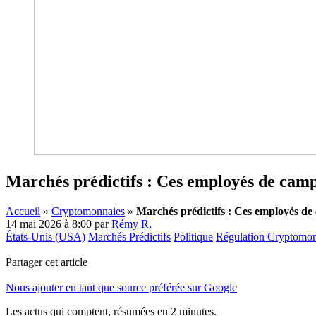
Marchés prédictifs : Ces employés de camp
Accueil
»
Cryptomonnaies
»
Marchés prédictifs : Ces employés de
14 mai 2026 à 8:00
par
Rémy R.
États-Unis (USA)
Marchés Prédictifs
Politique
Régulation Cryptomo
Partager cet article
Nous ajouter en tant que source préférée sur Google
Les actus qui comptent, résumées
en 2 minutes.