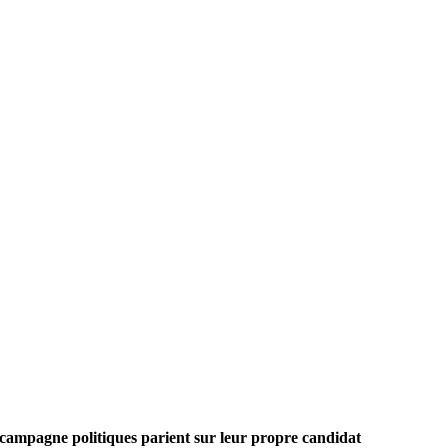
 campagne politiques parient sur leur propre candidat