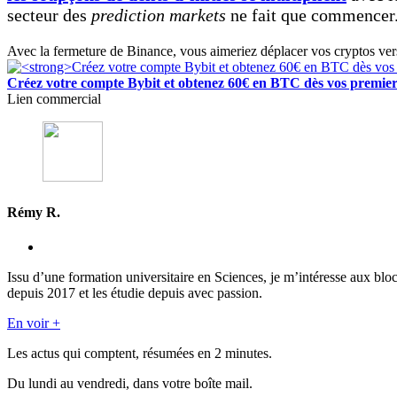
secteur des
prediction markets
ne fait que commencer
Avec la fermeture de Binance, vous aimeriez déplacer vos cryptos ve
Créez votre compte Bybit et obtenez 60€ en BTC dès vos premier
Lien commercial
Rémy R.
Issu d’une formation universitaire en Sciences, je m’intéresse aux blo
depuis 2017 et les étudie depuis avec passion.
En voir +
Les actus qui comptent, résumées
en 2 minutes.
Du lundi au vendredi, dans votre boîte mail.