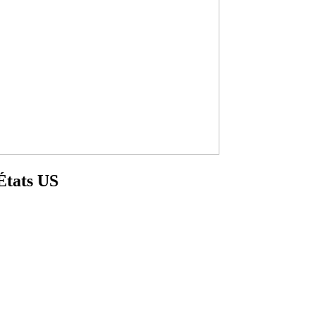
États US