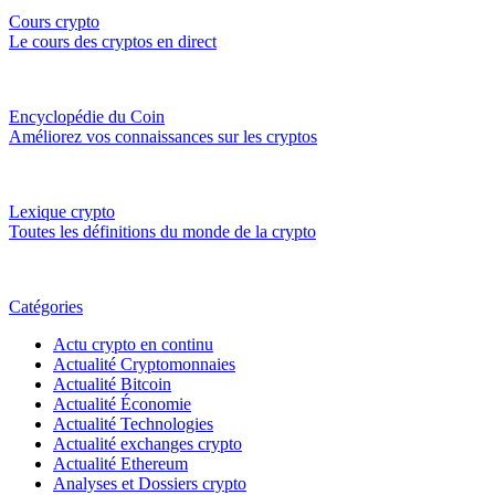
Cours crypto
Le cours des cryptos en direct
Encyclopédie du Coin
Améliorez vos connaissances sur les cryptos
Lexique crypto
Toutes les définitions du monde de la crypto
Catégories
Actu crypto en continu
Actualité Cryptomonnaies
Actualité Bitcoin
Actualité Économie
Actualité Technologies
Actualité exchanges crypto
Actualité Ethereum
Analyses et Dossiers crypto