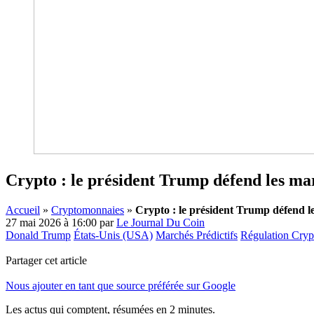
Crypto : le président Trump défend les mar
Accueil
»
Cryptomonnaies
»
Crypto : le président Trump défend le
27 mai 2026 à 16:00
par
Le Journal Du Coin
Donald Trump
États-Unis (USA)
Marchés Prédictifs
Régulation Cry
Partager cet article
Nous ajouter en tant que source préférée sur Google
Les actus qui comptent, résumées
en 2 minutes.