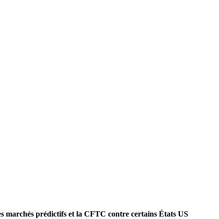
s marchés prédictifs et la CFTC contre certains États US