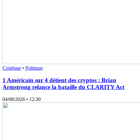
Coinbase
•
Politique
1 Américain sur 4 détient des cryptos : Brian
Armstrong relance la bataille du CLARITY Act
04/08/2026
• 12:30