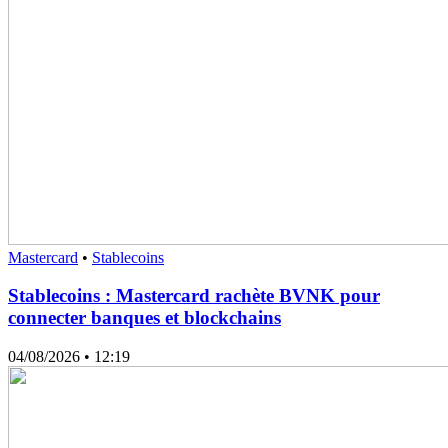
Mastercard
•
Stablecoins
Stablecoins : Mastercard rachète BVNK pour
connecter banques et blockchains
04/08/2026
• 12:19