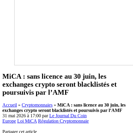
MiCA : sans licence au 30 juin, les
exchanges crypto seront blacklistés et
poursuivis par l’AMF
Accueil
»
Cryptomonnaies
»
MiCA : sans licence au 30 juin, les
exchanges crypto seront blacklistés et poursuivis par l’AMF
31 mai 2026 à 17:00
par
Le Journal Du Coin
Europe
Loi MiCA
Régulation Cryptomonnaie
Partager cet article