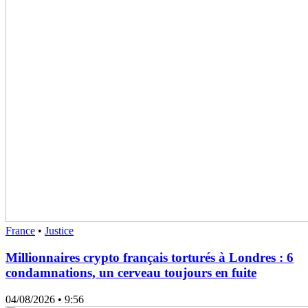
France
•
Justice
Millionnaires crypto français torturés à Londres : 6
condamnations, un cerveau toujours en fuite
04/08/2026
• 9:56