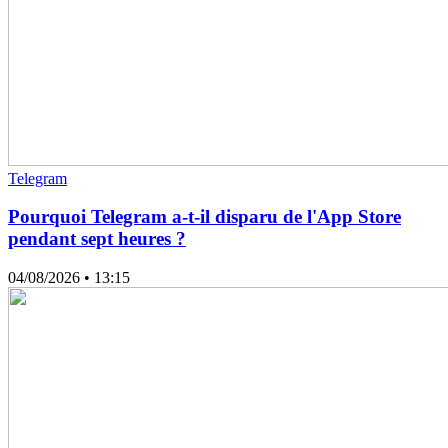
Telegram
Pourquoi Telegram a-t-il disparu de l'App Store
pendant sept heures ?
04/08/2026
• 13:15