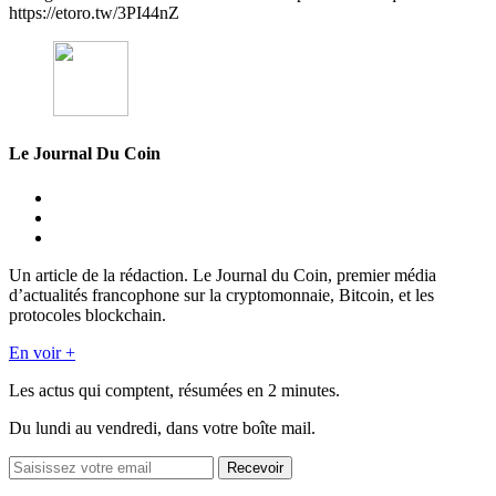
https://etoro.tw/3PI44nZ
Le Journal Du Coin
Un article de la rédaction. Le Journal du Coin, premier média
d’actualités francophone sur la cryptomonnaie, Bitcoin, et les
protocoles blockchain.
En voir +
Les actus qui comptent, résumées
en 2 minutes.
Du lundi au vendredi, dans votre boîte mail.
Recevoir