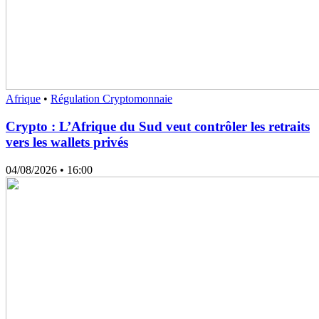
Afrique
•
Régulation Cryptomonnaie
Crypto : L’Afrique du Sud veut contrôler les retraits
vers les wallets privés
04/08/2026
• 16:00