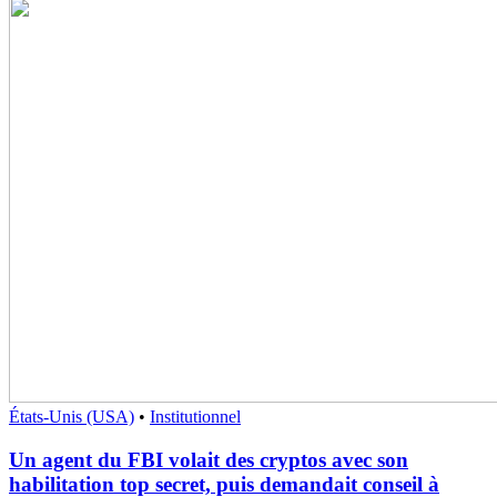
États-Unis (USA)
•
Institutionnel
Un agent du FBI volait des cryptos avec son
habilitation top secret, puis demandait conseil à