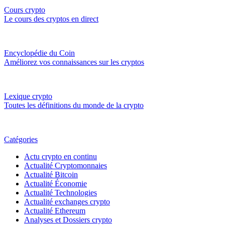
Cours crypto
Le cours des cryptos en direct
Encyclopédie du Coin
Améliorez vos connaissances sur les cryptos
Lexique crypto
Toutes les définitions du monde de la crypto
Catégories
Actu crypto en continu
Actualité Cryptomonnaies
Actualité Bitcoin
Actualité Économie
Actualité Technologies
Actualité exchanges crypto
Actualité Ethereum
Analyses et Dossiers crypto