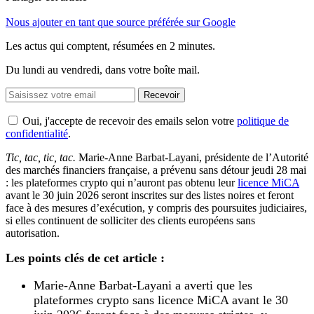
Nous ajouter en tant que source préférée sur Google
Les actus qui comptent, résumées
en 2 minutes.
Du lundi au vendredi, dans votre boîte mail.
Recevoir
Oui, j'accepte de recevoir des emails selon votre
politique de
confidentialité
.
Tic, tac, tic, tac.
Marie-Anne Barbat-Layani, présidente de l’Autorité
des marchés financiers française, a prévenu sans détour jeudi 28 mai
: les plateformes crypto qui n’auront pas obtenu leur
licence MiCA
avant le 30 juin 2026 seront inscrites sur des listes noires et feront
face à des mesures d’exécution, y compris des poursuites judiciaires,
si elles continuent de solliciter des clients européens sans
autorisation.
Les points clés de cet article :
Marie-Anne Barbat-Layani a averti que les
plateformes crypto sans licence MiCA avant le 30