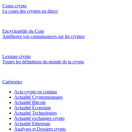
Cours crypto
Le cours des cryptos en direct
Encyclopédie du Coin
Améliorez vos connaissances sur les cryptos
Lexique crypto
Toutes les définitions du monde de la crypto
Catégories
Actu crypto en continu
Actualité Cryptomonnaies
Actualité Bitcoin
Actualité Économie
Actualité Technologies
Actualité exchanges crypto
Actualité Ethereum
Analyses et Dossiers crypto