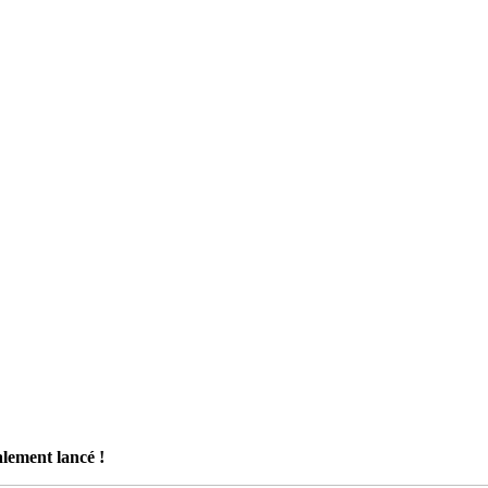
alement lancé !