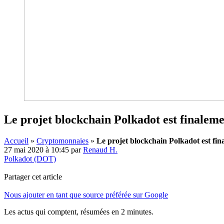
Le projet blockchain Polkadot est finaleme
Accueil
»
Cryptomonnaies
»
Le projet blockchain Polkadot est fin
27 mai 2020 à 10:45
par
Renaud H.
Polkadot (DOT)
Partager cet article
Nous ajouter en tant que source préférée sur Google
Les actus qui comptent, résumées
en 2 minutes.