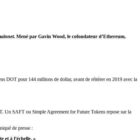
ainnet
. Mené par Gavin Wood, le cofondateur d’Ethereum,
ens DOT pour 144 millions de dollar, avant de réitérer en 2019 avec la
SAFT. Un SAFT ou Simple Agreement for Future Tokens repose sur la
niqué de presse :
et à l’échelle. »