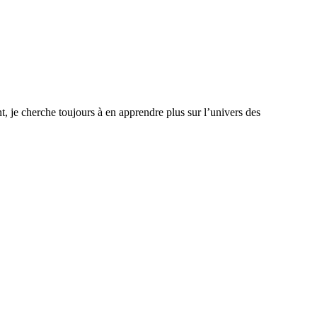
, je cherche toujours à en apprendre plus sur l’univers des