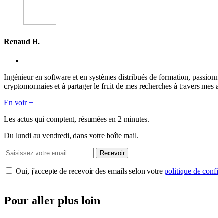
Renaud H.
Ingénieur en software et en systèmes distribués de formation, passion
cryptomonnaies et à partager le fruit de mes recherches à travers mes a
En voir +
Les actus qui comptent, résumées
en 2 minutes.
Du lundi au vendredi, dans votre boîte mail.
Recevoir
Oui, j'accepte de recevoir des emails selon votre
politique de confi
Pour aller plus loin