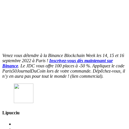
Venez vous détendre à la Binance Blockchain Week les 14, 15 et 16
septembre 2022 à Paris !
Inscrivez-vous dès maintenant sur
Binance
. Le JDC vous offre 100 places à -50 %. Appliquez le code
Paris50JournalDuCoin lors de votre commande. Dépêchez-vous, il
n’y en aura pas pour tout le monde ! (lien commercial).
Lipucciu