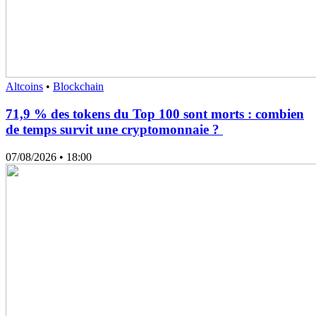
Altcoins
•
Blockchain
71,9 % des tokens du Top 100 sont morts : combien
de temps survit une cryptomonnaie ?
07/08/2026
• 18:00