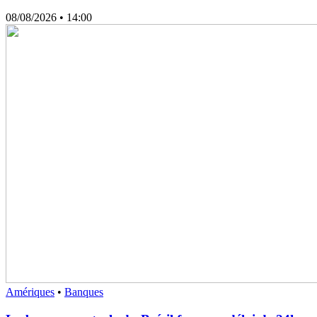
08/08/2026
• 14:00
Amériques
•
Banques