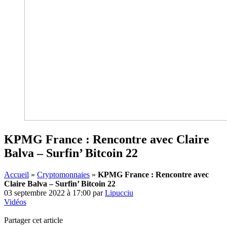
KPMG France : Rencontre avec Claire
Balva – Surfin’ Bitcoin 22
Accueil
»
Cryptomonnaies
»
KPMG France : Rencontre avec
Claire Balva – Surfin’ Bitcoin 22
03 septembre 2022 à 17:00
par
Lipucciu
Vidéos
Partager cet article