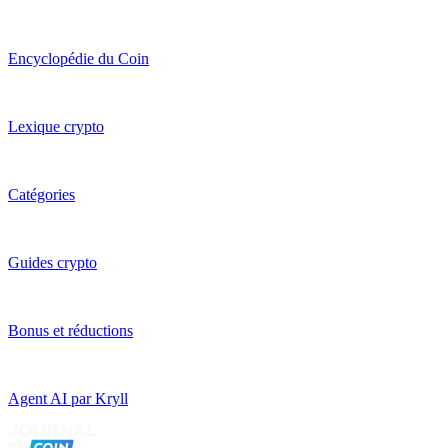
Encyclopédie du Coin
Lexique crypto
Catégories
Guides crypto
Bonus et réductions
Agent AI par Kryll