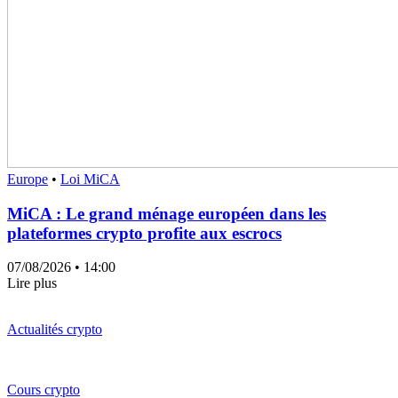
Europe
•
Loi MiCA
MiCA : Le grand ménage européen dans les
plateformes crypto profite aux escrocs
07/08/2026
• 14:00
Lire plus
Actualités crypto
Cours crypto