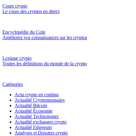
Cours crypto
Le cours des cryptos en direct
Encyclopédie du Coin
Améliorez vos connaissances sur les cryptos
Lexique crypto
Toutes les définitions du monde de la crypto
Catégories
Actu crypto en continu
Actualité Cryptomonnaies
Actualité Bitcoin
Actualité Économie
Actualité Technologies
Actualité exchanges crypto
Actualité Ethereum
Analyses et Dossiers crypto