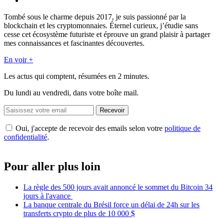
Tombé sous le charme depuis 2017, je suis passionné par la
blockchain et les cryptomonnaies. Éternel curieux, j’étudie sans
cesse cet écosystème futuriste et éprouve un grand plaisir à partager
mes connaissances et fascinantes découvertes.
En voir +
Les actus qui comptent, résumées
en 2 minutes.
Du lundi au vendredi, dans votre boîte mail.
Recevoir
Oui, j'accepte de recevoir des emails selon votre
politique de
confidentialité
.
Pour aller plus loin
La règle des 500 jours avait annoncé le sommet du Bitcoin 34
jours à l'avance
La banque centrale du Brésil force un délai de 24h sur les
transferts crypto de plus de 10 000 $