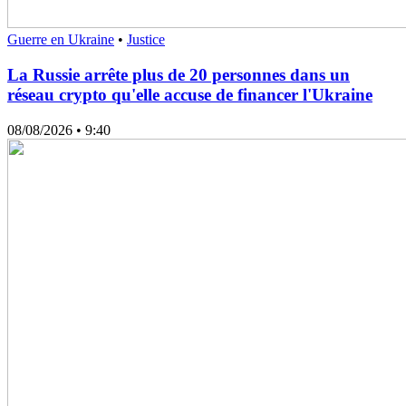
Guerre en Ukraine
•
Justice
La Russie arrête plus de 20 personnes dans un
réseau crypto qu'elle accuse de financer l'Ukraine
08/08/2026
• 9:40