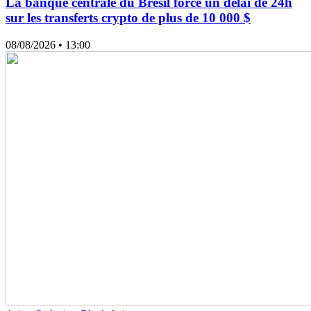
La banque centrale du Brésil force un délai de 24h
sur les transferts crypto de plus de 10 000 $
08/08/2026
• 13:00