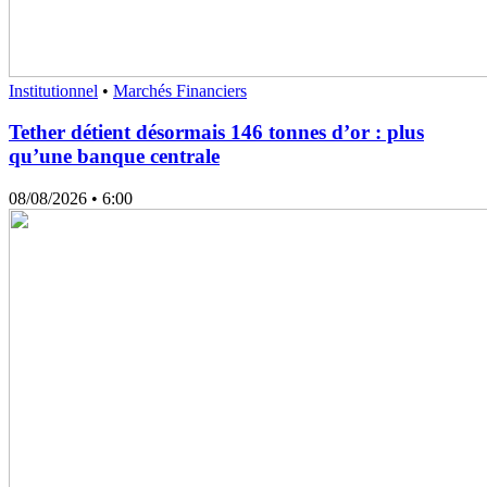
Institutionnel
•
Marchés Financiers
Tether détient désormais 146 tonnes d’or : plus
qu’une banque centrale
08/08/2026
• 6:00