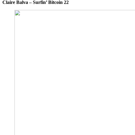
Claire Balva – Surfin’ Bitcoin 22