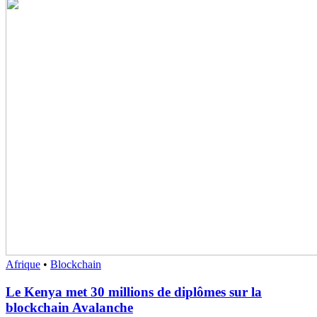
Afrique
•
Blockchain
Le Kenya met 30 millions de diplômes sur la
blockchain Avalanche