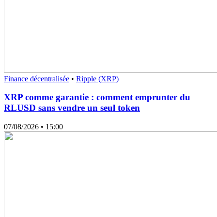
Finance décentralisée
•
Ripple (XRP)
XRP comme garantie : comment emprunter du
RLUSD sans vendre un seul token
07/08/2026
• 15:00