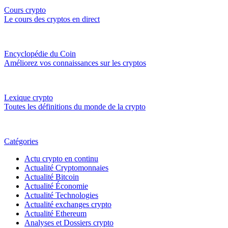
Cours crypto
Le cours des cryptos en direct
Encyclopédie du Coin
Améliorez vos connaissances sur les cryptos
Lexique crypto
Toutes les définitions du monde de la crypto
Catégories
Actu crypto en continu
Actualité Cryptomonnaies
Actualité Bitcoin
Actualité Économie
Actualité Technologies
Actualité exchanges crypto
Actualité Ethereum
Analyses et Dossiers crypto