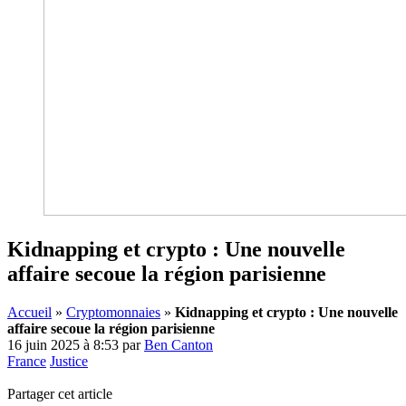
Kidnapping et crypto : Une nouvelle
affaire secoue la région parisienne
Accueil
»
Cryptomonnaies
»
Kidnapping et crypto : Une nouvelle
affaire secoue la région parisienne
16 juin 2025 à 8:53
par
Ben Canton
France
Justice
Partager cet article