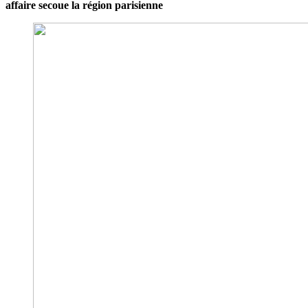
affaire secoue la région parisienne