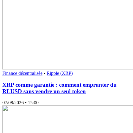
Finance décentralisée
•
Ripple (XRP)
XRP comme garantie : comment emprunter du
RLUSD sans vendre un seul token
07/08/2026
• 15:00