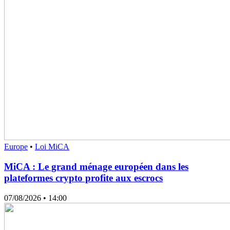
Europe
•
Loi MiCA
MiCA : Le grand ménage européen dans les
plateformes crypto profite aux escrocs
07/08/2026
• 14:00