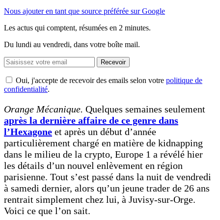
Nous ajouter en tant que source préférée sur Google
Les actus qui comptent, résumées
en 2 minutes.
Du lundi au vendredi, dans votre boîte mail.
Recevoir
Oui, j'accepte de recevoir des emails selon votre
politique de
confidentialité
.
Orange Mécanique.
Quelques semaines seulement
après la dernière affaire de ce genre dans
l’Hexagone
et après un début d’année
particulièrement chargé en matière de kidnapping
dans le milieu de la crypto, Europe 1 a révélé hier
les détails d’un nouvel enlèvement en région
parisienne. Tout s’est passé dans la nuit de vendredi
à samedi dernier, alors qu’un jeune trader de 26 ans
rentrait simplement chez lui, à Juvisy-sur-Orge.
Voici ce que l’on sait.