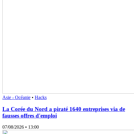
Asie - Océanie
•
Hacks
La Corée du Nord a piraté 1640 entreprises via de
fausses offres d'emploi
07/08/2026
• 13:00