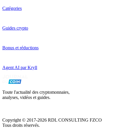
Catégories
Guides crypto
Bonus et réductions
Agent AI par Kryll
Toute l'actualité des cryptomonnaies,
analyses, vidéos et guides.
Copyright © 2017-2026 RDL CONSULTING FZCO
Tous droits réservés.