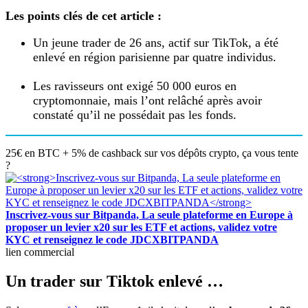
Les points clés de cet article :
Un jeune trader de 26 ans, actif sur TikTok, a été
enlevé en région parisienne par quatre individus.
Les ravisseurs ont exigé 50 000 euros en
cryptomonnaie, mais l’ont relâché après avoir
constaté qu’il ne possédait pas les fonds.
25€ en BTC + 5% de cashback sur vos dépôts crypto, ça vous tente
?
Inscrivez-vous sur Bitpanda, La seule plateforme en Europe à
proposer un levier x20 sur les ETF et actions, validez votre
KYC et renseignez le code JDCXBITPANDA
lien commercial
Un trader sur Tiktok enlevé …