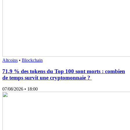
Altcoins
•
Blockchain
71,9 % des tokens du Top 100 sont morts : combien
de temps survit une cryptomonnaie ?
07/08/2026
• 18:00