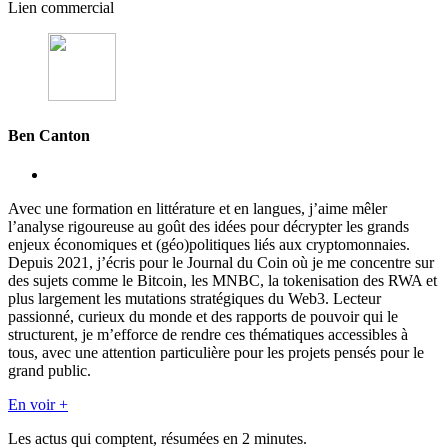
Lien commercial
Ben Canton
Avec une formation en littérature et en langues, j’aime mêler
l’analyse rigoureuse au goût des idées pour décrypter les grands
enjeux économiques et (géo)politiques liés aux cryptomonnaies.
Depuis 2021, j’écris pour le Journal du Coin où je me concentre sur
des sujets comme le Bitcoin, les MNBC, la tokenisation des RWA et
plus largement les mutations stratégiques du Web3. Lecteur
passionné, curieux du monde et des rapports de pouvoir qui le
structurent, je m’efforce de rendre ces thématiques accessibles à
tous, avec une attention particulière pour les projets pensés pour le
grand public.
En voir +
Les actus qui comptent, résumées
en 2 minutes.