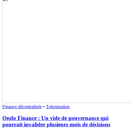
Finance décentralisée
•
Tokenisation
Ondo Finance : Un vide de gouvernance qui
pourrait invalider plusieurs mois de décisions