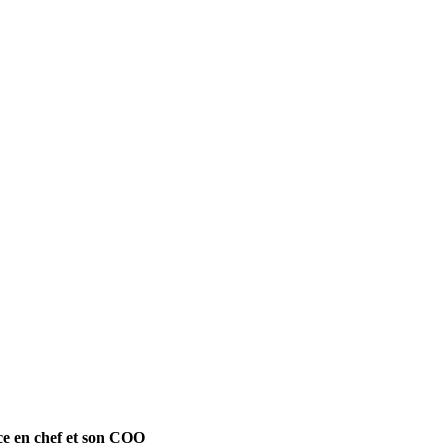
ce en chef et son COO