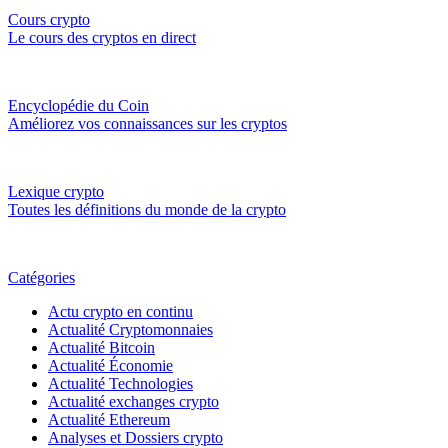
Cours crypto
Le cours des cryptos en direct
Encyclopédie du Coin
Améliorez vos connaissances sur les cryptos
Lexique crypto
Toutes les définitions du monde de la crypto
Catégories
Actu crypto en continu
Actualité Cryptomonnaies
Actualité Bitcoin
Actualité Économie
Actualité Technologies
Actualité exchanges crypto
Actualité Ethereum
Analyses et Dossiers crypto