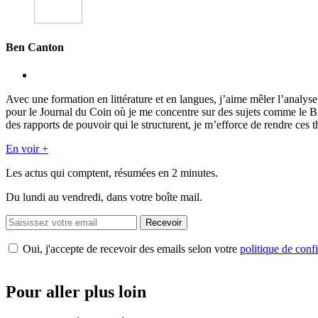
Ben Canton
Avec une formation en littérature et en langues, j’aime mêler l’analy
pour le Journal du Coin où je me concentre sur des sujets comme le 
des rapports de pouvoir qui le structurent, je m’efforce de rendre ces t
En voir +
Les actus qui comptent, résumées
en 2 minutes.
Du lundi au vendredi, dans votre boîte mail.
Recevoir
Oui, j'accepte de recevoir des emails selon votre
politique de confi
Pour aller plus loin