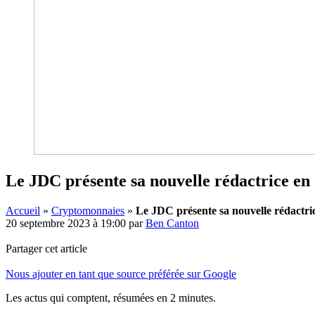
Le JDC présente sa nouvelle rédactrice en
Accueil
»
Cryptomonnaies
»
Le JDC présente sa nouvelle rédactri
20 septembre 2023 à 19:00
par
Ben Canton
Partager cet article
Nous ajouter en tant que source préférée sur Google
Les actus qui comptent, résumées
en 2 minutes.