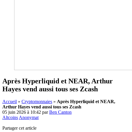
Après Hyperliquid et NEAR, Arthur
Hayes vend aussi tous ses Zcash
Accueil
»
Cryptomonnaies
»
Après Hyperliquid et NEAR,
Arthur Hayes vend aussi tous ses Zcash
05 juin 2026 à 10:42
par
Ben Canton
Altcoins
Anonymat
Partager cet article