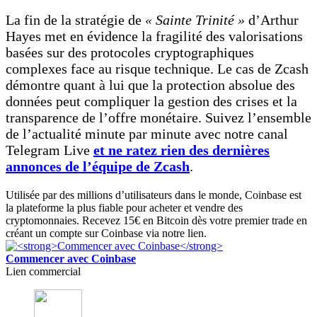
La fin de la stratégie de
« Sainte Trinité »
d’Arthur
Hayes met en évidence la fragilité des valorisations
basées sur des protocoles cryptographiques
complexes face au risque technique. Le cas de Zcash
démontre quant à lui que la protection absolue des
données peut compliquer la gestion des crises et la
transparence de l’offre monétaire. Suivez l’ensemble
de l’actualité minute par minute avec notre canal
Telegram Live
et ne ratez rien des dernières
annonces de l’équipe de Zcash
.
Utilisée par des millions d’utilisateurs dans le monde, Coinbase est
la plateforme la plus fiable pour acheter et vendre des
cryptomonnaies. Recevez 15€ en Bitcoin dès votre premier trade en
créant un compte sur Coinbase via notre lien.
Commencer avec Coinbase
Lien commercial