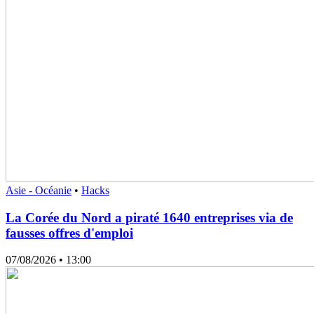
Asie - Océanie
•
Hacks
La Corée du Nord a piraté 1640 entreprises via de
fausses offres d'emploi
07/08/2026
• 13:00