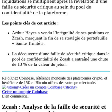
liquidations se multiplient après la révélation d’une
faille de sécurité critique au sein du pool de
confidentialité de la plateforme.
Les points clés de cet article :
Arthur Hayes a vendu l’intégralité de ses positions en
Zcash, marquant la fin de sa stratégie de portefeuille
« Sainte Trinité ».
La découverte d’une faille de sécurité critique dans le
pool de confidentialité de Zcash a entraîné une chute
de 13 % de la valeur du jeton.
Rejoignez Coinbase, référence mondiale des plateformes crypto, et
bénéficiez de 15€ en Bitcoin offerts dès votre premier trade.
Créer un compte Coinbase
Lien commercial
Zcash : Analyse de la faille de sécurité et