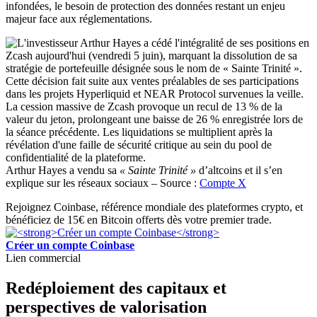
infondées, le besoin de protection des données restant un enjeu
majeur face aux réglementations.
Arthur Hayes a vendu sa
« Sainte Trinité »
d’altcoins et il s’en
explique sur les réseaux sociaux – Source :
Compte X
Rejoignez Coinbase, référence mondiale des plateformes crypto, et
bénéficiez de 15€ en Bitcoin offerts dès votre premier trade.
Créer un compte Coinbase
Lien commercial
Redéploiement des capitaux et
perspectives de valorisation