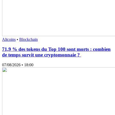
Altcoins
•
Blockchain
71,9 % des tokens du Top 100 sont morts : combien
de temps survit une cryptomonnaie ?
07/08/2026
• 18:00