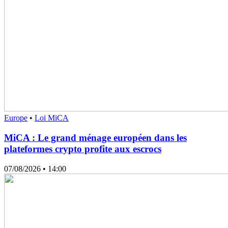
Europe
•
Loi MiCA
MiCA : Le grand ménage européen dans les
plateformes crypto profite aux escrocs
07/08/2026
• 14:00