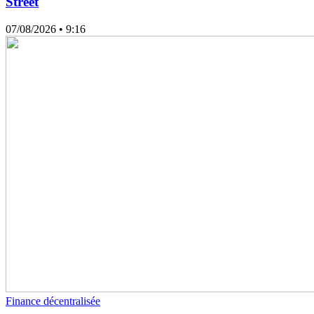
Street
07/08/2026
• 9:16
Finance décentralisée