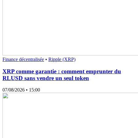
Finance décentralisée
•
Ripple (XRP)
XRP comme garantie : comment emprunter du
RLUSD sans vendre un seul token
07/08/2026
• 15:00