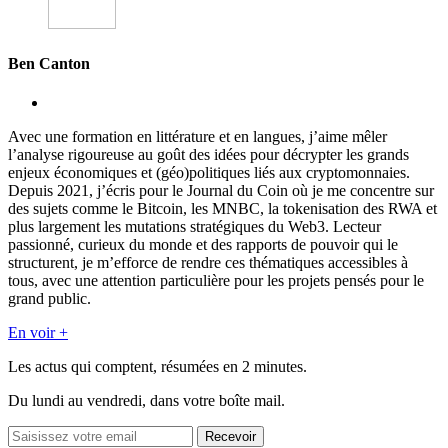
Ben Canton
Avec une formation en littérature et en langues, j’aime mêler
l’analyse rigoureuse au goût des idées pour décrypter les grands
enjeux économiques et (géo)politiques liés aux cryptomonnaies.
Depuis 2021, j’écris pour le Journal du Coin où je me concentre sur
des sujets comme le Bitcoin, les MNBC, la tokenisation des RWA et
plus largement les mutations stratégiques du Web3. Lecteur
passionné, curieux du monde et des rapports de pouvoir qui le
structurent, je m’efforce de rendre ces thématiques accessibles à
tous, avec une attention particulière pour les projets pensés pour le
grand public.
En voir +
Les actus qui comptent, résumées
en 2 minutes.
Du lundi au vendredi, dans votre boîte mail.
Recevoir