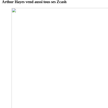
Arthur Hayes vend aussi tous ses Zcash