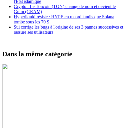
l'État islamique
Crypto : Le Toncoin (TON) change de nom et devient le
Gram (GRAM)
Hyperliquid résiste : HYPE en record tandis que Solana
tombe sous les 70 $
Sui corrige les bugs à l'origine de ses 3 pannes successives et
rassure ses utilisateurs
Dans la même catégorie