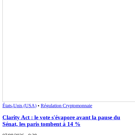
États-Unis (USA)
•
Régulation Cryptomonnaie
Clarity Act : le vote s'évapore avant la pause du
Sénat, les paris tombent à 14 %