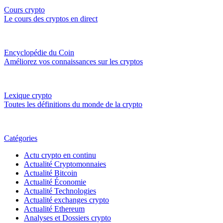
Cours crypto
Le cours des cryptos en direct
Encyclopédie du Coin
Améliorez vos connaissances sur les cryptos
Lexique crypto
Toutes les définitions du monde de la crypto
Catégories
Actu crypto en continu
Actualité Cryptomonnaies
Actualité Bitcoin
Actualité Économie
Actualité Technologies
Actualité exchanges crypto
Actualité Ethereum
Analyses et Dossiers crypto