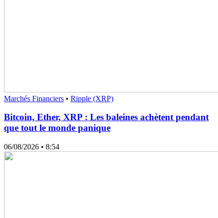
Marchés Financiers
•
Ripple (XRP)
Bitcoin, Ether, XRP : Les baleines achètent pendant
que tout le monde panique
06/08/2026
• 8:54