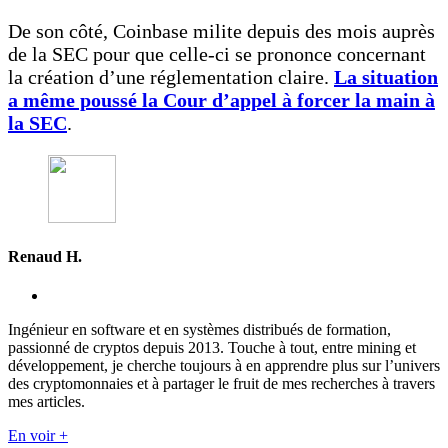
De son côté, Coinbase milite depuis des mois auprès
de la SEC pour que celle-ci se prononce concernant
la création d’une réglementation claire.
La situation
a même poussé la Cour d’appel à forcer la main à
la SEC
.
Renaud H.
Ingénieur en software et en systèmes distribués de formation,
passionné de cryptos depuis 2013. Touche à tout, entre mining et
développement, je cherche toujours à en apprendre plus sur l’univers
des cryptomonnaies et à partager le fruit de mes recherches à travers
mes articles.
En voir +