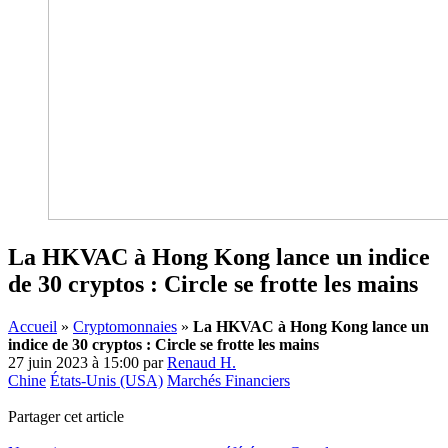
La HKVAC à Hong Kong lance un indice
de 30 cryptos : Circle se frotte les mains
Accueil
»
Cryptomonnaies
»
La HKVAC à Hong Kong lance un
indice de 30 cryptos : Circle se frotte les mains
27 juin 2023 à 15:00
par
Renaud H.
Chine
États-Unis (USA)
Marchés Financiers
Partager cet article