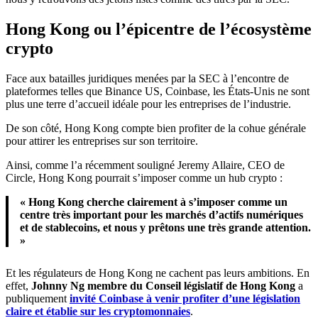
Hong Kong ou l’épicentre de l’écosystème
crypto
Face aux batailles juridiques menées par la SEC à l’encontre de
plateformes telles que Binance US, Coinbase, les États-Unis ne sont
plus une terre d’accueil idéale pour les entreprises de l’industrie.
De son côté, Hong Kong compte bien profiter de la cohue générale
pour attirer les entreprises sur son territoire.
Ainsi, comme l’a récemment souligné Jeremy Allaire, CEO de
Circle, Hong Kong pourrait s’imposer comme un hub crypto :
« Hong Kong cherche clairement à s’imposer comme un
centre très important pour les marchés d’actifs numériques
et de stablecoins, et nous y prêtons une très grande attention.
»
Et les régulateurs de Hong Kong ne cachent pas leurs ambitions. En
effet,
Johnny Ng membre du Conseil législatif de Hong Kong
a
publiquement
invité Coinbase à venir profiter d’une législation
claire et établie sur les cryptomonnaies
.