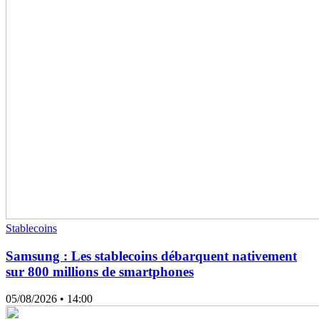
Stablecoins
Samsung : Les stablecoins débarquent nativement
sur 800 millions de smartphones
05/08/2026
• 14:00