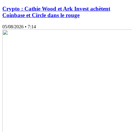
Crypto : Cathie Wood et Ark Invest achètent
Coinbase et Circle dans le rouge
05/08/2026
• 7:14