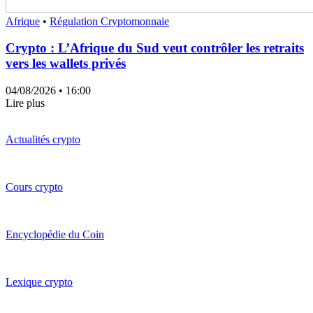
Afrique
•
Régulation Cryptomonnaie
Crypto : L’Afrique du Sud veut contrôler les retraits
vers les wallets privés
04/08/2026
• 16:00
Lire plus
Actualités crypto
Cours crypto
Encyclopédie du Coin
Lexique crypto