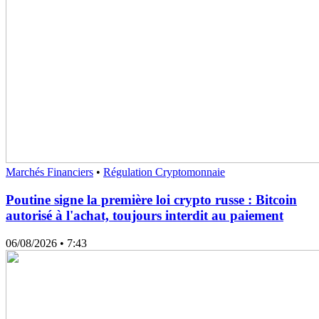
Marchés Financiers
•
Régulation Cryptomonnaie
Poutine signe la première loi crypto russe : Bitcoin
autorisé à l'achat, toujours interdit au paiement
06/08/2026
• 7:43