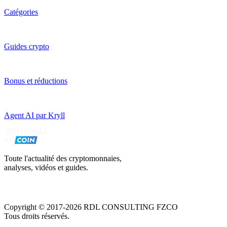
Catégories
Guides crypto
Bonus et réductions
Agent AI par Kryll
Toute l'actualité des cryptomonnaies,
analyses, vidéos et guides.
Copyright © 2017-2026 RDL CONSULTING FZCO
Tous droits réservés.